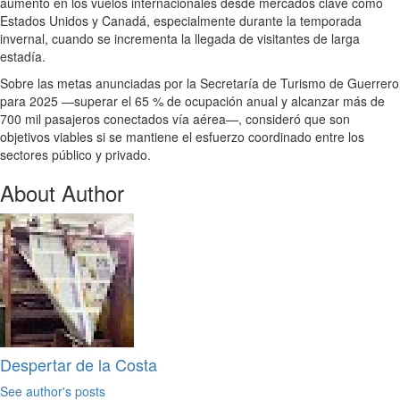
aumento en los vuelos internacionales desde mercados clave como
Estados Unidos y Canadá, especialmente durante la temporada
invernal, cuando se incrementa la llegada de visitantes de larga
estadía.
Sobre las metas anunciadas por la Secretaría de Turismo de Guerrero
para 2025 —superar el 65 % de ocupación anual y alcanzar más de
700 mil pasajeros conectados vía aérea—, consideró que son
objetivos viables si se mantiene el esfuerzo coordinado entre los
sectores público y privado.
About Author
Despertar de la Costa
See author's posts