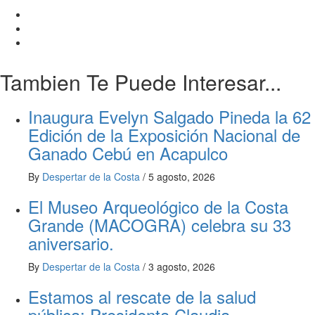
Tambien Te Puede Interesar...
Inaugura Evelyn Salgado Pineda la 62
Edición de la Exposición Nacional de
Ganado Cebú en Acapulco
By
Despertar de la Costa
/
5 agosto, 2026
El Museo Arqueológico de la Costa
Grande (MACOGRA) celebra su 33
aniversario.
By
Despertar de la Costa
/
3 agosto, 2026
Estamos al rescate de la salud
pública: Presidenta Claudia