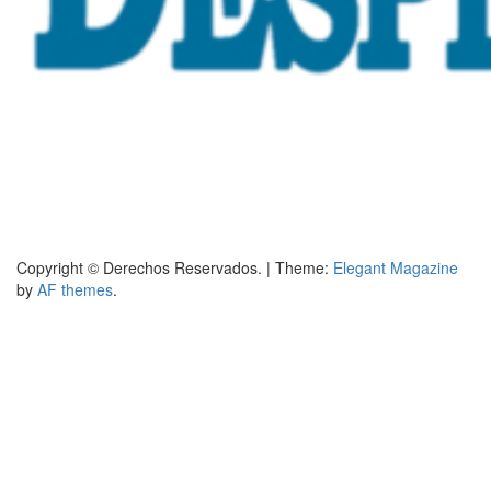
Copyright © Derechos Reservados.
|
Theme:
Elegant Magazine
by
AF themes
.