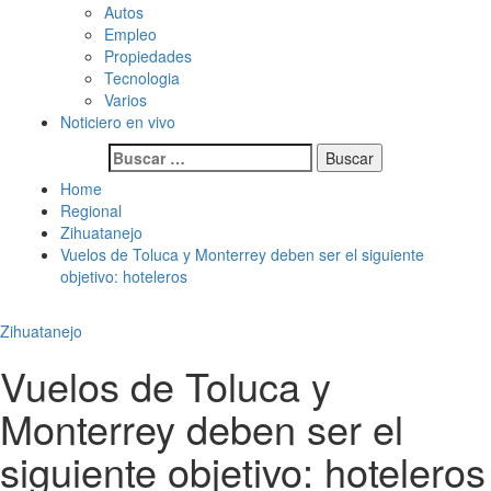
Autos
Empleo
Propiedades
Tecnologia
Varios
Noticiero en vivo
Buscar:
Home
Regional
Zihuatanejo
Vuelos de Toluca y Monterrey deben ser el siguiente
objetivo: hoteleros
Zihuatanejo
Vuelos de Toluca y
Monterrey deben ser el
siguiente objetivo: hoteleros