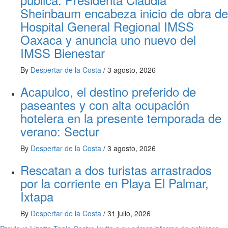
Sheinbaum encabeza inicio de obra de
Hospital General Regional IMSS
Oaxaca y anuncia uno nuevo del
IMSS Bienestar
By
Despertar de la Costa
/
3 agosto, 2026
Acapulco, el destino preferido de
paseantes y con alta ocupación
hotelera en la presente temporada de
verano: Sectur
By
Despertar de la Costa
/
3 agosto, 2026
Rescatan a dos turistas arrastrados
por la corriente en Playa El Palmar,
Ixtapa
By
Despertar de la Costa
/
31 julio, 2026