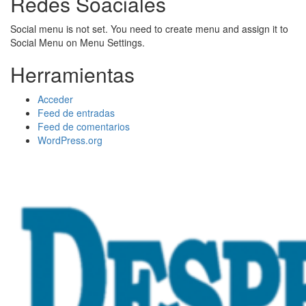
Redes Soaciales
Social menu is not set. You need to create menu and assign it to
Social Menu on Menu Settings.
Herramientas
Acceder
Feed de entradas
Feed de comentarios
WordPress.org