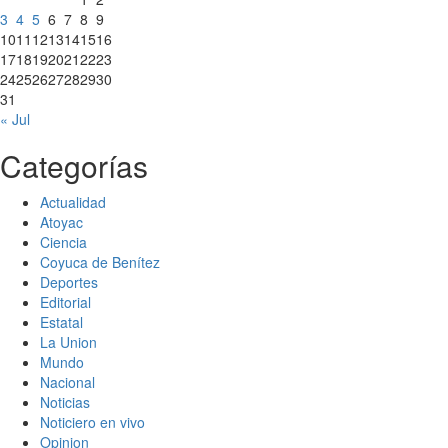
3
4
5
6
7
8
9
10
11
12
13
14
15
16
17
18
19
20
21
22
23
24
25
26
27
28
29
30
31
« Jul
Categorías
Actualidad
Atoyac
Ciencia
Coyuca de Benítez
Deportes
Editorial
Estatal
La Union
Mundo
Nacional
Noticias
Noticiero en vivo
Opinion