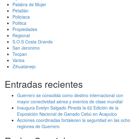
Palabra de Mujer
Petatlán
Policiaca
Politica
Propiedades
Regional
S.O.S Costa Grande
San Jeronimo
Tecpan
Varios
Zihuatanejo
Entradas recientes
Guerrero se consolida como destino internacional con
mayor conectividad aérea y eventos de clase mundial
Inaugura Evelyn Salgado Pineda la 62 Edición de la
Exposición Nacional de Ganado Cebú en Acapulco
Acciones coordinadas fortalecen la seguridad en las ocho
regiones de Guerrero