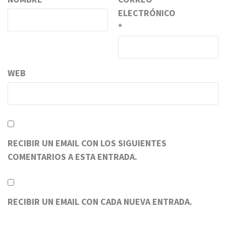
ELECTRÓNICO
*
WEB
RECIBIR UN EMAIL CON LOS SIGUIENTES
COMENTARIOS A ESTA ENTRADA.
RECIBIR UN EMAIL CON CADA NUEVA ENTRADA.