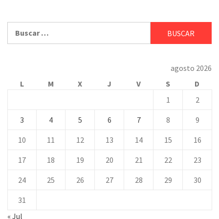
Buscar:
agosto 2026
L
M
X
J
V
S
D
1
2
3
4
5
6
7
8
9
10
11
12
13
14
15
16
17
18
19
20
21
22
23
24
25
26
27
28
29
30
31
« Jul