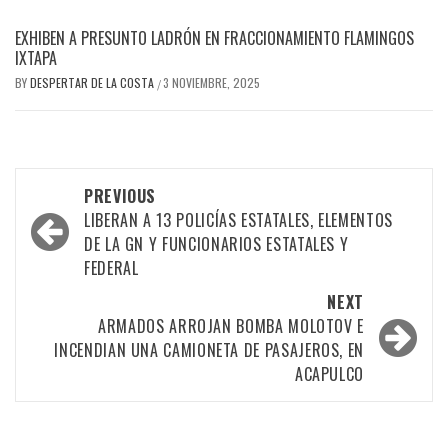
EXHIBEN A PRESUNTO LADRÓN EN FRACCIONAMIENTO FLAMINGOS
IXTAPA
BY
DESPERTAR DE LA COSTA
3 NOVIEMBRE, 2025
/
Post
PREVIOUS
navigation
LIBERAN A 13 POLICÍAS ESTATALES, ELEMENTOS
DE LA GN Y FUNCIONARIOS ESTATALES Y
FEDERAL
NEXT
ARMADOS ARROJAN BOMBA MOLOTOV E
INCENDIAN UNA CAMIONETA DE PASAJEROS, EN
ACAPULCO