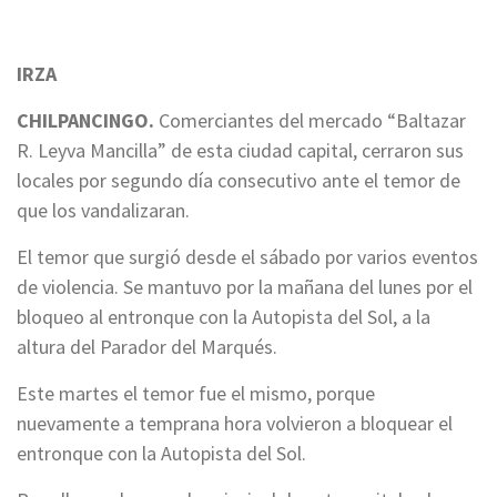
IRZA
CHILPANCINGO.
Comerciantes del mercado “Baltazar
R. Leyva Mancilla” de esta ciudad capital, cerraron sus
locales por segundo día consecutivo ante el temor de
que los vandalizaran.
El temor que surgió desde el sábado por varios eventos
de violencia. Se mantuvo por la mañana del lunes por el
bloqueo al entronque con la Autopista del Sol, a la
altura del Parador del Marqués.
Este martes el temor fue el mismo, porque
nuevamente a temprana hora volvieron a bloquear el
entronque con la Autopista del Sol.