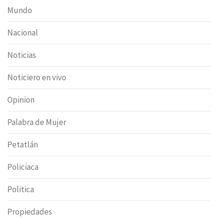
Mundo
Nacional
Noticias
Noticiero en vivo
Opinion
Palabra de Mujer
Petatlán
Policiaca
Politica
Propiedades