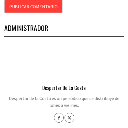
ADMINISTRADOR
Despertar De La Costa
Despertar de la Costa es un periódico que se distribuye de
lunes a viernes.