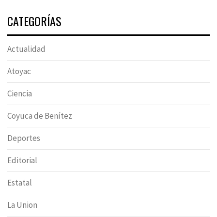
CATEGORÍAS
Actualidad
Atoyac
Ciencia
Coyuca de Benítez
Deportes
Editorial
Estatal
La Union