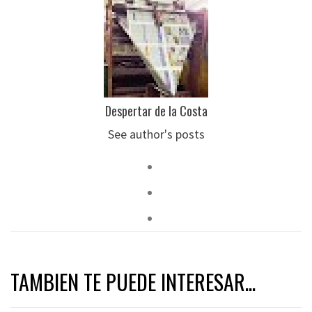
Despertar de la Costa
See author's posts
TAMBIEN TE PUEDE INTERESAR...