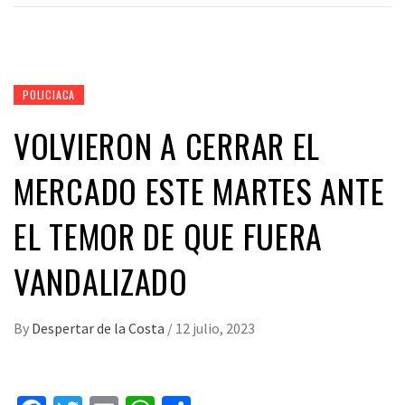
POLICIACA
VOLVIERON A CERRAR EL
MERCADO ESTE MARTES ANTE
EL TEMOR DE QUE FUERA
VANDALIZADO
By
Despertar de la Costa
/
12 julio, 2023