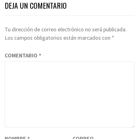
DEJA UN COMENTARIO
Tu dirección de correo electrónico no será publicada.
Los campos obligatorios están marcados con
*
COMENTARIO
*
NOMBRE
*
CORREO