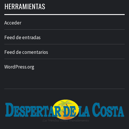
HERRAMIENTAS
Acceder
Feed de entradas
Feed de comentarios
WordPress.org