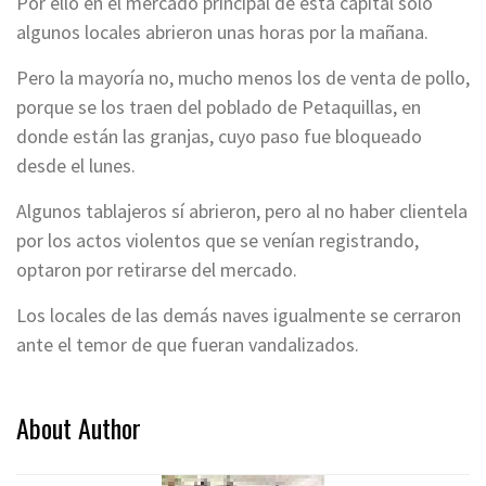
Por ello en el mercado principal de esta capital solo
algunos locales abrieron unas horas por la mañana.
Pero la mayoría no, mucho menos los de venta de pollo,
porque se los traen del poblado de Petaquillas, en
donde están las granjas, cuyo paso fue bloqueado
desde el lunes.
Algunos tablajeros sí abrieron, pero al no haber clientela
por los actos violentos que se venían registrando,
optaron por retirarse del mercado.
Los locales de las demás naves igualmente se cerraron
ante el temor de que fueran vandalizados.
About Author