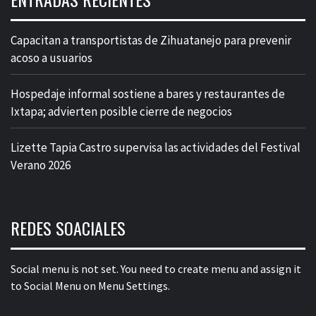
Capacitan a transportistas de Zihuatanejo para prevenir
acoso a usuarios
Hospedaje informal sostiene a bares y restaurantes de
Ixtapa; advierten posible cierre de negocios
Lizette Tapia Castro supervisa las actividades del Festival
Verano 2026
REDES SOACIALES
Social menu is not set. You need to create menu and assign it
to Social Menu on Menu Settings.