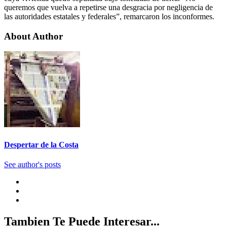
queremos que vuelva a repetirse una desgracia por negligencia de
las autoridades estatales y federales”, remarcaron los inconformes.
About Author
Despertar de la Costa
See author's posts
Tambien Te Puede Interesar...