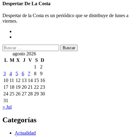
Despertar De La Costa
Despertar de la Costa es un periódico que se distribuye de lunes a
viernes.
Buscar:
agosto 2026
L
M
X
J
V
S
D
1
2
3
4
5
6
7
8
9
10
11
12
13
14
15
16
17
18
19
20
21
22
23
24
25
26
27
28
29
30
31
« Jul
Categorías
Actualidad