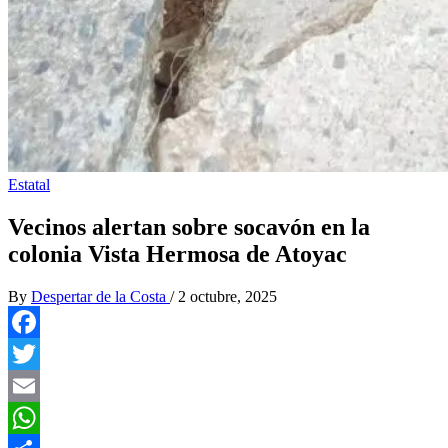
Estatal
Vecinos alertan sobre socavón en la
colonia Vista Hermosa de Atoyac
By
Despertar de la Costa
/
2 octubre, 2025
Facebook
Twitter
Email