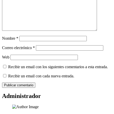
Nombre
*
Correo electrónico
*
Web
Recibir un email con los siguientes comentarios a esta entrada.
Recibir un email con cada nueva entrada.
Administrador