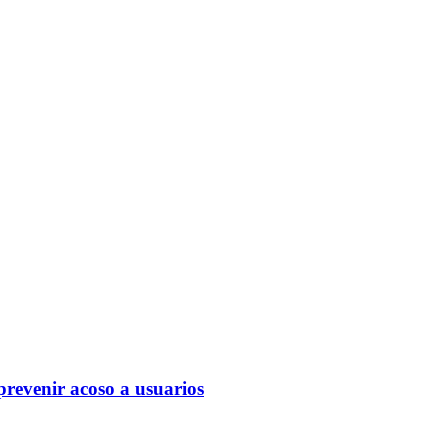
prevenir acoso a usuarios