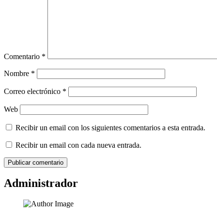
Comentario
*
Nombre
*
Correo electrónico
*
Web
Recibir un email con los siguientes comentarios a esta entrada.
Recibir un email con cada nueva entrada.
Administrador