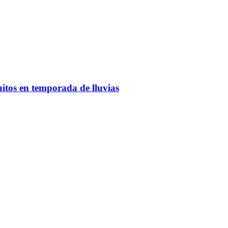
itos en temporada de lluvias