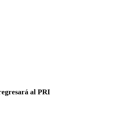
regresará al PRI