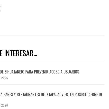
 INTERESAR...
DE ZIHUATANEJO PARA PREVENIR ACOSO A USUARIOS
, 2026
A BARES Y RESTAURANTES DE IXTAPA; ADVIERTEN POSIBLE CIERRE DE
, 2026