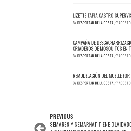
LIZETTE TAPIA CASTRO SUPERVI
BY
DESPERTAR DE LA COSTA
7 AGOSTO
/
CAMPAÑA DE DESCACHARRIZACIÓ
CRIADEROS DE MOSQUITOS EN T
BY
DESPERTAR DE LA COSTA
7 AGOSTO
/
REMODELACIÓN DEL MUELLE FOR
BY
DESPERTAR DE LA COSTA
7 AGOSTO
/
Post
PREVIOUS
navigation
SEMAREN Y SEMARNAT TIENE OLVIDAD