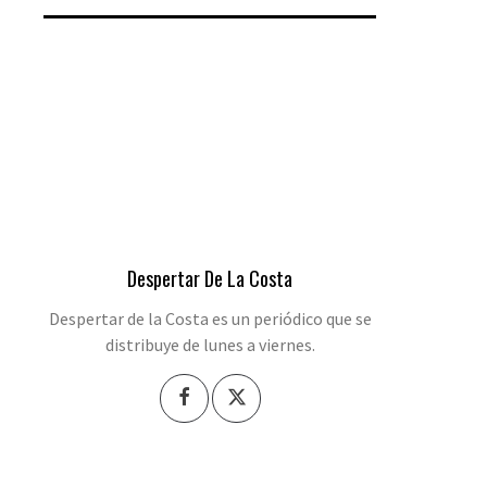
Despertar De La Costa
Despertar de la Costa es un periódico que se
distribuye de lunes a viernes.