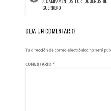
A CAMPAMENTOS TORTUGUEROS DE
GUERRERO
DEJA UN COMENTARIO
Tu dirección de correo electrónico no será pub
COMENTARIO
*