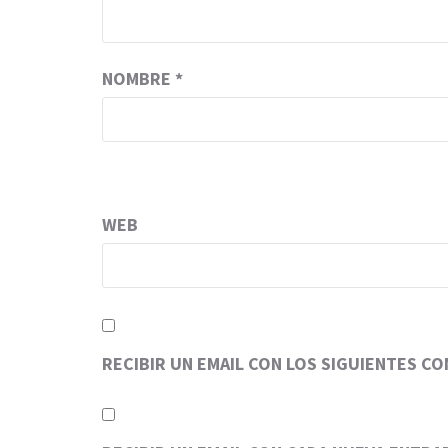
NOMBRE
*
WEB
RECIBIR UN EMAIL CON LOS SIGUIENTES C