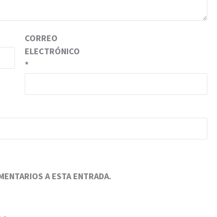
CORREO
ELECTRÓNICO
*
OMENTARIOS A ESTA ENTRADA.