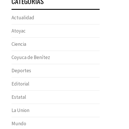
CATEGORÍAS
Actualidad
Atoyac
Ciencia
Coyuca de Benítez
Deportes
Editorial
Estatal
La Union
Mundo