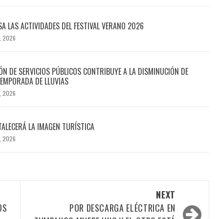
SA LAS ACTIVIDADES DEL FESTIVAL VERANO 2026
, 2026
N DE SERVICIOS PÚBLICOS CONTRIBUYE A LA DISMINUCIÓN DE
EMPORADA DE LLUVIAS
, 2026
TALECERÁ LA IMAGEN TURÍSTICA
, 2026
NEXT
OS
POR DESCARGA ELÉCTRICA EN