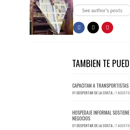
See author's posts
TAMBIEN TE PUEDE
CAPACITAN A TRANSPORTISTAS 
BY
DESPERTAR DE LA COSTA
7 AGOSTO
/
HOSPEDAJE INFORMAL SOSTIENE 
NEGOCIOS
BY
DESPERTAR DE LA COSTA
7 AGOSTO
/