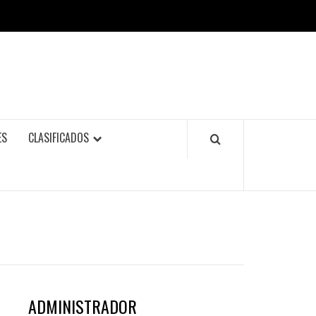
ES
CLASIFICADOS
ADMINISTRADOR