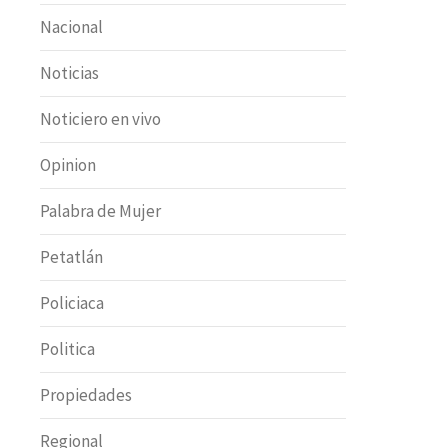
Nacional
Noticias
Noticiero en vivo
Opinion
Palabra de Mujer
Petatlán
Policiaca
Politica
Propiedades
Regional