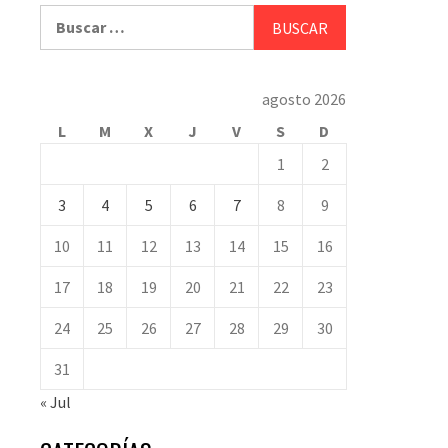
Buscar:
agosto 2026
L
M
X
J
V
S
D
1
2
3
4
5
6
7
8
9
10
11
12
13
14
15
16
17
18
19
20
21
22
23
24
25
26
27
28
29
30
31
« Jul