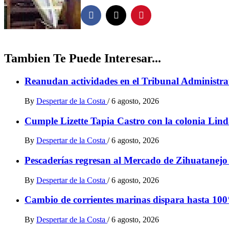
Tambien Te Puede Interesar...
Reanudan actividades en el Tribunal Administrat
By
Despertar de la Costa
/
6 agosto, 2026
Cumple Lizette Tapia Castro con la colonia Lind
By
Despertar de la Costa
/
6 agosto, 2026
Pescaderías regresan al Mercado de Zihuatanejo t
By
Despertar de la Costa
/
6 agosto, 2026
Cambio de corrientes marinas dispara hasta 100
By
Despertar de la Costa
/
6 agosto, 2026