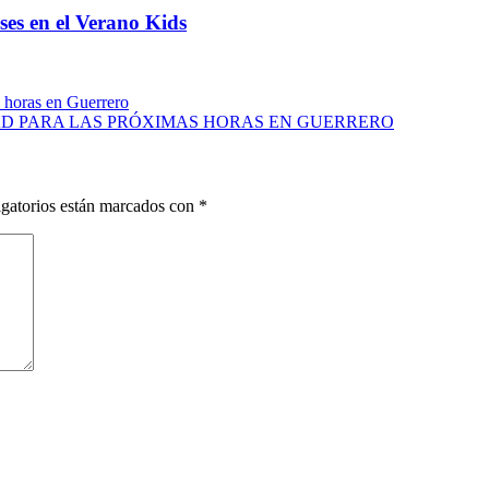
ses en el Verano Kids
s horas en Guerrero
AD PARA LAS PRÓXIMAS HORAS EN GUERRERO
gatorios están marcados con
*