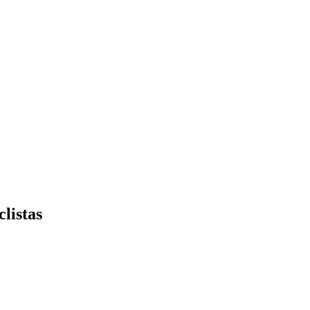
clistas