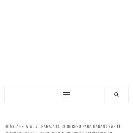
Primary
Menu
HOME
ESTATAL
TRABAJA EL CONGRESO PARA GARANTIZAR EL