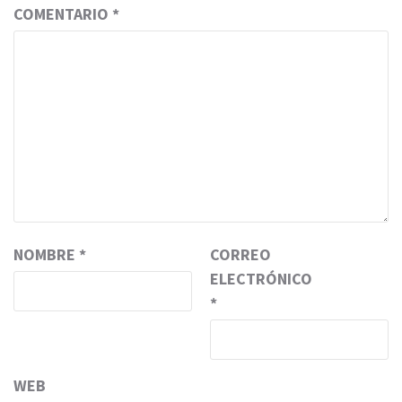
COMENTARIO
*
NOMBRE
*
CORREO
ELECTRÓNICO
*
WEB