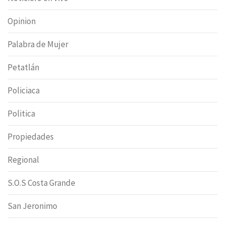
Opinion
Palabra de Mujer
Petatlán
Policiaca
Politica
Propiedades
Regional
S.O.S Costa Grande
San Jeronimo