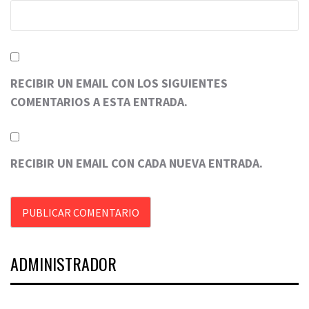
RECIBIR UN EMAIL CON LOS SIGUIENTES
COMENTARIOS A ESTA ENTRADA.
RECIBIR UN EMAIL CON CADA NUEVA ENTRADA.
ADMINISTRADOR