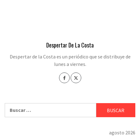
Despertar De La Costa
Despertar de la Costa es un periódico que se distribuye de
lunes a viernes.
Buscar:
agosto 2026