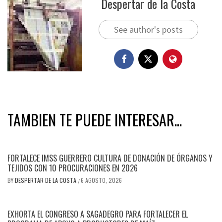
Despertar de la Costa
See author's posts
TAMBIEN TE PUEDE INTERESAR...
FORTALECE IMSS GUERRERO CULTURA DE DONACIÓN DE ÓRGANOS Y
TEJIDOS CON 10 PROCURACIONES EN 2026
BY
DESPERTAR DE LA COSTA
6 AGOSTO, 2026
/
EXHORTA EL CONGRESO A SAGADEGRO PARA FORTALECER EL