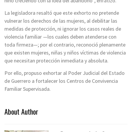
niño creciendo con la idea del abandono”, enfatizó.
La legisladora resaltó que este exhorto no pretende
vulnerar los derechos de las mujeres, al debilitar las
medidas de protección, ni ignorar los casos reales de
violencia familiar —los cuales deben atenderse con
toda firmeza—; por el contrario, reconoció plenamente
que existen mujeres, niñas y niños víctimas de violencia
que necesitan protección inmediata y absoluta.
Por ello, propuso exhortar al Poder Judicial del Estado
de Guerrero a fortalecer los Centros de Convivencia
Familiar Supervisada.
About Author