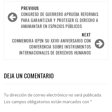
Post
PREVIOUS
navigation
CONGRESO DE GUERRERO APRUEBA REFORMAS
PARA GARANTIZAR Y PROTEGER EL DERECHO A
AMAMANTAR EN ESPACIOS PÚBLICOS
NEXT
CONMEMORA IEPEN SU XXVII ANIVERSARIO CON
CONFERENCIA SOBRE INSTRUMENTOS
INTERNACIONALES DE DERECHOS HUMANOS
DEJA UN COMENTARIO
Tu dirección de correo electrónico no será publicada.
Los campos obligatorios están marcados con
*