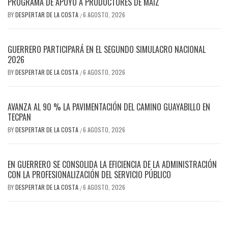
PROGRAMA DE APOYO A PRODUCTORES DE MAÍZ
BY
DESPERTAR DE LA COSTA
6 AGOSTO, 2026
/
GUERRERO PARTICIPARÁ EN EL SEGUNDO SIMULACRO NACIONAL
2026
BY
DESPERTAR DE LA COSTA
6 AGOSTO, 2026
/
AVANZA AL 90 % LA PAVIMENTACIÓN DEL CAMINO GUAYABILLO EN
TECPAN
BY
DESPERTAR DE LA COSTA
6 AGOSTO, 2026
/
EN GUERRERO SE CONSOLIDA LA EFICIENCIA DE LA ADMINISTRACIÓN
CON LA PROFESIONALIZACIÓN DEL SERVICIO PÚBLICO
BY
DESPERTAR DE LA COSTA
6 AGOSTO, 2026
/