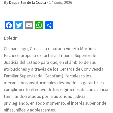
By
Despertar de la Costa
/
17 junio, 2026
Facebook
Twitter
Email
WhatsApp
Compartir
Boletín
Chilpancingo, Gro.— La diputada Violeta Martínez
Pacheco propuso exhortar al Tribunal Superior de
Justicia del Estado para que, en el ámbito de sus
atribuciones y a través de los Centros de Convivencia
Familiar Supervisada (Cecofam), fortalezca los
mecanismos institucionales destinados a garantizar el
cumplimiento efectivo de los regímenes de convivencia
familiar decretados por la autoridad judicial,
privilegiando, en todo momento, el interés superior de
niñas, niños y adolescentes.