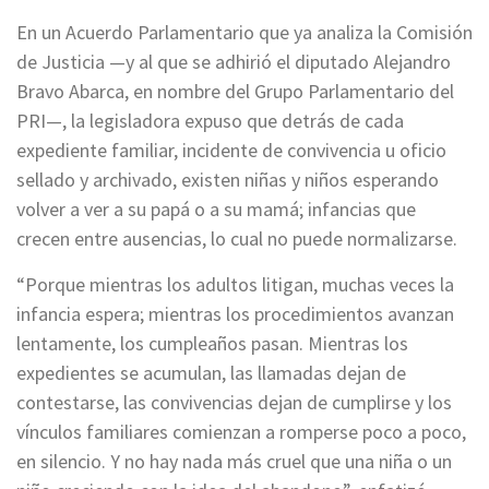
En un Acuerdo Parlamentario que ya analiza la Comisión
de Justicia —y al que se adhirió el diputado Alejandro
Bravo Abarca, en nombre del Grupo Parlamentario del
PRI—, la legisladora expuso que detrás de cada
expediente familiar, incidente de convivencia u oficio
sellado y archivado, existen niñas y niños esperando
volver a ver a su papá o a su mamá; infancias que
crecen entre ausencias, lo cual no puede normalizarse.
“Porque mientras los adultos litigan, muchas veces la
infancia espera; mientras los procedimientos avanzan
lentamente, los cumpleaños pasan. Mientras los
expedientes se acumulan, las llamadas dejan de
contestarse, las convivencias dejan de cumplirse y los
vínculos familiares comienzan a romperse poco a poco,
en silencio. Y no hay nada más cruel que una niña o un