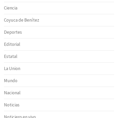
Ciencia
Coyuca de Benítez
Deportes
Editorial
Estatal
La Union
Mundo
Nacional
Noticias
Noticiero en vivo