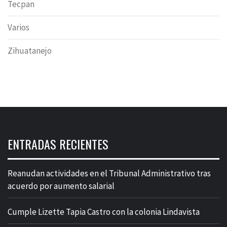
Tecpan
Varios
Zihuatanejo
ENTRADAS RECIENTES
Reanudan actividades en el Tribunal Administrativo tras
acuerdo por aumento salarial
Cumple Lizette Tapia Castro con la colonia Lindavista