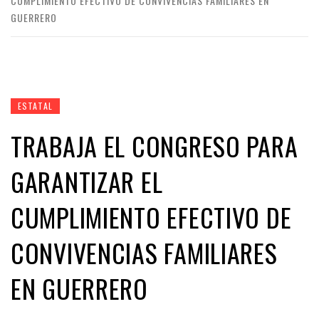
CUMPLIMIENTO EFECTIVO DE CONVIVENCIAS FAMILIARES EN
GUERRERO
ESTATAL
TRABAJA EL CONGRESO PARA
GARANTIZAR EL
CUMPLIMIENTO EFECTIVO DE
CONVIVENCIAS FAMILIARES
EN GUERRERO