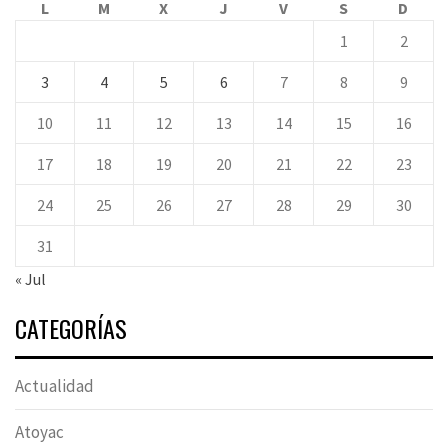
L
M
X
J
V
S
D
1
2
3
4
5
6
7
8
9
10
11
12
13
14
15
16
17
18
19
20
21
22
23
24
25
26
27
28
29
30
31
« Jul
CATEGORÍAS
Actualidad
Atoyac