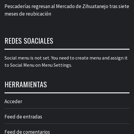
Pescaderías regresan al Mercado de Zihuatanejo tras siete
meses de reubicación
REDES SOACIALES
Social menu is not set. You need to create menu and assign it
to Social Menu on Menu Settings.
HERRAMIENTAS
Acceder
Feed de entradas
Feed de comentarios