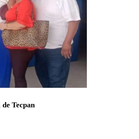
l de Tecpan