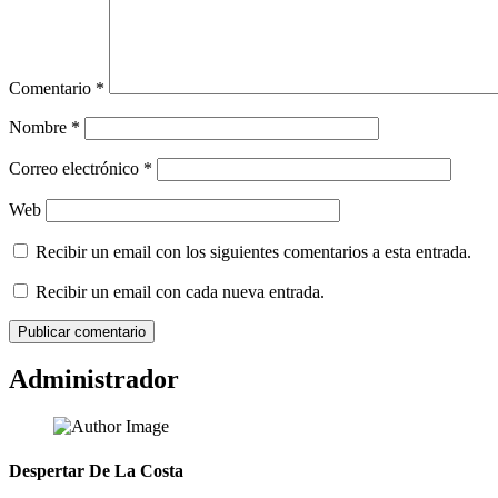
Comentario
*
Nombre
*
Correo electrónico
*
Web
Recibir un email con los siguientes comentarios a esta entrada.
Recibir un email con cada nueva entrada.
Administrador
Despertar De La Costa