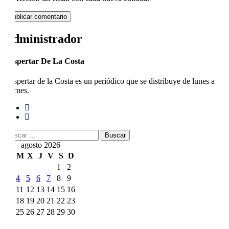
Administrador
Despertar De La Costa
Despertar de la Costa es un periódico que se distribuye de lunes a
viernes.
Buscar:
agosto 2026
L
M
X
J
V
S
D
1
2
3
4
5
6
7
8
9
10
11
12
13
14
15
16
17
18
19
20
21
22
23
24
25
26
27
28
29
30
31