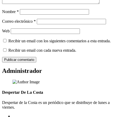
Nombre
*
Correo electrónico
*
Web
Recibir un email con los siguientes comentarios a esta entrada.
Recibir un email con cada nueva entrada.
Administrador
Despertar De La Costa
Despertar de la Costa es un periódico que se distribuye de lunes a
viernes.