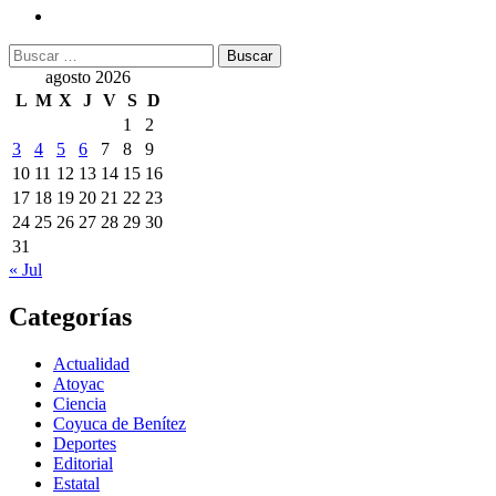
Buscar:
agosto 2026
L
M
X
J
V
S
D
1
2
3
4
5
6
7
8
9
10
11
12
13
14
15
16
17
18
19
20
21
22
23
24
25
26
27
28
29
30
31
« Jul
Categorías
Actualidad
Atoyac
Ciencia
Coyuca de Benítez
Deportes
Editorial
Estatal