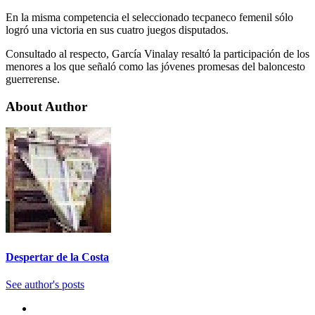
En la misma competencia el seleccionado tecpaneco femenil sólo
logró una victoria en sus cuatro juegos disputados.
Consultado al respecto, García Vinalay resaltó la participación de los
menores a los que señaló como las jóvenes promesas del baloncesto
guerrerense.
About Author
Despertar de la Costa
See author's posts