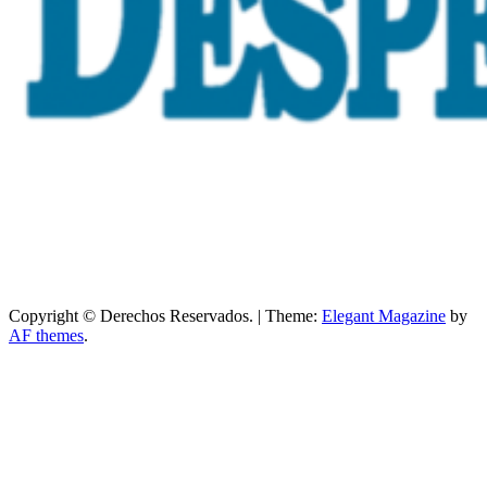
Copyright © Derechos Reservados.
|
Theme:
Elegant Magazine
by
AF themes
.