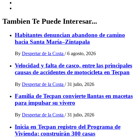
Tambien Te Puede Interesar...
Habitantes denuncian abandono de camino
hacia Santa María–Zintapala
By
Despertar de la Costa
/
6 agosto, 2026
Velocidad y falta de casco, entre las principales
causas de accidentes de motocicleta en Tecpan
By
Despertar de la Costa
/
31 julio, 2026
Familia de Tecpan convierte llantas en macetas
para impulsar su vivero
By
Despertar de la Costa
/
31 julio, 2026
Inicia en Tecpan registro del Programa de
Vivienda; construirán 300 casas