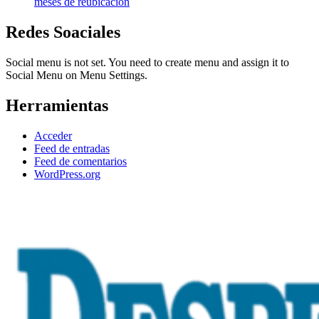
meses de reubicación
Redes Soaciales
Social menu is not set. You need to create menu and assign it to
Social Menu on Menu Settings.
Herramientas
Acceder
Feed de entradas
Feed de comentarios
WordPress.org