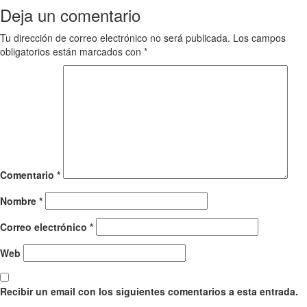
Deja un comentario
Tu dirección de correo electrónico no será publicada.
Los campos
obligatorios están marcados con
*
Comentario
*
Nombre
*
Correo electrónico
*
Web
Recibir un email con los siguientes comentarios a esta entrada.