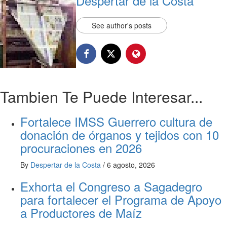
Despertar de la Costa
See author's posts
Tambien Te Puede Interesar...
Fortalece IMSS Guerrero cultura de
donación de órganos y tejidos con 10
procuraciones en 2026
By
Despertar de la Costa
/
6 agosto, 2026
Exhorta el Congreso a Sagadegro
para fortalecer el Programa de Apoyo
a Productores de Maíz