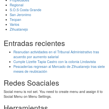
Propiedades
Regional
S.O.S Costa Grande
San Jeronimo
Tecpan
Varios
Zihuatanejo
Entradas recientes
Reanudan actividades en el Tribunal Administrativo tras
acuerdo por aumento salarial
Cumple Lizette Tapia Castro con la colonia Lindavista
Pescaderías regresan al Mercado de Zihuatanejo tras siete
meses de reubicación
Redes Soaciales
Social menu is not set. You need to create menu and assign it to
Social Menu on Menu Settings.
Herramientas