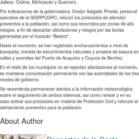
Jalisco, Colima, Michoacán y Guerrero.
Por indicaciones de la gobernadora, Evelyn Salgado Pineda, personal
operativo de la SGIRPCGRO, reforzó los protocolos de atención
preventiva a la población, así como sus recorridos por zonas de alto
riesgos, a fin de descartar afectaciones y riesgos por las lluvias
generadas por el huracán “Beatriz”.
Hasta el momento, se han registrado encharcamientos a nivel de
banqueta, crecida de escurrimientos naturales y arrastre de basura en
calles y avenidas del Puerto de Acapulco y Coyuca de Benítez.
En el resto de los municipios no se reportan afectaciones al momento,
se mantiene comunicación permanente con las autoridades de los tres
niveles de gobierno.
Se recomienda permanecer atentos a la información meteorológica
sobre el seguimiento de ambos sistemas, así como revisar y en su
caso activar sus protocolos en materia de Protección Civil y reforzar el
alertamiento preventivo para la población.
About Author