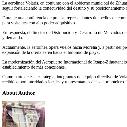
La aerolínea Volaris, en conjunto con el gobierno municipal de Zihuat
seguir fortaleciendo la conectividad del destino y su posicionamiento
Durante una conferencia de prensa, representantes de medios de comu
para visitantes con alto poder adquisitivo.
En respuesta, el director de Distribución y Desarrollo de Mercados de 
y demanda.
Actualmente, la aerolínea opera vuelos hacia Morelia y, a partir del 
expansión de la oferta aérea hacia el binomio de playa.
La modernización del Aeropuerto Internacional de Ixtapa-Zihuatanejo
establecimiento de más conexiones.
Como parte de esta estrategia, integrantes del equipo directivo de Vol
recibidos por autoridades locales y representantes del sector hotelero.
About Author