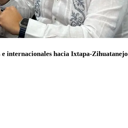
 e internacionales hacia Ixtapa-Zihuatanejo