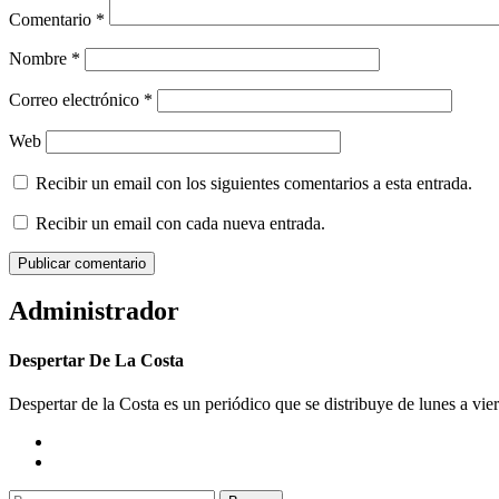
Comentario
*
Nombre
*
Correo electrónico
*
Web
Recibir un email con los siguientes comentarios a esta entrada.
Recibir un email con cada nueva entrada.
Administrador
Despertar De La Costa
Despertar de la Costa es un periódico que se distribuye de lunes a vie
Buscar: