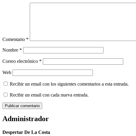
Comentario
*
Nombre
*
Correo electrónico
*
Web
Recibir un email con los siguientes comentarios a esta entrada.
Recibir un email con cada nueva entrada.
Administrador
Despertar De La Costa