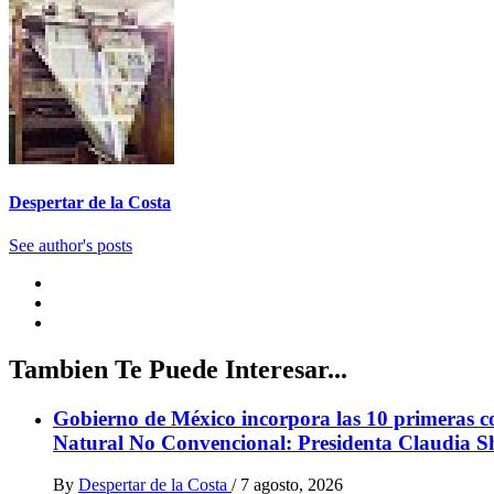
Despertar de la Costa
See author's posts
Tambien Te Puede Interesar...
Gobierno de México incorpora las 10 primeras con
Natural No Convencional: Presidenta Claudia 
By
Despertar de la Costa
/
7 agosto, 2026