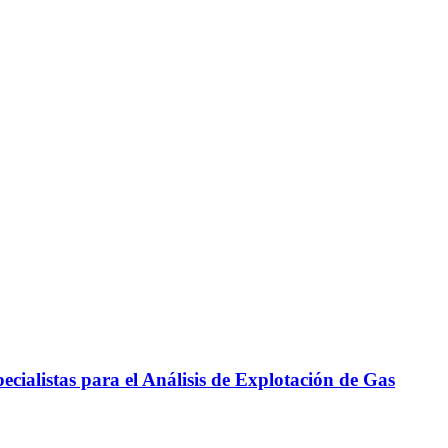
cialistas para el Análisis de Explotación de Gas