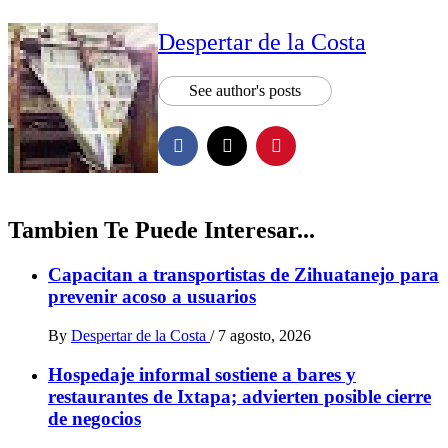
Despertar de la Costa
See author's posts
Tambien Te Puede Interesar...
Capacitan a transportistas de Zihuatanejo para
prevenir acoso a usuarios
By
Despertar de la Costa
/
7 agosto, 2026
Hospedaje informal sostiene a bares y
restaurantes de Ixtapa; advierten posible cierre
de negocios