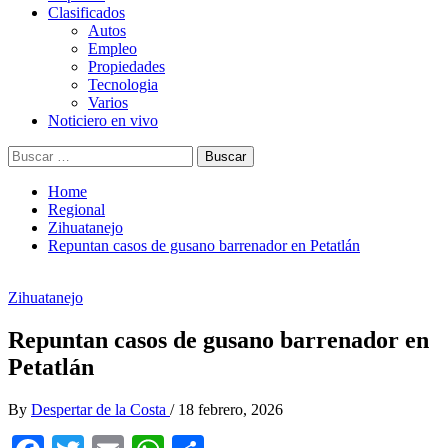
Clasificados
Autos
Empleo
Propiedades
Tecnologia
Varios
Noticiero en vivo
Buscar:
Home
Regional
Zihuatanejo
Repuntan casos de gusano barrenador en Petatlán
Zihuatanejo
Repuntan casos de gusano barrenador en
Petatlán
By
Despertar de la Costa
/
18 febrero, 2026