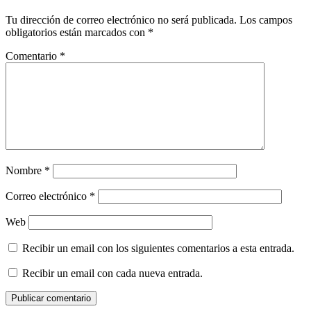
Tu dirección de correo electrónico no será publicada.
Los campos
obligatorios están marcados con
*
Comentario
*
Nombre
*
Correo electrónico
*
Web
Recibir un email con los siguientes comentarios a esta entrada.
Recibir un email con cada nueva entrada.