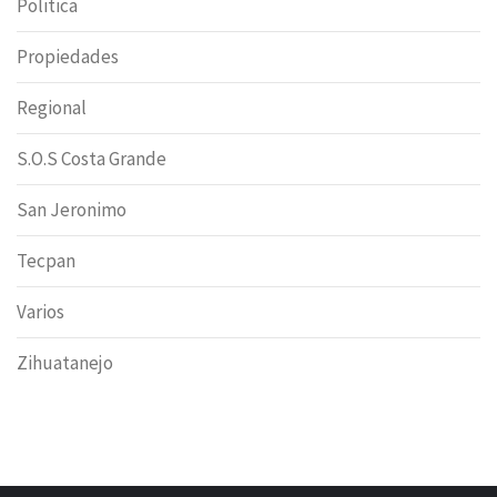
Politica
Propiedades
Regional
S.O.S Costa Grande
San Jeronimo
Tecpan
Varios
Zihuatanejo