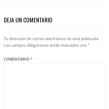
DEJA UN COMENTARIO
Tu dirección de correo electrónico no será publicada.
Los campos obligatorios están marcados con
*
COMENTARIO
*