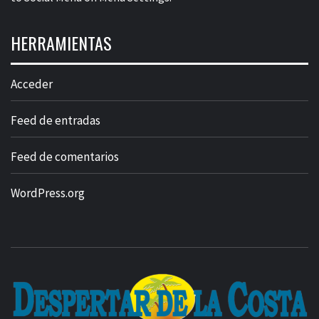
HERRAMIENTAS
Acceder
Feed de entradas
Feed de comentarios
WordPress.org