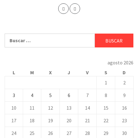
Buscar:
agosto 2026
L
M
X
J
V
S
D
1
2
3
4
5
6
7
8
9
10
11
12
13
14
15
16
17
18
19
20
21
22
23
24
25
26
27
28
29
30