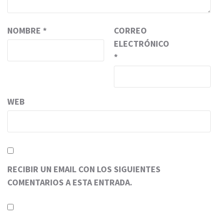
NOMBRE
*
CORREO
ELECTRÓNICO
*
WEB
RECIBIR UN EMAIL CON LOS SIGUIENTES
COMENTARIOS A ESTA ENTRADA.