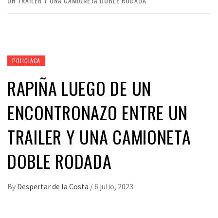
UN TRAILER Y UNA CAMIONETA DOBLE RODADA
POLICIACA
RAPIÑA LUEGO DE UN
ENCONTRONAZO ENTRE UN
TRAILER Y UNA CAMIONETA
DOBLE RODADA
By
Despertar de la Costa
/
6 julio, 2023