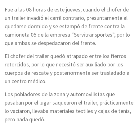
Fue a las 08 horas de este jueves, cuando el chofer de
un trailer invadió el carril contrario, presuntamente al
quedarse dormido y se estampó de frente contra la
camioneta 05 de la empresa “Servitransportes”, por lo
que ambas se despedazaron del frente.
El chofer del trailer quedó atrapado entre los fierros
retorcidos, por lo que necesitó ser auxiliado por los
cuerpos de rescate y posteriormente ser trasladado a
un centro médico.
Los pobladores de la zona y automovilistas que
pasaban por el lugar saquearon el trailer, prácticamente
lo vaciaron, llevaba materiales textiles y cajas de tenis,
pero nada quedó.