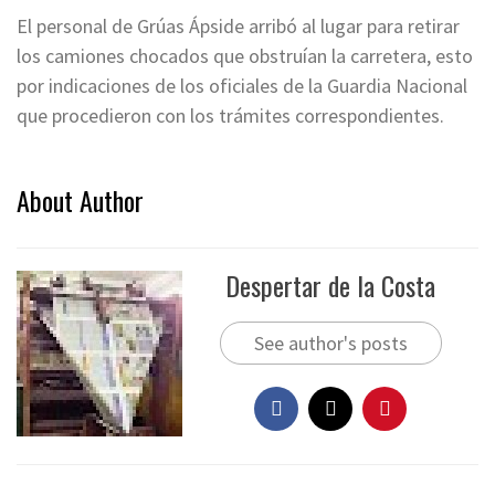
El personal de Grúas Ápside arribó al lugar para retirar
los camiones chocados que obstruían la carretera, esto
por indicaciones de los oficiales de la Guardia Nacional
que procedieron con los trámites correspondientes.
About Author
Despertar de la Costa
See author's posts