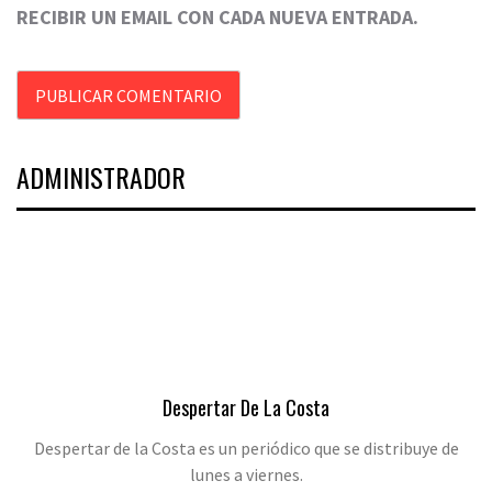
RECIBIR UN EMAIL CON CADA NUEVA ENTRADA.
ADMINISTRADOR
Despertar De La Costa
Despertar de la Costa es un periódico que se distribuye de
lunes a viernes.