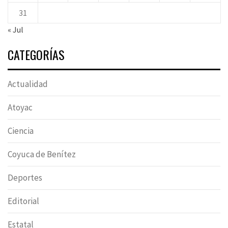
31
« Jul
CATEGORÍAS
Actualidad
Atoyac
Ciencia
Coyuca de Benítez
Deportes
Editorial
Estatal