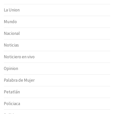
La Union
Mundo
Nacional
Noticias
Noticiero en vivo
Opinion
Palabra de Mujer
Petatlán
Policiaca