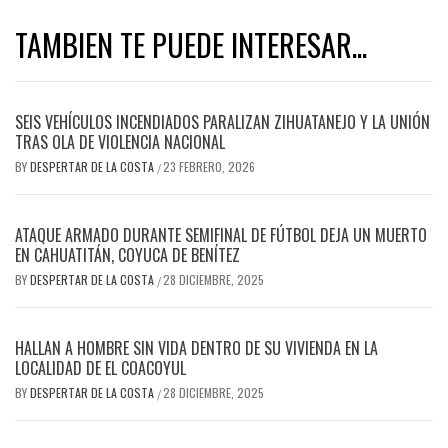
TAMBIEN TE PUEDE INTERESAR...
SEIS VEHÍCULOS INCENDIADOS PARALIZAN ZIHUATANEJO Y LA UNIÓN
TRAS OLA DE VIOLENCIA NACIONAL
BY
DESPERTAR DE LA COSTA
23 FEBRERO, 2026
/
ATAQUE ARMADO DURANTE SEMIFINAL DE FÚTBOL DEJA UN MUERTO
EN CAHUATITÁN, COYUCA DE BENÍTEZ
BY
DESPERTAR DE LA COSTA
28 DICIEMBRE, 2025
/
HALLAN A HOMBRE SIN VIDA DENTRO DE SU VIVIENDA EN LA
LOCALIDAD DE EL COACOYUL
BY
DESPERTAR DE LA COSTA
28 DICIEMBRE, 2025
/