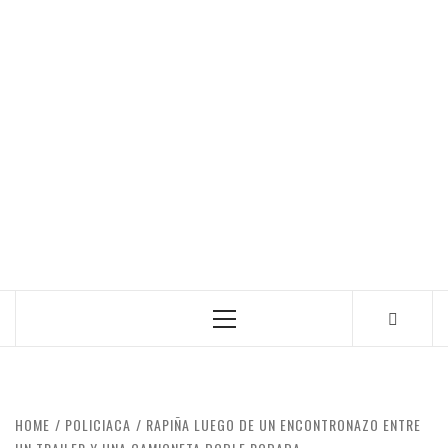
Primary
Menu
HOME
POLICIACA
RAPIÑA LUEGO DE UN ENCONTRONAZO ENTRE