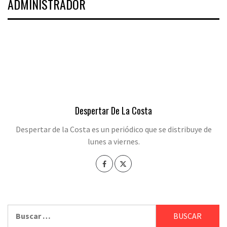
ADMINISTRADOR
Despertar De La Costa
Despertar de la Costa es un periódico que se distribuye de
lunes a viernes.
Buscar: