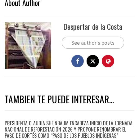
About Author
Despertar de la Costa
See author's posts
TAMBIEN TE PUEDE INTERESAR...
PRESIDENTA CLAUDIA SHEINBAUM ENCABEZA INICIO DE LA JORNADA
NACIONAL DE REFORESTACIÓN 2026 Y PROPONE RENOMBRAR EL
PASO DE CORTÉS COMO “PASO DE LOS PUEBLOS INDÍGENAS”