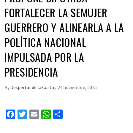
FORTALECER LA SEMUJER
GUERRERO Y ALINEARLA A LA
POLÍTICA NACIONAL
IMPULSADA POR LA
PRESIDENCIA
By
Despertar de la Costa
/
24 noviembre, 2025
Facebook
Twitter
Email
WhatsApp
Compartir