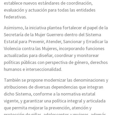
establece nuevos estándares de coordinación,
evaluación y actuación para todas las entidades
federativas.
Asimismo, la iniciativa plantea fortalecer el papel de la
Secretaría de la Mujer Guerrero dentro del Sistema
Estatal para Prevenir, Atender, Sancionar y Erradicar la
Violencia contra las Mujeres, incorporando funciones
actualizadas para diseñar, coordinar y monitorear
políticas públicas con perspectiva de género, derechos
humanos e interseccionalidad.
También se propone modernizar las denominaciones y
atribuciones de diversas dependencias que integran
dicho Sistema, conforme a la normativa estatal
vigente, y garantizar una política integral y articulada
que permita mejorar la prevención, atención y
protección de niñas, adolescentes y mujeres, además