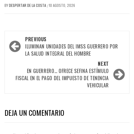
BY
DESPERTAR DE LA COSTA
10 AGOSTO, 2026
/
Post
PREVIOUS
navigation
ILUMINAN UNIDADES DEL IMSS GUERRERO POR
LA SALUD INTEGRAL DEL HOMBRE
NEXT
EN GUERRERO… OFRECE SEFINA ESTÍMULO
FISCAL EN EL PAGO DEL IMPUESTO DE TENENCIA
VEHICULAR
DEJA UN COMENTARIO