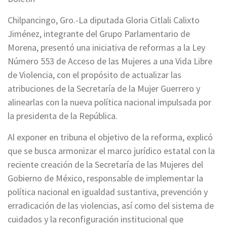
Chilpancingo, Gro.-La diputada Gloria Citlali Calixto
Jiménez, integrante del Grupo Parlamentario de
Morena, presentó una iniciativa de reformas a la Ley
Número 553 de Acceso de las Mujeres a una Vida Libre
de Violencia, con el propósito de actualizar las
atribuciones de la Secretaría de la Mujer Guerrero y
alinearlas con la nueva política nacional impulsada por
la presidenta de la República.
Al exponer en tribuna el objetivo de la reforma, explicó
que se busca armonizar el marco jurídico estatal con la
reciente creación de la Secretaría de las Mujeres del
Gobierno de México, responsable de implementar la
política nacional en igualdad sustantiva, prevención y
erradicación de las violencias, así como del sistema de
cuidados y la reconfiguración institucional que