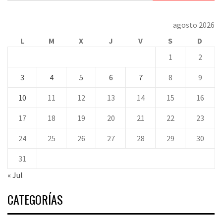
agosto 2026
L
M
X
J
V
S
D
1
2
3
4
5
6
7
8
9
10
11
12
13
14
15
16
17
18
19
20
21
22
23
24
25
26
27
28
29
30
31
« Jul
CATEGORÍAS