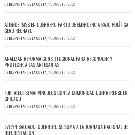
BY
DESPERTAR DE LA COSTA
10 AGOSTO, 2026
/
ATIENDE IMSS EN GUERRERO PARTO DE EMERGENCIA BAJO POLÍTICA
CERO RECHAZO
BY
DESPERTAR DE LA COSTA
10 AGOSTO, 2026
/
ANALIZAN REFORMA CONSTITUCIONAL PARA RECONOCER Y
PROTEGER A LAS ARTESANÍAS
BY
DESPERTAR DE LA COSTA
10 AGOSTO, 2026
/
FORTALECE SEMAI VÍNCULOS CON LA COMUNIDAD GUERRERENSE EN
CHICAGO
BY
DESPERTAR DE LA COSTA
10 AGOSTO, 2026
/
EVELYN SALGADO: GUERRERO SE SUMA A LA JORNADA NACIONAL DE
REFORESTACIÓN