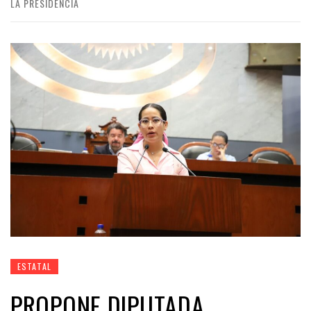
LA PRESIDENCIA
ESTATAL
PROPONE DIPUTADA