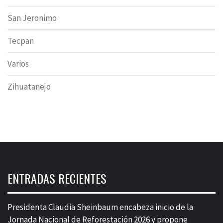
San Jeronimo
Tecpan
Varios
Zihuatanejo
ENTRADAS RECIENTES
Presidenta Claudia Sheinbaum encabeza inicio de la
Jornada Nacional de Reforestación 2026 y propone