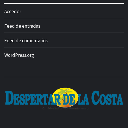
Acceder
Feed de entradas
Feed de comentarios
WordPress.org