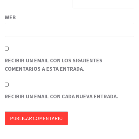
WEB
RECIBIR UN EMAIL CON LOS SIGUIENTES
COMENTARIOS A ESTA ENTRADA.
RECIBIR UN EMAIL CON CADA NUEVA ENTRADA.