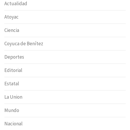
Actualidad
Atoyac
Ciencia
Coyuca de Benítez
Deportes
Editorial
Estatal
La Union
Mundo
Nacional