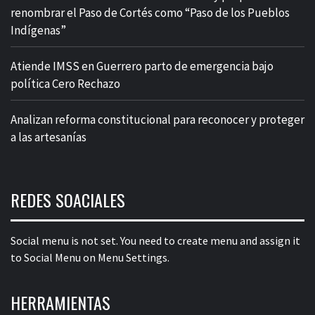
renombrar el Paso de Cortés como “Paso de los Pueblos
Indígenas”
Atiende IMSS en Guerrero parto de emergencia bajo
política Cero Rechazo
Analizan reforma constitucional para reconocer y proteger
a las artesanías
REDES SOACIALES
Social menu is not set. You need to create menu and assign it
to Social Menu on Menu Settings.
HERRAMIENTAS