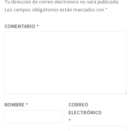
Tu dirección de correo electrónico no será publicada.
Los campos obligatorios están marcados con
*
COMENTARIO
*
NOMBRE
*
CORREO
ELECTRÓNICO
*