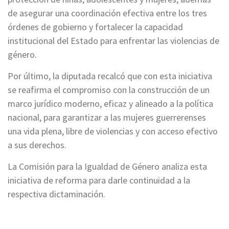
de asegurar una coordinación efectiva entre los tres
órdenes de gobierno y fortalecer la capacidad
institucional del Estado para enfrentar las violencias de
género.
Por último, la diputada recalcó que con esta iniciativa
se reafirma el compromiso con la construcción de un
marco jurídico moderno, eficaz y alineado a la política
nacional, para garantizar a las mujeres guerrerenses
una vida plena, libre de violencias y con acceso efectivo
a sus derechos.
La Comisión para la Igualdad de Género analiza esta
iniciativa de reforma para darle continuidad a la
respectiva dictaminación.