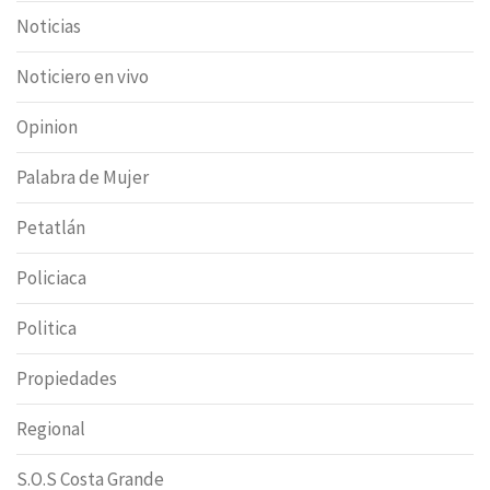
Noticias
Noticiero en vivo
Opinion
Palabra de Mujer
Petatlán
Policiaca
Politica
Propiedades
Regional
S.O.S Costa Grande