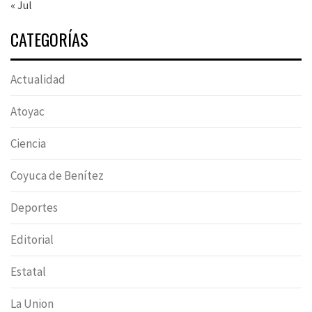
« Jul
CATEGORÍAS
Actualidad
Atoyac
Ciencia
Coyuca de Benítez
Deportes
Editorial
Estatal
La Union