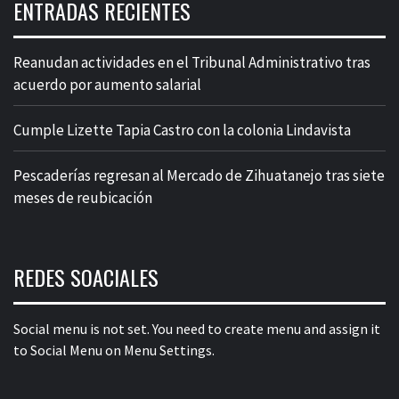
ENTRADAS RECIENTES
Reanudan actividades en el Tribunal Administrativo tras
acuerdo por aumento salarial
Cumple Lizette Tapia Castro con la colonia Lindavista
Pescaderías regresan al Mercado de Zihuatanejo tras siete
meses de reubicación
REDES SOACIALES
Social menu is not set. You need to create menu and assign it
to Social Menu on Menu Settings.