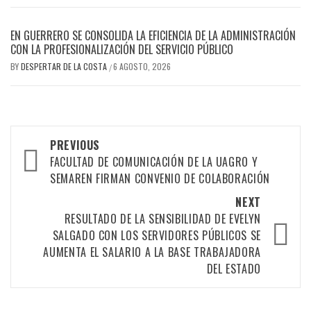
EN GUERRERO SE CONSOLIDA LA EFICIENCIA DE LA ADMINISTRACIÓN
CON LA PROFESIONALIZACIÓN DEL SERVICIO PÚBLICO
BY
DESPERTAR DE LA COSTA
6 AGOSTO, 2026
/
Post
PREVIOUS
navigation
FACULTAD DE COMUNICACIÓN DE LA UAGRO Y
SEMAREN FIRMAN CONVENIO DE COLABORACIÓN
NEXT
RESULTADO DE LA SENSIBILIDAD DE EVELYN
SALGADO CON LOS SERVIDORES PÚBLICOS SE
AUMENTA EL SALARIO A LA BASE TRABAJADORA
DEL ESTADO