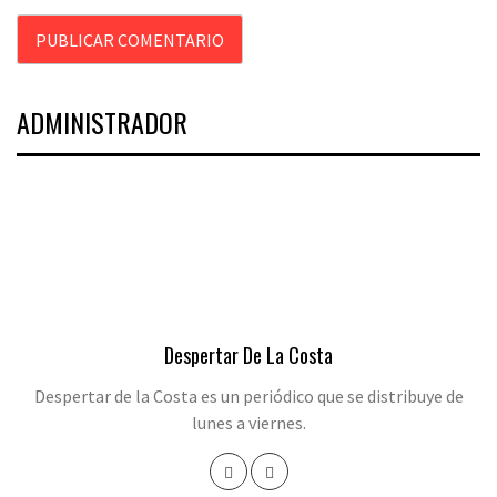
ADMINISTRADOR
Despertar De La Costa
Despertar de la Costa es un periódico que se distribuye de
lunes a viernes.