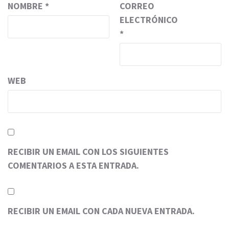
NOMBRE
*
CORREO
ELECTRÓNICO
*
WEB
RECIBIR UN EMAIL CON LOS SIGUIENTES
COMENTARIOS A ESTA ENTRADA.
RECIBIR UN EMAIL CON CADA NUEVA ENTRADA.