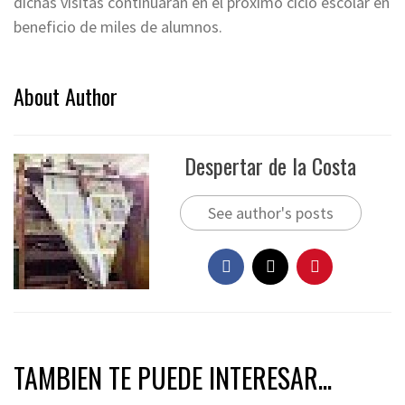
dichas visitas continuarán en el próximo ciclo escolar en
beneficio de miles de alumnos.
About Author
Despertar de la Costa
See author's posts
TAMBIEN TE PUEDE INTERESAR...