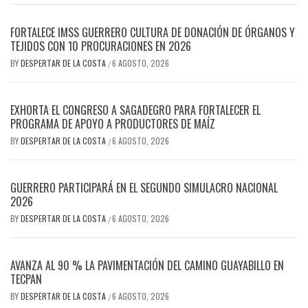
FORTALECE IMSS GUERRERO CULTURA DE DONACIÓN DE ÓRGANOS Y
TEJIDOS CON 10 PROCURACIONES EN 2026
BY
DESPERTAR DE LA COSTA
6 AGOSTO, 2026
/
EXHORTA EL CONGRESO A SAGADEGRO PARA FORTALECER EL
PROGRAMA DE APOYO A PRODUCTORES DE MAÍZ
BY
DESPERTAR DE LA COSTA
6 AGOSTO, 2026
/
GUERRERO PARTICIPARÁ EN EL SEGUNDO SIMULACRO NACIONAL
2026
BY
DESPERTAR DE LA COSTA
6 AGOSTO, 2026
/
AVANZA AL 90 % LA PAVIMENTACIÓN DEL CAMINO GUAYABILLO EN
TECPAN
BY
DESPERTAR DE LA COSTA
6 AGOSTO, 2026
/