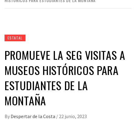
HISTÓRICOS PARA ESTUDIANTES DE LA MONTAÑA
ESTATAL
PROMUEVE LA SEG VISITAS A
MUSEOS HISTÓRICOS PARA
ESTUDIANTES DE LA
MONTAÑA
By
Despertar de la Costa
/
22 junio, 2023