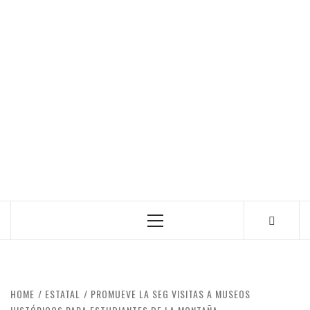
Primary
Menu
HOME
ESTATAL
PROMUEVE LA SEG VISITAS A MUSEOS