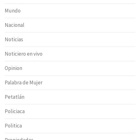
Mundo
Nacional
Noticias
Noticiero en vivo
Opinion
Palabra de Mujer
Petatlán
Policiaca
Politica