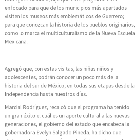
enfocado para que de los municipios más apartados
visiten los museos más emblemáticos de Guerrero;
para que conozcan la historia de los pueblos originarios,
como lo marca el multiculturalismo de la Nueva Escuela
Mexicana.
Agregó que, con estas visitas, las niñas niños y
adolescentes, podrán conocer un poco más de la
historia del sur de México, en todas sus etapas desde la
Independencia hasta nuestros días.
Marcial Rodríguez, recalcó que el programa ha tenido
un gran éxito el cuál es un aporte cultural a las nuevas
generaciones, el gobierno del estado que encabeza la
gobernadora Evelyn Salgado Pineda, ha dicho que