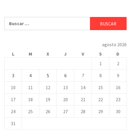
Buscar:
agosto 2026
L
M
X
J
V
S
D
1
2
3
4
5
6
7
8
9
10
11
12
13
14
15
16
17
18
19
20
21
22
23
24
25
26
27
28
29
30
31