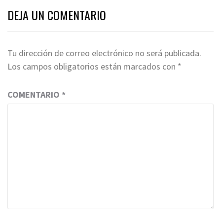
DEJA UN COMENTARIO
Tu dirección de correo electrónico no será publicada.
Los campos obligatorios están marcados con
*
COMENTARIO
*