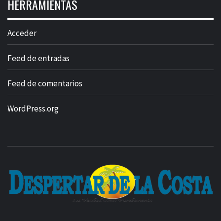
HERRAMIENTAS
Acceder
Feed de entradas
Feed de comentarios
WordPress.org