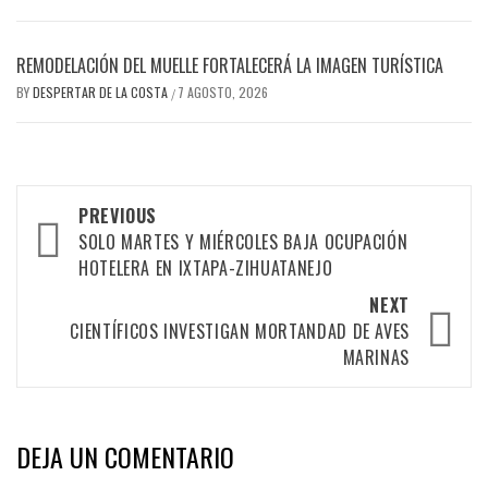
REMODELACIÓN DEL MUELLE FORTALECERÁ LA IMAGEN TURÍSTICA
BY
DESPERTAR DE LA COSTA
7 AGOSTO, 2026
/
Post
PREVIOUS
navigation
SOLO MARTES Y MIÉRCOLES BAJA OCUPACIÓN
HOTELERA EN IXTAPA-ZIHUATANEJO
NEXT
CIENTÍFICOS INVESTIGAN MORTANDAD DE AVES
MARINAS
DEJA UN COMENTARIO