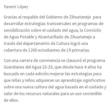
Yaremi López
Gracias al respaldo del Gobierno de Zihuatanejo para
desarrollar estrategias transversales en programas de
sensibilización sobre el cuidado del agua, la Comisión
de Agua Potable y Alcantarillado de Zihuatanejo a
través del departamento de Cultura logró una
cobertura de 1200 estudiantes de 19 primarias.
Con una carrera de convivencia se clausuró el programa
Guardianes del Agua 22-23, que desde hace 4 años ha
buscado en cada edición mejorar las estrategias para
que niñas y niños adquieran un aprendizaje significativo
sobre una nueva cultura del agua basada en el cuidado y
valor de los recursos naturales para un uso sostenible
de ellos.