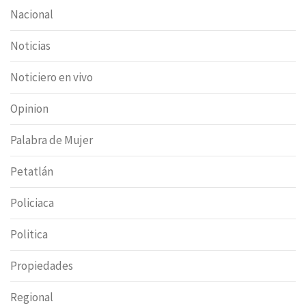
Nacional
Noticias
Noticiero en vivo
Opinion
Palabra de Mujer
Petatlán
Policiaca
Politica
Propiedades
Regional