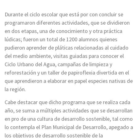
Durante el ciclo escolar que está por con concluir se
programaron diferentes actividades, que se dividieron
en dos etapas, una de conocimiento y otra práctica
lúdicas; fueron un total de 1200 alumnos quienes
pudieron aprender de pláticas relacionadas al cuidado
del medio ambiente, visitas guiadas para conocer el
Ciclo Urbano del Agua, campañas de limpieza y
reforestación y un taller de papiroflexia divertida en el
que aprendieron a elaborar en papel especies nativas de
la región.
Cabe destacar que dicho programa que se realiza cada
año, se suma a múltiples actividades que se desarrollan
en pro de una cultura de desarrollo sostenible, tal como
lo contempla el Plan Municipal de Desarrollo, apegado a
los objetivos de desarrollo sostenible de la