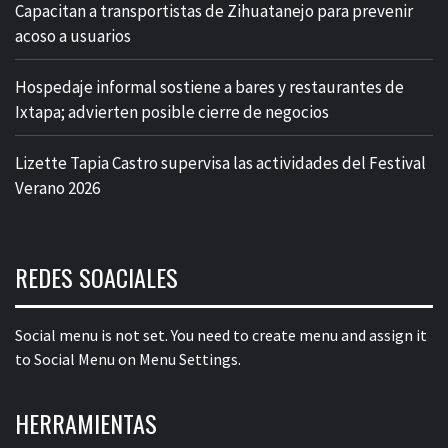
Capacitan a transportistas de Zihuatanejo para prevenir
acoso a usuarios
Hospedaje informal sostiene a bares y restaurantes de
Ixtapa; advierten posible cierre de negocios
Lizette Tapia Castro supervisa las actividades del Festival
Verano 2026
REDES SOACIALES
Social menu is not set. You need to create menu and assign it
to Social Menu on Menu Settings.
HERRAMIENTAS