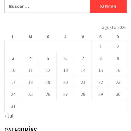
Buscar:
agosto 2026
L
M
X
J
V
S
D
1
2
3
4
5
6
7
8
9
10
11
12
13
14
15
16
17
18
19
20
21
22
23
24
25
26
27
28
29
30
31
« Jul
CATEGORÍAS