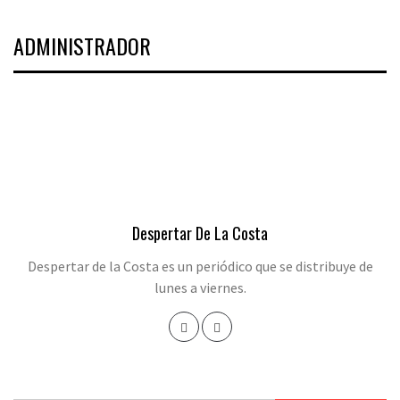
ADMINISTRADOR
Despertar De La Costa
Despertar de la Costa es un periódico que se distribuye de
lunes a viernes.