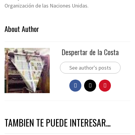
Organización de las Naciones Unidas.
About Author
Despertar de la Costa
See author's posts
TAMBIEN TE PUEDE INTERESAR...