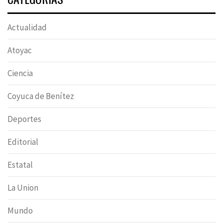
Actualidad
Atoyac
Ciencia
Coyuca de Benítez
Deportes
Editorial
Estatal
La Union
Mundo