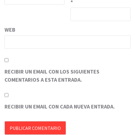
*
WEB
RECIBIR UN EMAIL CON LOS SIGUIENTES
COMENTARIOS A ESTA ENTRADA.
RECIBIR UN EMAIL CON CADA NUEVA ENTRADA.