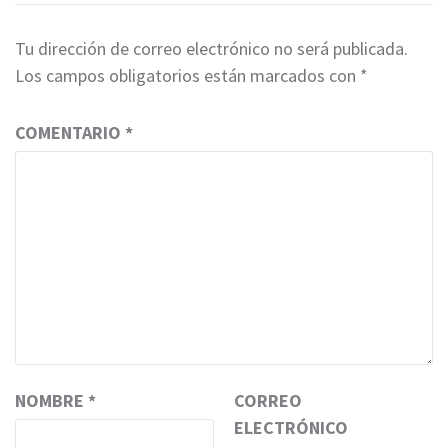
Tu dirección de correo electrónico no será publicada.
Los campos obligatorios están marcados con
*
COMENTARIO
*
NOMBRE
*
CORREO
ELECTRÓNICO