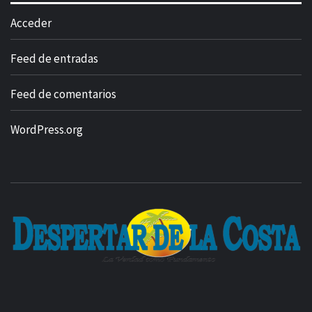
Acceder
Feed de entradas
Feed de comentarios
WordPress.org