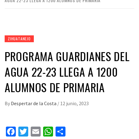
AGUA 22-23 LLEGA A 1200 ALUMNOS DE PRIMARIA
ZIHUATANEJO
PROGRAMA GUARDIANES DEL
AGUA 22-23 LLEGA A 1200
ALUMNOS DE PRIMARIA
By
Despertar de la Costa
/
12 junio, 2023
Facebook
Twitter
Email
WhatsApp
Compartir