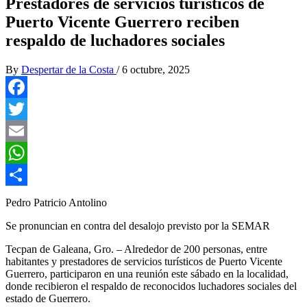
Prestadores de servicios turísticos de
Puerto Vicente Guerrero reciben
respaldo de luchadores sociales
By
Despertar de la Costa
/
6 octubre, 2025
Facebook
Twitter
Email
WhatsApp
Compartir
Pedro Patricio Antolino
Se pronuncian en contra del desalojo previsto por la SEMAR
Tecpan de Galeana, Gro. – Alrededor de 200 personas, entre
habitantes y prestadores de servicios turísticos de Puerto Vicente
Guerrero, participaron en una reunión este sábado en la localidad,
donde recibieron el respaldo de reconocidos luchadores sociales del
estado de Guerrero.