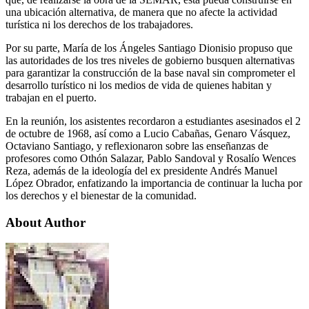
una ubicación alternativa, de manera que no afecte la actividad
turística ni los derechos de los trabajadores.
Por su parte, María de los Ángeles Santiago Dionisio propuso que
las autoridades de los tres niveles de gobierno busquen alternativas
para garantizar la construcción de la base naval sin comprometer el
desarrollo turístico ni los medios de vida de quienes habitan y
trabajan en el puerto.
En la reunión, los asistentes recordaron a estudiantes asesinados el 2
de octubre de 1968, así como a Lucio Cabañas, Genaro Vásquez,
Octaviano Santiago, y reflexionaron sobre las enseñanzas de
profesores como Othón Salazar, Pablo Sandoval y Rosalío Wences
Reza, además de la ideología del ex presidente Andrés Manuel
López Obrador, enfatizando la importancia de continuar la lucha por
los derechos y el bienestar de la comunidad.
About Author