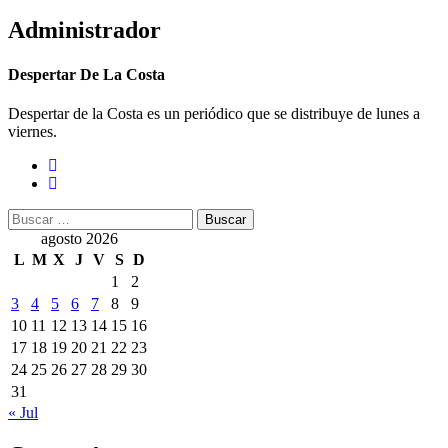
Administrador
Despertar De La Costa
Despertar de la Costa es un periódico que se distribuye de lunes a
viernes.
Buscar:
agosto 2026
L
M
X
J
V
S
D
1
2
3
4
5
6
7
8
9
10
11
12
13
14
15
16
17
18
19
20
21
22
23
24
25
26
27
28
29
30
31
« Jul