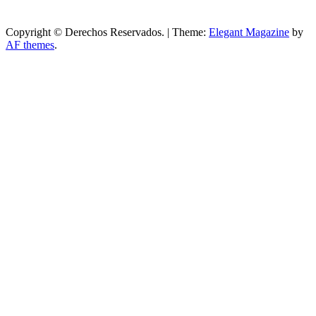
Copyright © Derechos Reservados.
|
Theme:
Elegant Magazine
by
AF themes
.