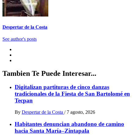
Despertar de la Costa
See author's posts
Tambien Te Puede Interesar...
Digitalizan partituras de cinco danzas
tradicionales de la Fiesta de San Bartolomé en
Tecpan
By
Despertar de la Costa
/
7 agosto, 2026
Habitantes denuncian abandono de camino
hacia Santa María–Zintapala