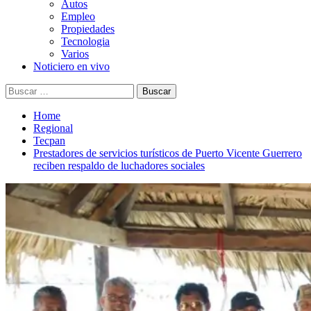
Autos
Empleo
Propiedades
Tecnologia
Varios
Noticiero en vivo
Buscar:
Home
Regional
Tecpan
Prestadores de servicios turísticos de Puerto Vicente Guerrero
reciben respaldo de luchadores sociales