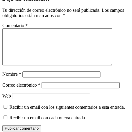
Tu dirección de correo electrónico no será publicada.
Los campos
obligatorios están marcados con
*
Comentario
*
Nombre
*
Correo electrónico
*
Web
Recibir un email con los siguientes comentarios a esta entrada.
Recibir un email con cada nueva entrada.