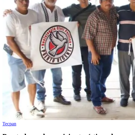
Tecpan