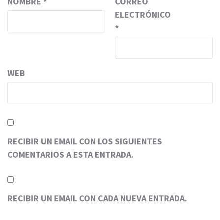
NOMBRE
*
CORREO
ELECTRÓNICO
*
WEB
RECIBIR UN EMAIL CON LOS SIGUIENTES
COMENTARIOS A ESTA ENTRADA.
RECIBIR UN EMAIL CON CADA NUEVA ENTRADA.