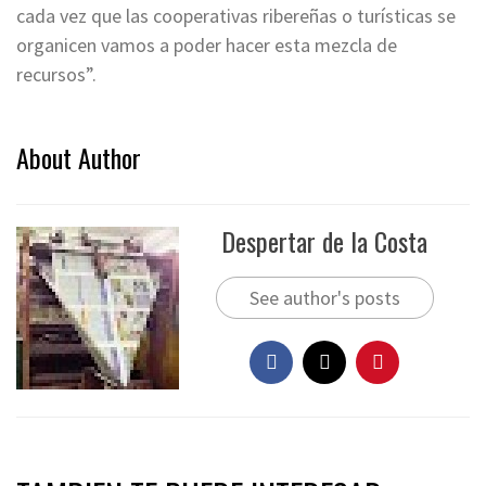
cada vez que las cooperativas ribereñas o turísticas se
organicen vamos a poder hacer esta mezcla de
recursos”.
About Author
Despertar de la Costa
See author's posts