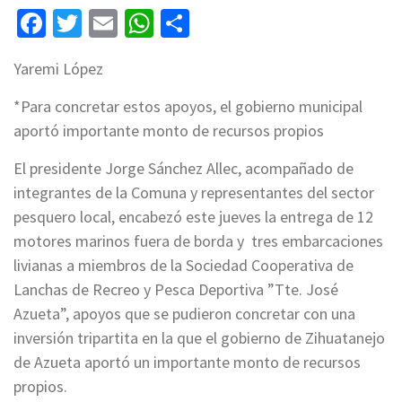
Facebook
Twitter
Email
WhatsApp
Compartir
Yaremi López
*Para concretar estos apoyos, el gobierno municipal
aportó importante monto de recursos propios
El presidente Jorge Sánchez Allec, acompañado de
integrantes de la Comuna y representantes del sector
pesquero local, encabezó este jueves la entrega de 12
motores marinos fuera de borda y tres embarcaciones
livianas a miembros de la Sociedad Cooperativa de
Lanchas de Recreo y Pesca Deportiva ”Tte. José
Azueta”, apoyos que se pudieron concretar con una
inversión tripartita en la que el gobierno de Zihuatanejo
de Azueta aportó un importante monto de recursos
propios.