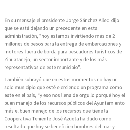
En su mensaje el presidente Jorge Sánchez Allec dijo
que se está dejando un precedente en esta
administración, “hoy estamos invirtiendo más de 2
millones de pesos para la entrega de embarcaciones y
motores fuera de borda para pescadores turísticos de
Zihuatanejo, un sector importante y de los más
representativos de este municipio”.
También subrayó que en estos momentos no hay un
solo municipio que esté ejerciendo un programa como
este en el país, “y eso nos llena de orgullo porqué hoy el
buen manejo de los recursos públicos del Ayuntamiento
más el buen manejo de los recursos que tiene la
Cooperativa Teniente José Azueta ha dado como
resultado que hoy se beneficien hombres del mar y