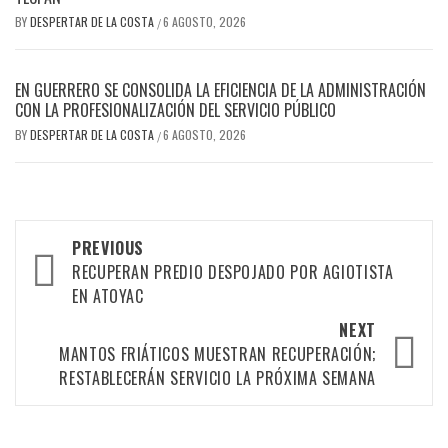
BY
DESPERTAR DE LA COSTA
6 AGOSTO, 2026
/
EN GUERRERO SE CONSOLIDA LA EFICIENCIA DE LA ADMINISTRACIÓN
CON LA PROFESIONALIZACIÓN DEL SERVICIO PÚBLICO
BY
DESPERTAR DE LA COSTA
6 AGOSTO, 2026
/
Post
PREVIOUS
navigation
RECUPERAN PREDIO DESPOJADO POR AGIOTISTA
EN ATOYAC
NEXT
MANTOS FRIÁTICOS MUESTRAN RECUPERACIÓN;
RESTABLECERÁN SERVICIO LA PRÓXIMA SEMANA