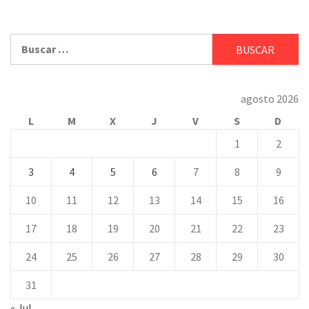
Buscar:
agosto 2026
L
M
X
J
V
S
D
1
2
3
4
5
6
7
8
9
10
11
12
13
14
15
16
17
18
19
20
21
22
23
24
25
26
27
28
29
30
31
« Jul