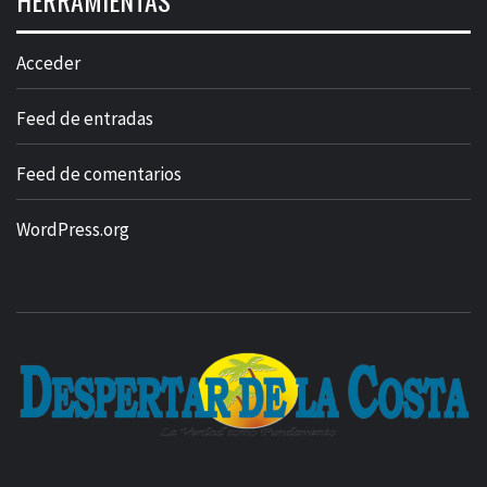
HERRAMIENTAS
Acceder
Feed de entradas
Feed de comentarios
WordPress.org