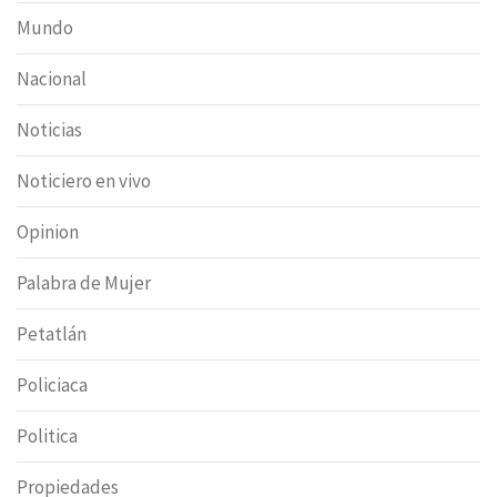
Mundo
Nacional
Noticias
Noticiero en vivo
Opinion
Palabra de Mujer
Petatlán
Policiaca
Politica
Propiedades