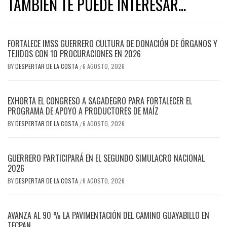
TAMBIEN TE PUEDE INTERESAR...
FORTALECE IMSS GUERRERO CULTURA DE DONACIÓN DE ÓRGANOS Y
TEJIDOS CON 10 PROCURACIONES EN 2026
BY
DESPERTAR DE LA COSTA
6 AGOSTO, 2026
/
EXHORTA EL CONGRESO A SAGADEGRO PARA FORTALECER EL
PROGRAMA DE APOYO A PRODUCTORES DE MAÍZ
BY
DESPERTAR DE LA COSTA
6 AGOSTO, 2026
/
GUERRERO PARTICIPARÁ EN EL SEGUNDO SIMULACRO NACIONAL
2026
BY
DESPERTAR DE LA COSTA
6 AGOSTO, 2026
/
AVANZA AL 90 % LA PAVIMENTACIÓN DEL CAMINO GUAYABILLO EN
TECPAN