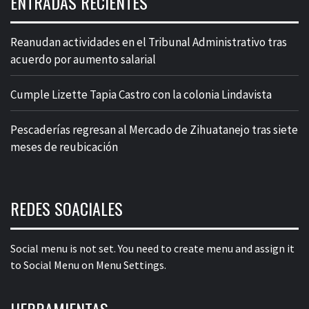
ENTRADAS RECIENTES
Reanudan actividades en el Tribunal Administrativo tras
acuerdo por aumento salarial
Cumple Lizette Tapia Castro con la colonia Lindavista
Pescaderías regresan al Mercado de Zihuatanejo tras siete
meses de reubicación
REDES SOACIALES
Social menu is not set. You need to create menu and assign it
to Social Menu on Menu Settings.