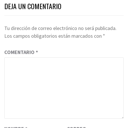
DEJA UN COMENTARIO
Tu dirección de correo electrónico no será publicada.
Los campos obligatorios están marcados con
*
COMENTARIO
*