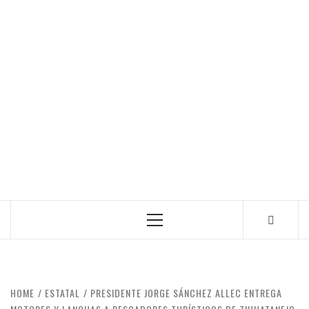
Primary
Menu
HOME
ESTATAL
PRESIDENTE JORGE SÁNCHEZ ALLEC ENTREGA