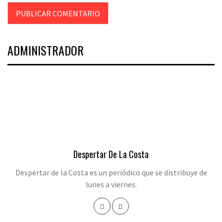
ADMINISTRADOR
Despertar De La Costa
Despertar de la Costa es un periódico que se distribuye de
lunes a viernes.