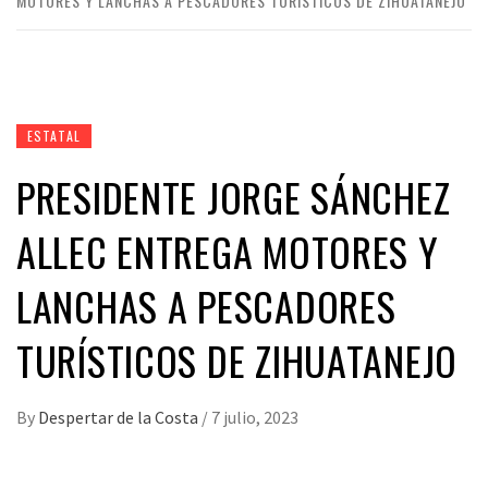
MOTORES Y LANCHAS A PESCADORES TURÍSTICOS DE ZIHUATANEJO
ESTATAL
PRESIDENTE JORGE SÁNCHEZ
ALLEC ENTREGA MOTORES Y
LANCHAS A PESCADORES
TURÍSTICOS DE ZIHUATANEJO
By
Despertar de la Costa
/
7 julio, 2023