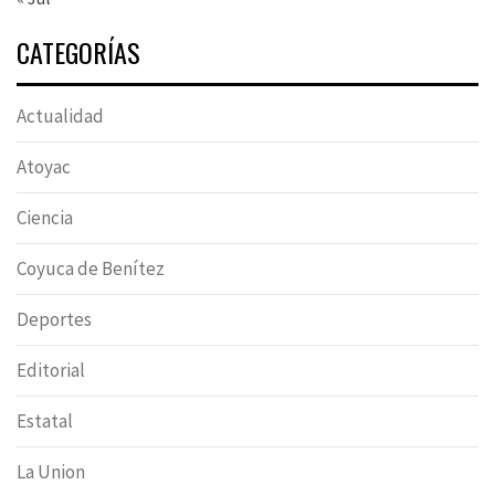
CATEGORÍAS
Actualidad
Atoyac
Ciencia
Coyuca de Benítez
Deportes
Editorial
Estatal
La Union