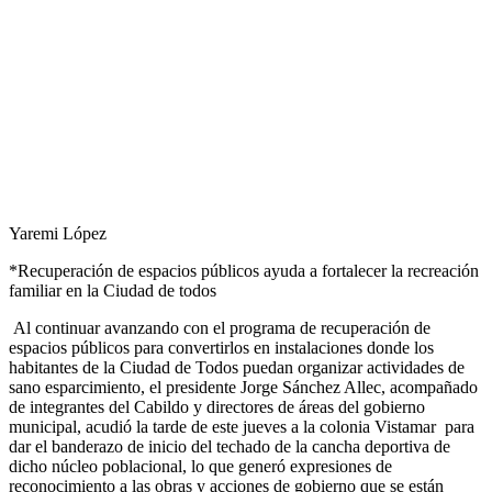
Yaremi López
*Recuperación de espacios públicos ayuda a fortalecer la recreación
familiar en la Ciudad de todos
Al continuar avanzando con el programa de recuperación de
espacios públicos para convertirlos en instalaciones donde los
habitantes de la Ciudad de Todos puedan organizar actividades de
sano esparcimiento, el presidente Jorge Sánchez Allec, acompañado
de integrantes del Cabildo y directores de áreas del gobierno
municipal, acudió la tarde de este jueves a la colonia Vistamar para
dar el banderazo de inicio del techado de la cancha deportiva de
dicho núcleo poblacional, lo que generó expresiones de
reconocimiento a las obras y acciones de gobierno que se están