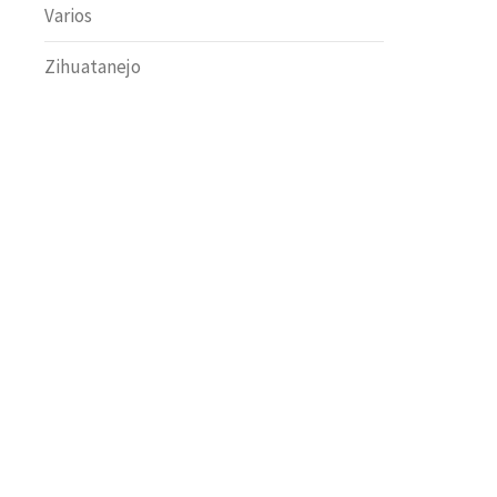
Varios
Zihuatanejo