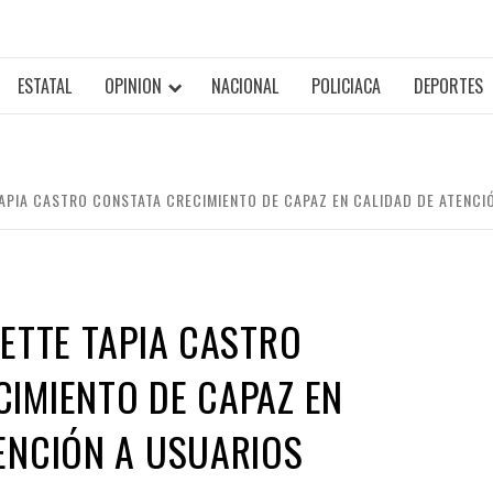
ESTATAL
OPINION
NACIONAL
POLICIACA
DEPORTES
TAPIA CASTRO CONSTATA CRECIMIENTO DE CAPAZ EN CALIDAD DE ATENCI
ZETTE TAPIA CASTRO
IMIENTO DE CAPAZ EN
ENCIÓN A USUARIOS