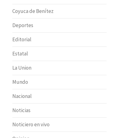
Coyuca de Benítez
Deportes
Editorial
Estatal
La Union
Mundo
Nacional
Noticias
Noticiero en vivo