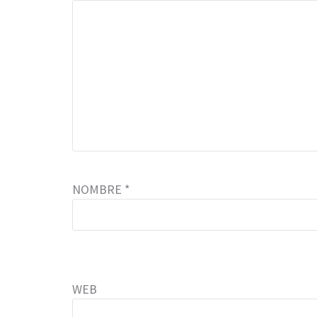
NOMBRE
*
WEB