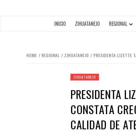
INICIO
ZIHUATANEJO
REGIONAL
HOME
REGIONAL
ZIHUATANEJO
PRESIDENTA LIZETTE 
ZIHUATANEJO
PRESIDENTA LI
CONSTATA CREC
CALIDAD DE AT