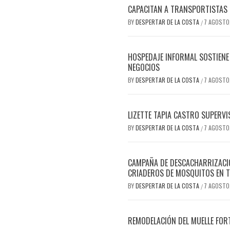
CAPACITAN A TRANSPORTISTAS 
BY
DESPERTAR DE LA COSTA
7 AGOSTO
/
HOSPEDAJE INFORMAL SOSTIENE 
NEGOCIOS
BY
DESPERTAR DE LA COSTA
7 AGOSTO
/
LIZETTE TAPIA CASTRO SUPERVI
BY
DESPERTAR DE LA COSTA
7 AGOSTO
/
CAMPAÑA DE DESCACHARRIZACIÓ
CRIADEROS DE MOSQUITOS EN T
BY
DESPERTAR DE LA COSTA
7 AGOSTO
/
REMODELACIÓN DEL MUELLE FOR