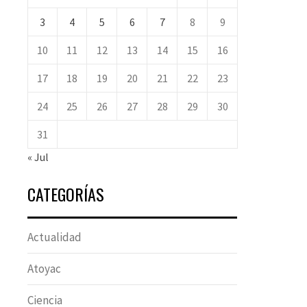
3
4
5
6
7
8
9
10
11
12
13
14
15
16
17
18
19
20
21
22
23
24
25
26
27
28
29
30
31
« Jul
CATEGORÍAS
Actualidad
Atoyac
Ciencia