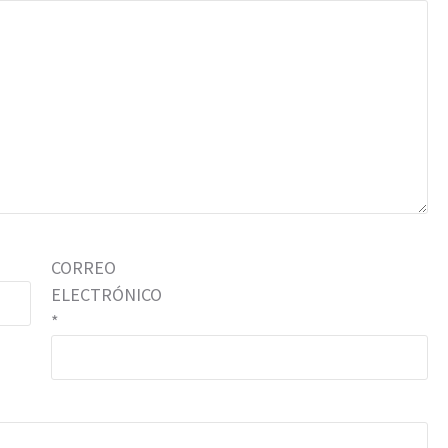
CORREO
ELECTRÓNICO
*