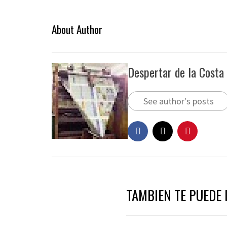
About Author
Despertar de la Costa
See author's posts
TAMBIEN TE PUEDE I