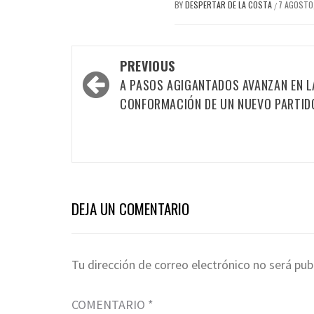
BY
DESPERTAR DE LA COSTA
7 AGOSTO
/
Post
PREVIOUS
A PASOS AGIGANTADOS AVANZAN EN L
navigation
CONFORMACIÓN DE UN NUEVO PARTID
DEJA UN COMENTARIO
Tu dirección de correo electrónico no será pub
COMENTARIO
*