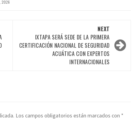
, 2026
NEXT
A
IXTAPA SERÁ SEDE DE LA PRIMERA
O
CERTIFICACIÓN NACIONAL DE SEGURIDAD
ACUÁTICA CON EXPERTOS
INTERNACIONALES
licada.
Los campos obligatorios están marcados con
*