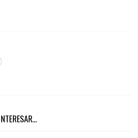
NTERESAR...