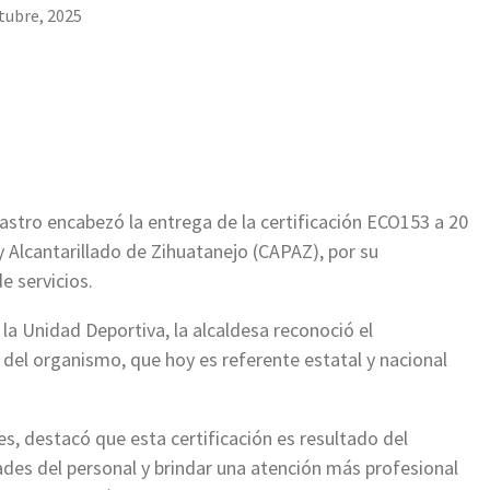
tubre, 2025
astro encabezó la entrega de la certificación ECO153 a 20
 Alcantarillado de Zihuatanejo (CAPAZ), por su
e servicios.
 la Unidad Deportiva, la alcaldesa reconoció el
del organismo, que hoy es referente estatal y nacional
s, destacó que esta certificación es resultado del
ades del personal y brindar una atención más profesional