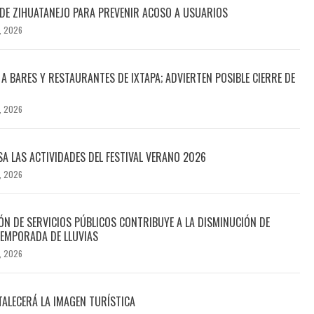
DE ZIHUATANEJO PARA PREVENIR ACOSO A USUARIOS
, 2026
A BARES Y RESTAURANTES DE IXTAPA; ADVIERTEN POSIBLE CIERRE DE
, 2026
SA LAS ACTIVIDADES DEL FESTIVAL VERANO 2026
, 2026
N DE SERVICIOS PÚBLICOS CONTRIBUYE A LA DISMINUCIÓN DE
EMPORADA DE LLUVIAS
, 2026
TALECERÁ LA IMAGEN TURÍSTICA