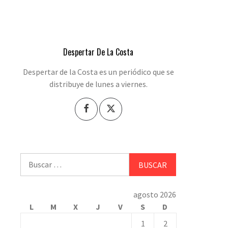
Despertar De La Costa
Despertar de la Costa es un periódico que se
distribuye de lunes a viernes.
Buscar:
agosto 2026
L
M
X
J
V
S
D
1
2