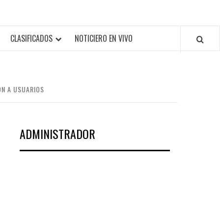
CLASIFICADOS
NOTICIERO EN VIVO
ÓN A USUARIOS
ADMINISTRADOR