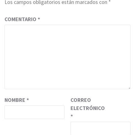
Los campos obligatorios están marcados con
*
COMENTARIO
*
NOMBRE
*
CORREO
ELECTRÓNICO
*