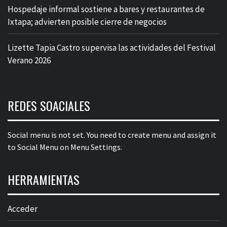
Hospedaje informal sostiene a bares y restaurantes de
Ixtapa; advierten posible cierre de negocios
Lizette Tapia Castro supervisa las actividades del Festival
Verano 2026
REDES SOACIALES
Social menu is not set. You need to create menu and assign it
to Social Menu on Menu Settings.
HERRAMIENTAS
Acceder