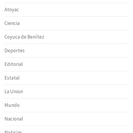
Atoyac
Ciencia
Coyuca de Benítez
Deportes
Editorial
Estatal
La Union
Mundo
Nacional
Noticias