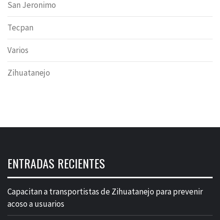
San Jeronimo
Tecpan
Varios
Zihuatanejo
ENTRADAS RECIENTES
Capacitan a transportistas de Zihuatanejo para prevenir
acoso a usuarios