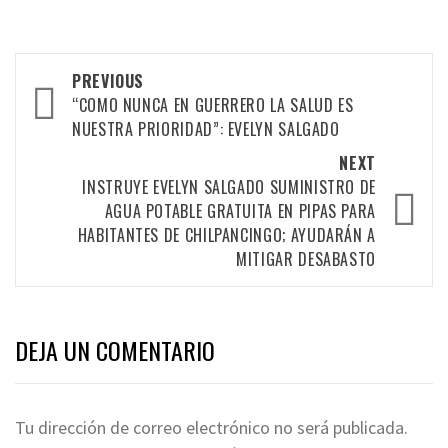
Post
PREVIOUS
navigation
“COMO NUNCA EN GUERRERO LA SALUD ES
NUESTRA PRIORIDAD”: EVELYN SALGADO
NEXT
INSTRUYE EVELYN SALGADO SUMINISTRO DE
AGUA POTABLE GRATUITA EN PIPAS PARA
HABITANTES DE CHILPANCINGO; AYUDARÁN A
MITIGAR DESABASTO
DEJA UN COMENTARIO
Tu dirección de correo electrónico no será publicada.