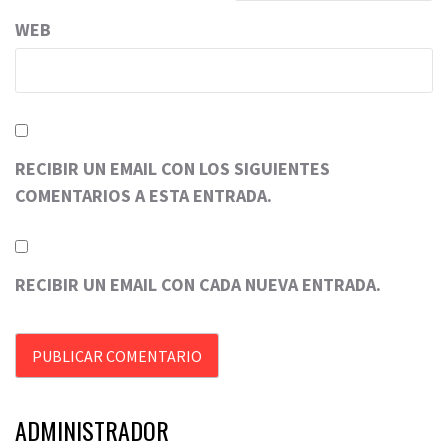
WEB
RECIBIR UN EMAIL CON LOS SIGUIENTES
COMENTARIOS A ESTA ENTRADA.
RECIBIR UN EMAIL CON CADA NUEVA ENTRADA.
ADMINISTRADOR