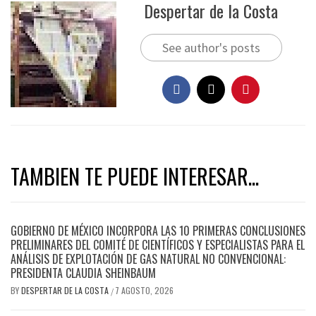
Despertar de la Costa
See author's posts
TAMBIEN TE PUEDE INTERESAR...
GOBIERNO DE MÉXICO INCORPORA LAS 10 PRIMERAS CONCLUSIONES
PRELIMINARES DEL COMITÉ DE CIENTÍFICOS Y ESPECIALISTAS PARA EL
ANÁLISIS DE EXPLOTACIÓN DE GAS NATURAL NO CONVENCIONAL:
PRESIDENTA CLAUDIA SHEINBAUM
BY
DESPERTAR DE LA COSTA
7 AGOSTO, 2026
/