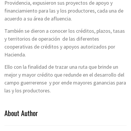
Providencia, expusieron sus proyectos de apoyo y
financiamiento para las y los productores, cada una de
acuerdo a su área de afluencia.
También se dieron a conocer los créditos, plazos, tasas
y territorios de operación de las diferentes
cooperativas de créditos y apoyos autorizados por
Hacienda.
Ello con la finalidad de trazar una ruta que brinde un
mejor y mayor crédito que redunde en el desarrollo del
campo guerrerense y por ende mayores ganancias para
las y los productores.
About Author