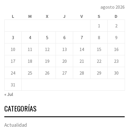
agosto 2026
L
M
X
J
V
S
D
1
2
3
4
5
6
7
8
9
10
11
12
13
14
15
16
17
18
19
20
21
22
23
24
25
26
27
28
29
30
31
« Jul
CATEGORÍAS
Actualidad