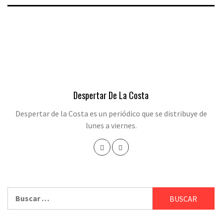
Despertar De La Costa
Despertar de la Costa es un periódico que se distribuye de
lunes a viernes.
Buscar: