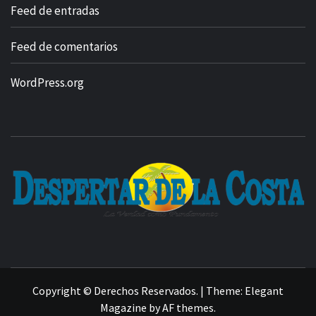
Feed de entradas
Feed de comentarios
WordPress.org
Copyright © Derechos Reservados.
|
Theme:
Elegant
Magazine
by
AF themes
.