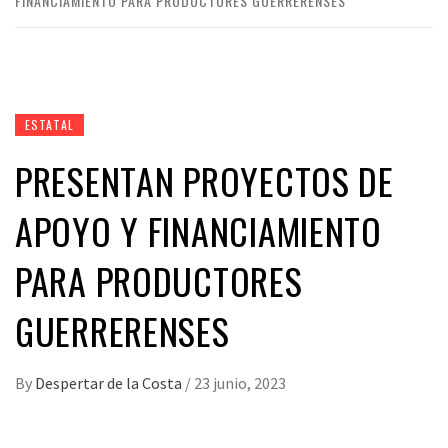
FINANCIAMIENTO PARA PRODUCTORES GUERRERENSES
ESTATAL
PRESENTAN PROYECTOS DE
APOYO Y FINANCIAMIENTO
PARA PRODUCTORES
GUERRERENSES
By
Despertar de la Costa
/
23 junio, 2023