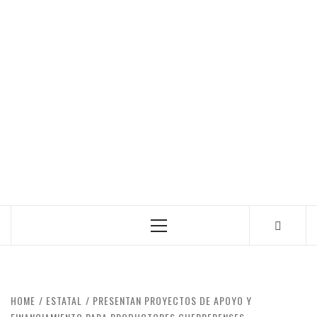
Primary
Menu
HOME
ESTATAL
PRESENTAN PROYECTOS DE APOYO Y