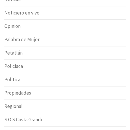
Noticiero en vivo
Opinion
Palabra de Mujer
Petatlán
Policiaca
Politica
Propiedades
Regional
S.O.S Costa Grande