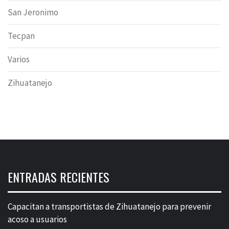
San Jeronimo
Tecpan
Varios
Zihuatanejo
ENTRADAS RECIENTES
Capacitan a transportistas de Zihuatanejo para prevenir
acoso a usuarios