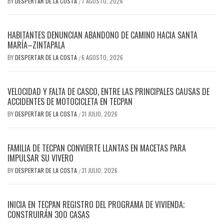
BY
DESPERTAR DE LA COSTA
7 AGOSTO, 2026
/
HABITANTES DENUNCIAN ABANDONO DE CAMINO HACIA SANTA
MARÍA–ZINTAPALA
BY
DESPERTAR DE LA COSTA
6 AGOSTO, 2026
/
VELOCIDAD Y FALTA DE CASCO, ENTRE LAS PRINCIPALES CAUSAS DE
ACCIDENTES DE MOTOCICLETA EN TECPAN
BY
DESPERTAR DE LA COSTA
31 JULIO, 2026
/
FAMILIA DE TECPAN CONVIERTE LLANTAS EN MACETAS PARA
IMPULSAR SU VIVERO
BY
DESPERTAR DE LA COSTA
31 JULIO, 2026
/
INICIA EN TECPAN REGISTRO DEL PROGRAMA DE VIVIENDA;
CONSTRUIRÁN 300 CASAS