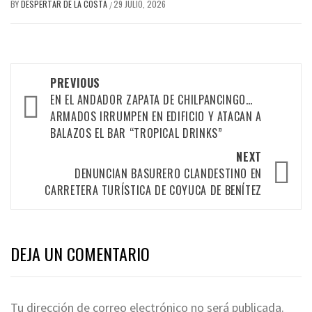
BY
DESPERTAR DE LA COSTA
29 JULIO, 2026
/
Post
PREVIOUS
navigation
EN EL ANDADOR ZAPATA DE CHILPANCINGO…
ARMADOS IRRUMPEN EN EDIFICIO Y ATACAN A
BALAZOS EL BAR “TROPICAL DRINKS”
NEXT
DENUNCIAN BASURERO CLANDESTINO EN
CARRETERA TURÍSTICA DE COYUCA DE BENÍTEZ
DEJA UN COMENTARIO
Tu dirección de correo electrónico no será publicada.