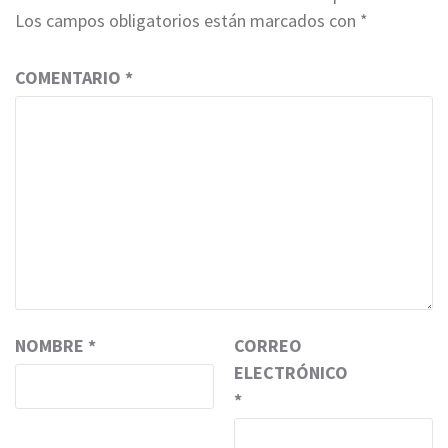
Los campos obligatorios están marcados con
*
COMENTARIO
*
NOMBRE
*
CORREO
ELECTRÓNICO
*