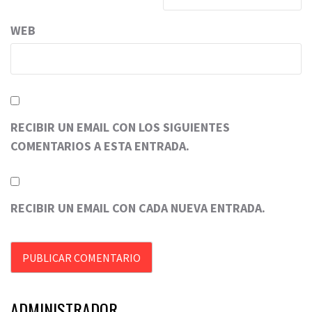
WEB
RECIBIR UN EMAIL CON LOS SIGUIENTES
COMENTARIOS A ESTA ENTRADA.
RECIBIR UN EMAIL CON CADA NUEVA ENTRADA.
ADMINISTRADOR