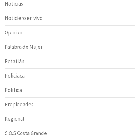
Noticias
Noticiero en vivo
Opinion
Palabra de Mujer
Petatlán
Policiaca
Politica
Propiedades
Regional
S.O.S Costa Grande