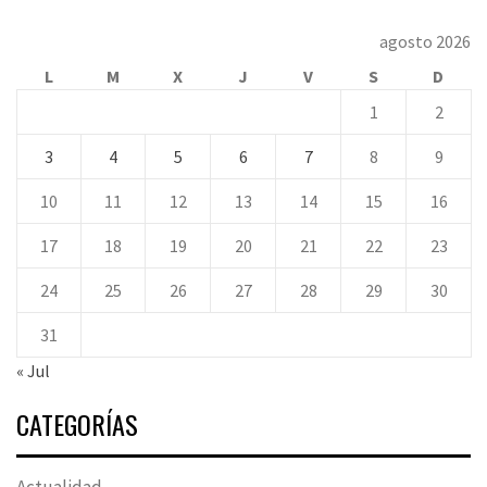
agosto 2026
L
M
X
J
V
S
D
1
2
3
4
5
6
7
8
9
10
11
12
13
14
15
16
17
18
19
20
21
22
23
24
25
26
27
28
29
30
31
« Jul
CATEGORÍAS