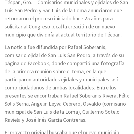
Técpan, Gro. – Comisarios municipales y ejidales de San
Luis San Pedro y San Luis de la Loma anunciaron que
retomaron el proceso iniciado hace 25 años para
solicitar al Congreso local la creación de un nuevo
municipio que dividiría al actual territorio de Técpan.
La noticia fue difundida por Rafael Soberanis,
comisario ejidal de San Luis San Pedro, a través de su
página de Facebook, donde compartió una fotografía
de la primera reunión sobre el tema, en la que
participaron autoridades ejidales y municipales, así
como ciudadanos de ambas localidades. Entre los
presentes se encontraban Rafael Soberanis Rivera, Félix
Solis Serna, Angelin Leyva Cebrero, Osvaldo (comisario
municipal de San Luis de la Loma), Guillermo Sotelo
Raviela y José Inés García Contreras.
El proyecto original buscaba que el nuevo municipio