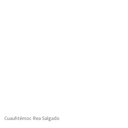
Cuauhtémoc Rea Salgado