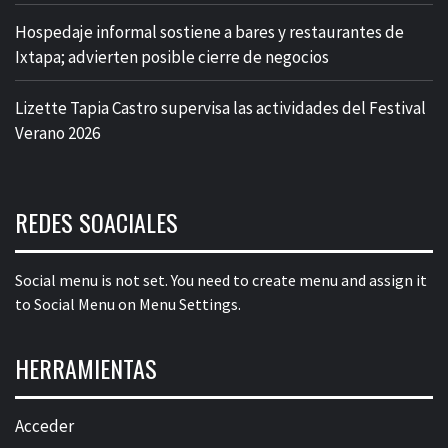
Hospedaje informal sostiene a bares y restaurantes de
Ixtapa; advierten posible cierre de negocios
Lizette Tapia Castro supervisa las actividades del Festival
Verano 2026
REDES SOACIALES
Social menu is not set. You need to create menu and assign it
to Social Menu on Menu Settings.
HERRAMIENTAS
Acceder