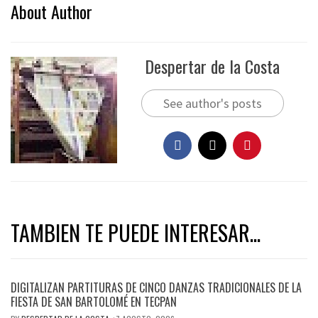
About Author
Despertar de la Costa
See author's posts
TAMBIEN TE PUEDE INTERESAR...
DIGITALIZAN PARTITURAS DE CINCO DANZAS TRADICIONALES DE LA
FIESTA DE SAN BARTOLOMÉ EN TECPAN