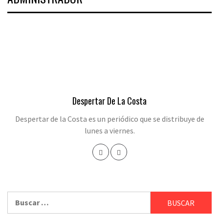
Despertar De La Costa
Despertar de la Costa es un periódico que se distribuye de
lunes a viernes.
Buscar: