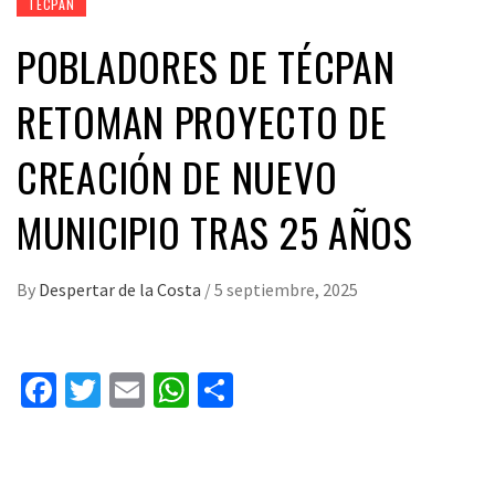
TECPAN
POBLADORES DE TÉCPAN
RETOMAN PROYECTO DE
CREACIÓN DE NUEVO
MUNICIPIO TRAS 25 AÑOS
By
Despertar de la Costa
/
5 septiembre, 2025
Facebook
Twitter
Email
WhatsApp
Compartir