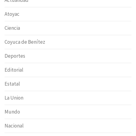
Actualidad
Atoyac
Ciencia
Coyuca de Benítez
Deportes
Editorial
Estatal
La Union
Mundo
Nacional