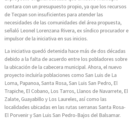
contara con un presupuesto propio, ya que los recursos
de Tecpan son insuficientes para atender las
necesidades de las comunidades del área propuesta,
señaló Leonel Lorenzana Rivera, ex síndico procurador e
impulsor de la iniciativa en sus inicios.
La iniciativa quedó detenida hace más de dos décadas
debido a la falta de acuerdo entre los pobladores sobre
la ubicación de la cabecera municipal. Ahora, el nuevo
proyecto incluiría poblaciones como San Luis de La
Loma, Papanoa, Santa Rosa, San Luis San Pedro, El
Trapiche, El Cobano, Los Tarros, Llanos de Navarrete, El
Zalate, Guayabillo y Los Laureles, así como las
localidades ubicadas en las rutas serranas Santa Rosa-
El Porvenir y San Luis San Pedro-Bajos del Balsamar.