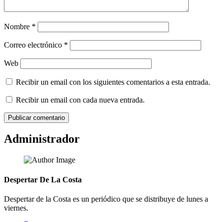
Nombre
*
Correo electrónico
*
Web
Recibir un email con los siguientes comentarios a esta entrada.
Recibir un email con cada nueva entrada.
Administrador
Despertar De La Costa
Despertar de la Costa es un periódico que se distribuye de lunes a
viernes.