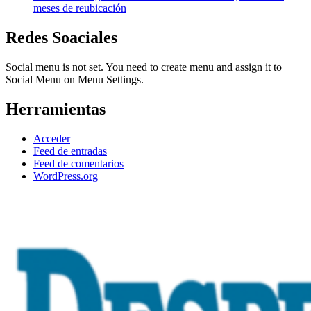
meses de reubicación
Redes Soaciales
Social menu is not set. You need to create menu and assign it to
Social Menu on Menu Settings.
Herramientas
Acceder
Feed de entradas
Feed de comentarios
WordPress.org