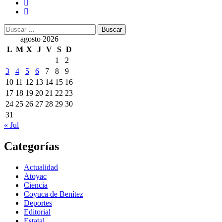
Buscar:
agosto 2026
L
M
X
J
V
S
D
1
2
3
4
5
6
7
8
9
10
11
12
13
14
15
16
17
18
19
20
21
22
23
24
25
26
27
28
29
30
31
« Jul
Categorías
Actualidad
Atoyac
Ciencia
Coyuca de Benítez
Deportes
Editorial
Estatal