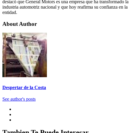
destacó que General Motors es una empresa que ha transformado la
industria automotriz nacional y que hoy reafirma su confianza en la
entidad.
About Author
Despertar de la Costa
See author's posts
Tambien Te Puede Interesar...