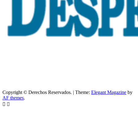
Copyright © Derechos Reservados.
|
Theme:
Elegant Magazine
by
AF themes
.