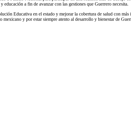
 y educación a fin de avanzar con las gestiones que Guerrero necesita.
ución Educativa en el estado y mejorar la cobertura de salud con más in
 mexicano y por estar siempre atento al desarrollo y bienestar de Guer