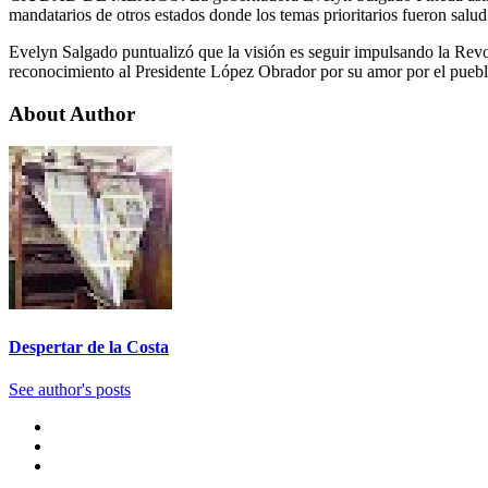
mandatarios de otros estados donde los temas prioritarios fueron salud
Evelyn Salgado puntualizó que la visión es seguir impulsando la Revol
reconocimiento al Presidente López Obrador por su amor por el pueblo
About Author
Despertar de la Costa
See author's posts