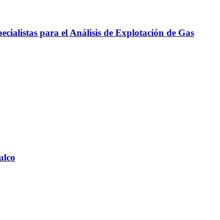
cialistas para el Análisis de Explotación de Gas
ulco