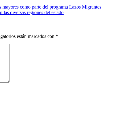
os mayores como parte del programa Lazos Migrantes
las diversas regiones del estado
gatorios están marcados con
*