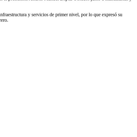
fraestructura y servicios de primer nivel, por lo que expresó su
rero.