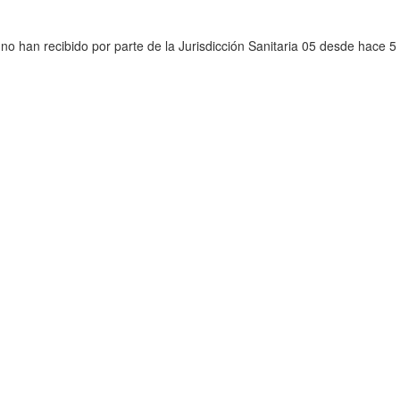
o han recibido por parte de la Jurisdicción Sanitaria 05 desde hace 5