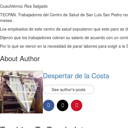
Cuauhtémoc Rea Salgado
TECPAN. Trabajadores del Centro de Salud de San Luis San Pedro reali
meses .
Los empleados de este centro de salud expusieron que este paro se d
Dijeron que los trabajadores cobran su salario de acuerdo con un con
Por lo qué se vieron en la necesidad de parar labores para exigir a la
About Author
Despertar de la Costa
See author's posts