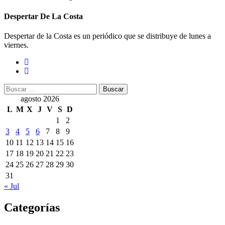
Despertar De La Costa
Despertar de la Costa es un periódico que se distribuye de lunes a
viernes.
Buscar:
agosto 2026
L
M
X
J
V
S
D
1
2
3
4
5
6
7
8
9
10
11
12
13
14
15
16
17
18
19
20
21
22
23
24
25
26
27
28
29
30
31
« Jul
Categorías