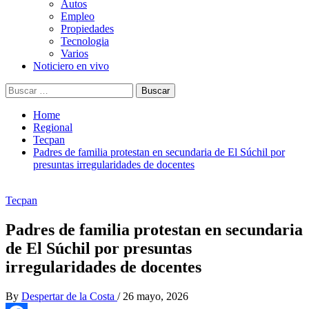
Autos
Empleo
Propiedades
Tecnologia
Varios
Noticiero en vivo
Buscar:
Home
Regional
Tecpan
Padres de familia protestan en secundaria de El Súchil por
presuntas irregularidades de docentes
Tecpan
Padres de familia protestan en secundaria
de El Súchil por presuntas
irregularidades de docentes
By
Despertar de la Costa
/
26 mayo, 2026