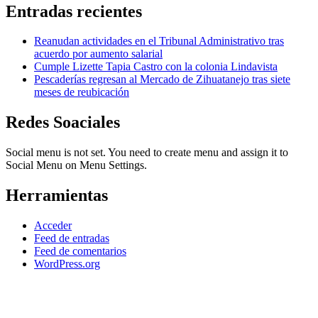
Entradas recientes
Reanudan actividades en el Tribunal Administrativo tras
acuerdo por aumento salarial
Cumple Lizette Tapia Castro con la colonia Lindavista
Pescaderías regresan al Mercado de Zihuatanejo tras siete
meses de reubicación
Redes Soaciales
Social menu is not set. You need to create menu and assign it to
Social Menu on Menu Settings.
Herramientas
Acceder
Feed de entradas
Feed de comentarios
WordPress.org