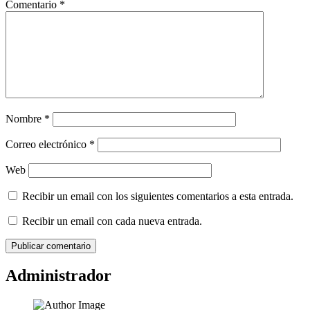
Comentario
*
Nombre
*
Correo electrónico
*
Web
Recibir un email con los siguientes comentarios a esta entrada.
Recibir un email con cada nueva entrada.
Administrador