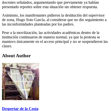
docentes señalados, argumentando que previamente ya habían
presentado reportes sobre esta situación sin obtener respuesta.
Asimismo, los manifestantes pidieron la destitución del supervisor
de zona, Hugo Soto García, al considerar que no dio seguimiento a
las inconformidades planteadas por los padres.
Pese a la movilización, las actividades académicas dentro de la
institución continuaron de manera normal, ya que la protesta se
mantuvo únicamente en el acceso principal y no se suspendieron las
clases.
About Author
Despertar de la Costa