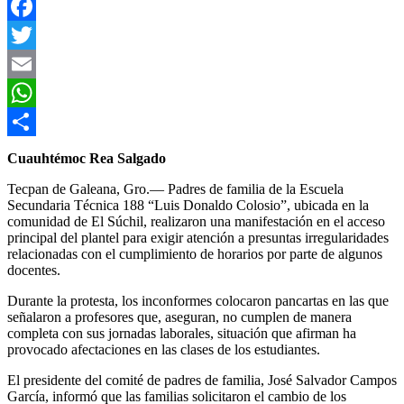
Facebook
Twitter
Email
WhatsApp
Compartir
Cuauhtémoc Rea Salgado
Tecpan de Galeana, Gro.— Padres de familia de la Escuela
Secundaria Técnica 188 “Luis Donaldo Colosio”, ubicada en la
comunidad de El Súchil, realizaron una manifestación en el acceso
principal del plantel para exigir atención a presuntas irregularidades
relacionadas con el cumplimiento de horarios por parte de algunos
docentes.
Durante la protesta, los inconformes colocaron pancartas en las que
señalaron a profesores que, aseguran, no cumplen de manera
completa con sus jornadas laborales, situación que afirman ha
provocado afectaciones en las clases de los estudiantes.
El presidente del comité de padres de familia, José Salvador Campos
García, informó que las familias solicitaron el cambio de los