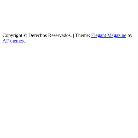
Copyright © Derechos Reservados.
|
Theme:
Elegant Magazine
by
AF themes
.