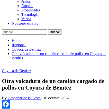
Autos
Empleo
Propiedades
Tecnologia
Varios
Noticiero en vivo
Buscar:
Home
Regional
Coyuca de Benítez
Otra volcadura de un camión cargado de pollos en Coyuca de
Benítez
Coyuca de Benítez
Otra volcadura de un camión cargado de
pollos en Coyuca de Benítez
By
Despertar de la Costa
/
16 octubre, 2024