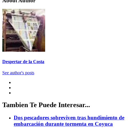
About Author
Despertar de la Costa
See author's posts
Tambien Te Puede Interesar...
Dos pescadores sobreviven tras hundimiento de
embarcación durante tormenta en Coyuca