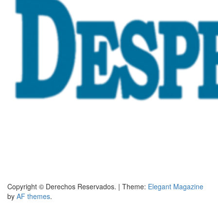
Copyright © Derechos Reservados.
|
Theme:
Elegant Magazine
by
AF themes
.