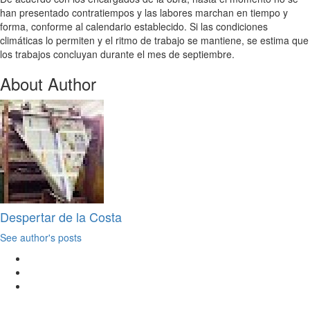
han presentado contratiempos y las labores marchan en tiempo y
forma, conforme al calendario establecido. Si las condiciones
climáticas lo permiten y el ritmo de trabajo se mantiene, se estima que
los trabajos concluyan durante el mes de septiembre.
About Author
Despertar de la Costa
See author's posts