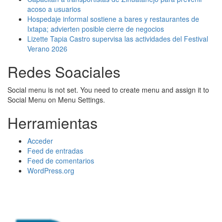
acoso a usuarios
Hospedaje informal sostiene a bares y restaurantes de
Ixtapa; advierten posible cierre de negocios
Lizette Tapia Castro supervisa las actividades del Festival
Verano 2026
Redes Soaciales
Social menu is not set. You need to create menu and assign it to
Social Menu on Menu Settings.
Herramientas
Acceder
Feed de entradas
Feed de comentarios
WordPress.org