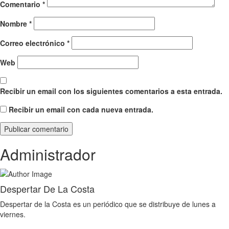
Comentario
*
Nombre
*
Correo electrónico
*
Web
Recibir un email con los siguientes comentarios a esta entrada.
Recibir un email con cada nueva entrada.
Administrador
Despertar De La Costa
Despertar de la Costa es un periódico que se distribuye de lunes a
viernes.