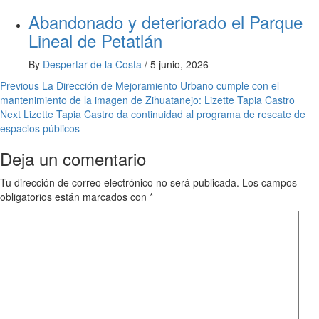
Abandonado y deteriorado el Parque
Lineal de Petatlán
By
Despertar de la Costa
/
5 junio, 2026
Post
Previous
La Dirección de Mejoramiento Urbano cumple con el
mantenimiento de la imagen de Zihuatanejo: Lizette Tapia Castro
navigation
Next
Lizette Tapia Castro da continuidad al programa de rescate de
espacios públicos
Deja un comentario
Tu dirección de correo electrónico no será publicada.
Los campos
obligatorios están marcados con
*