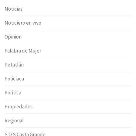
Noticias
Noticiero en vivo
Opinion
Palabra de Mujer
Petatlán
Policiaca
Politica
Propiedades
Regional
S.O.S Costa Grande