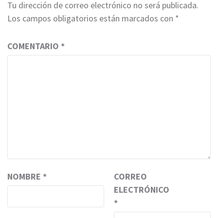
Tu dirección de correo electrónico no será publicada.
Los campos obligatorios están marcados con
*
COMENTARIO
*
NOMBRE
*
CORREO
ELECTRÓNICO
*