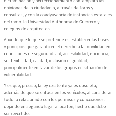
dictaminación y perfeccionamiento contemplará las
opiniones de la ciudadanía, a través de foros y
consultas, y con la coadyuvancia de instancias estatales
del ramo, la Universidad Autónoma de Guerrero y
colegios de arquitectos.
Abundó que lo que se pretende es establecer las bases
y principios que garanticen el derecho a la movilidad en
condiciones de seguridad vial, accesibilidad, eficiencia,
sostenibilidad, calidad, inclusión e igualdad,
principalmente en favor de los grupos en situación de
vulnerabilidad.
Y es que, precisó, la ley existente ya es obsoleta,
además de que se enfoca en los vehículos, al considerar
todo lo relacionado con los permisos y concesiones,
dejando en segundo lugar al peatón, hecho que debe
ser revertido.