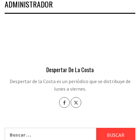
ADMINISTRADOR
Despertar De La Costa
Despertar de la Costa es un periódico que se distribuye de
lunes a viernes.
Buscar: