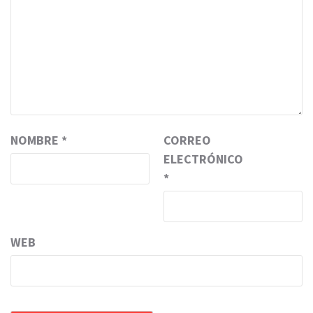
NOMBRE
*
CORREO
ELECTRÓNICO
*
WEB