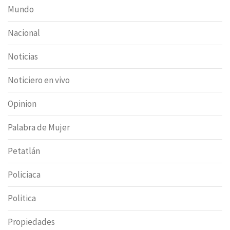
Mundo
Nacional
Noticias
Noticiero en vivo
Opinion
Palabra de Mujer
Petatlán
Policiaca
Politica
Propiedades