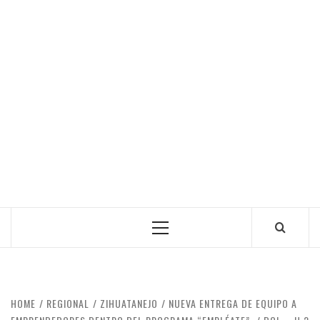
Primary
Menu
HOME
REGIONAL
ZIHUATANEJO
NUEVA ENTREGA DE EQUIPO A