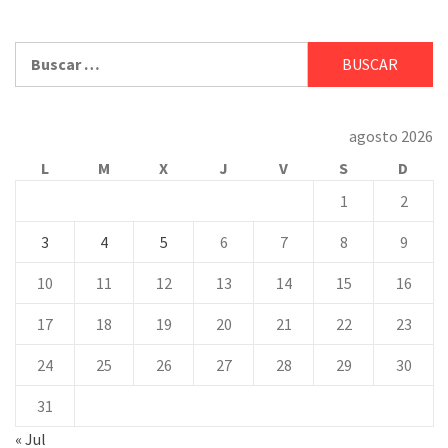
Buscar:
agosto 2026
L
M
X
J
V
S
D
1
2
3
4
5
6
7
8
9
10
11
12
13
14
15
16
17
18
19
20
21
22
23
24
25
26
27
28
29
30
31
« Jul