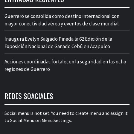
Guerrero se consolida como destino internacional con
mayor conectividad aérea y eventos de clase mundial
Inaugura Evelyn Salgado Pineda la 62 Edición de la
Exposición Nacional de Ganado Cebú en Acapulco
Acciones coordinadas fortalecen la seguridad en las ocho
regiones de Guerrero
REDES SOACIALES
Social menu is not set. You need to create menu and assign it
to Social Menu on Menu Settings.