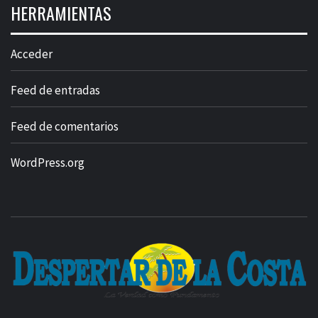
HERRAMIENTAS
Acceder
Feed de entradas
Feed de comentarios
WordPress.org