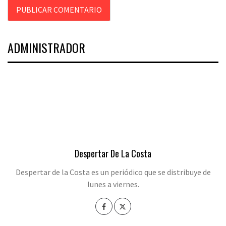
ADMINISTRADOR
Despertar De La Costa
Despertar de la Costa es un periódico que se distribuye de
lunes a viernes.