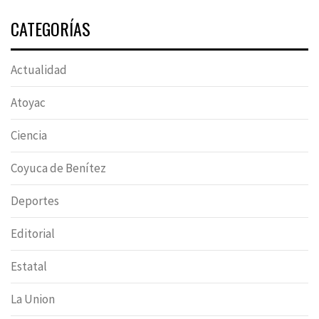
CATEGORÍAS
Actualidad
Atoyac
Ciencia
Coyuca de Benítez
Deportes
Editorial
Estatal
La Union