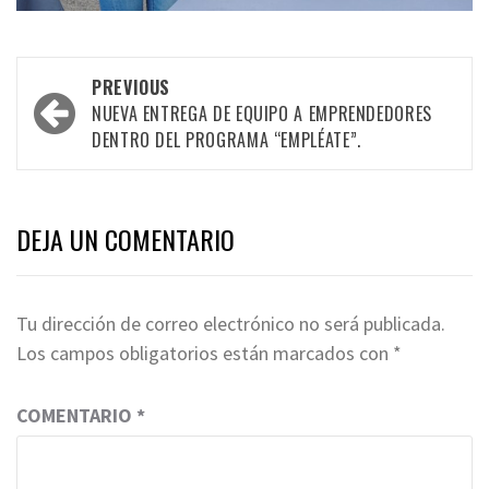
Post
PREVIOUS
navigation
NUEVA ENTREGA DE EQUIPO A EMPRENDEDORES
DENTRO DEL PROGRAMA “EMPLÉATE”.
DEJA UN COMENTARIO
Tu dirección de correo electrónico no será publicada.
Los campos obligatorios están marcados con
*
COMENTARIO
*