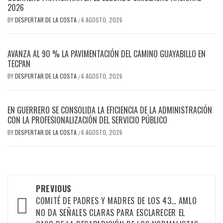
2026
BY
DESPERTAR DE LA COSTA
6 AGOSTO, 2026
/
AVANZA AL 90 % LA PAVIMENTACIÓN DEL CAMINO GUAYABILLO EN
TECPAN
BY
DESPERTAR DE LA COSTA
6 AGOSTO, 2026
/
EN GUERRERO SE CONSOLIDA LA EFICIENCIA DE LA ADMINISTRACIÓN
CON LA PROFESIONALIZACIÓN DEL SERVICIO PÚBLICO
BY
DESPERTAR DE LA COSTA
6 AGOSTO, 2026
/
Post
PREVIOUS
navigation
COMITÉ DE PADRES Y MADRES DE LOS 43… AMLO
NO DA SEÑALES CLARAS PARA ESCLARECER EL