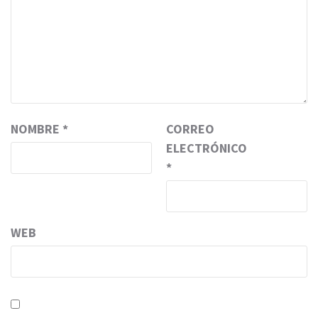
NOMBRE
*
CORREO
ELECTRÓNICO
*
WEB