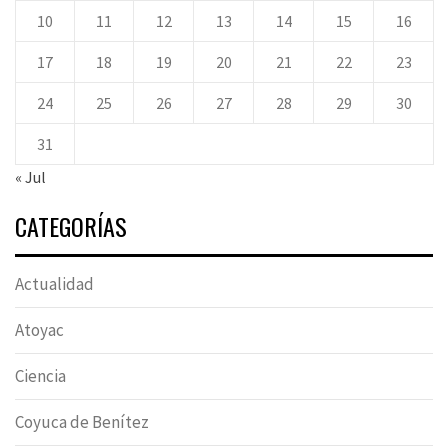
10
11
12
13
14
15
16
17
18
19
20
21
22
23
24
25
26
27
28
29
30
31
« Jul
CATEGORÍAS
Actualidad
Atoyac
Ciencia
Coyuca de Benítez