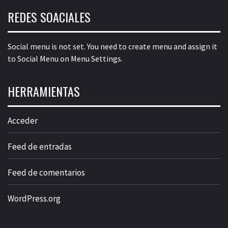
REDES SOACIALES
Social menu is not set. You need to create menu and assign it
to Social Menu on Menu Settings.
HERRAMIENTAS
Acceder
Feed de entradas
Feed de comentarios
WordPress.org