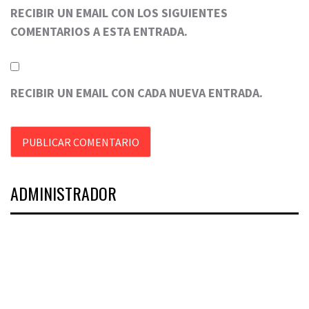
RECIBIR UN EMAIL CON LOS SIGUIENTES
COMENTARIOS A ESTA ENTRADA.
RECIBIR UN EMAIL CON CADA NUEVA ENTRADA.
ADMINISTRADOR