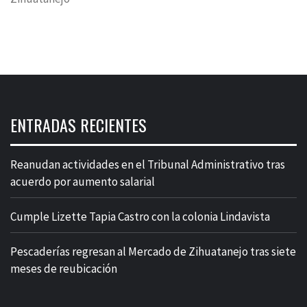
ENTRADAS RECIENTES
Reanudan actividades en el Tribunal Administrativo tras
acuerdo por aumento salarial
Cumple Lizette Tapia Castro con la colonia Lindavista
Pescaderías regresan al Mercado de Zihuatanejo tras siete
meses de reubicación