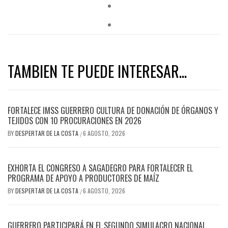
TAMBIEN TE PUEDE INTERESAR...
FORTALECE IMSS GUERRERO CULTURA DE DONACIÓN DE ÓRGANOS Y
TEJIDOS CON 10 PROCURACIONES EN 2026
BY
DESPERTAR DE LA COSTA
6 AGOSTO, 2026
/
EXHORTA EL CONGRESO A SAGADEGRO PARA FORTALECER EL
PROGRAMA DE APOYO A PRODUCTORES DE MAÍZ
BY
DESPERTAR DE LA COSTA
6 AGOSTO, 2026
/
GUERRERO PARTICIPARÁ EN EL SEGUNDO SIMULACRO NACIONAL