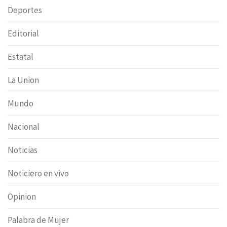
Deportes
Editorial
Estatal
La Union
Mundo
Nacional
Noticias
Noticiero en vivo
Opinion
Palabra de Mujer