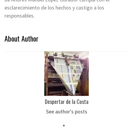
esclarecimiento de los hechos y castigo a los
responsables.
About Author
Despertar de la Costa
See author's posts