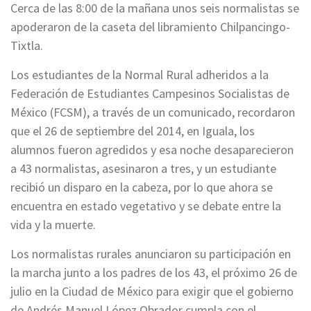
Cerca de las 8:00 de la mañana unos seis normalistas se
apoderaron de la caseta del libramiento Chilpancingo-
Tixtla.
Los estudiantes de la Normal Rural adheridos a la
Federación de Estudiantes Campesinos Socialistas de
México (FCSM), a través de un comunicado, recordaron
que el 26 de septiembre del 2014, en Iguala, los
alumnos fueron agredidos y esa noche desaparecieron
a 43 normalistas, asesinaron a tres, y un estudiante
recibió un disparo en la cabeza, por lo que ahora se
encuentra en estado vegetativo y se debate entre la
vida y la muerte.
Los normalistas rurales anunciaron su participación en
la marcha junto a los padres de los 43, el próximo 26 de
julio en la Ciudad de México para exigir que el gobierno
de Andrés Manuel López Obrador cumpla con el