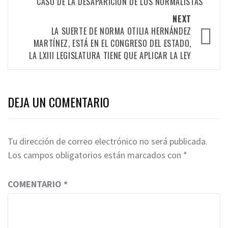
CASO DE LA DESAPARICIÓN DE LOS NORMALISTAS
NEXT
LA SUERTE DE NORMA OTILIA HERNÁNDEZ
MARTÍNEZ, ESTÁ EN EL CONGRESO DEL ESTADO,
LA LXIII LEGISLATURA TIENE QUE APLICAR LA LEY
DEJA UN COMENTARIO
Tu dirección de correo electrónico no será publicada.
Los campos obligatorios están marcados con
*
COMENTARIO
*