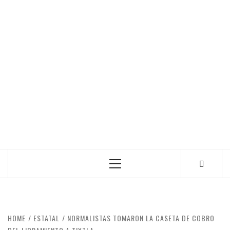
Primary
Menu
HOME
ESTATAL
NORMALISTAS TOMARON LA CASETA DE COBRO