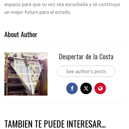
espacio para que su voz sea escuchada y se construya
un mejor futuro para el estado.
About Author
Despertar de la Costa
See author's posts
TAMBIEN TE PUEDE INTERESAR...