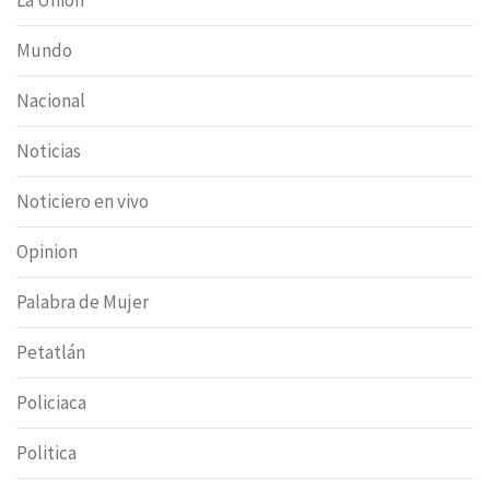
La Union
Mundo
Nacional
Noticias
Noticiero en vivo
Opinion
Palabra de Mujer
Petatlán
Policiaca
Politica