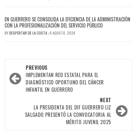
EN GUERRERO SE CONSOLIDA LA EFICIENCIA DE LA ADMINISTRACIÓN
CON LA PROFESIONALIZACIÓN DEL SERVICIO PÚBLICO
BY
DESPERTAR DE LA COSTA
6 AGOSTO, 2026
/
Post
PREVIOUS
navigation
IMPLEMENTAN RED ESTATAL PARA EL
DIAGNÓSTICO OPORTUNO DEL CÁNCER
INFANTIL EN GUERRERO
NEXT
LA PRESIDENTA DEL DIF GUERRERO LIZ
SALGADO PRESENTÓ LA CONVOCATORIA AL
MÉRITO JUVENIL 2025