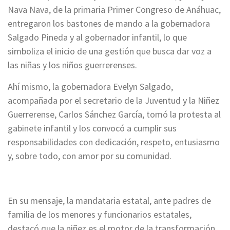
Nava Nava, de la primaria Primer Congreso de Anáhuac,
entregaron los bastones de mando a la gobernadora
Salgado Pineda y al gobernador infantil, lo que
simboliza el inicio de una gestión que busca dar voz a
las niñas y los niños guerrerenses.
Ahí mismo, la gobernadora Evelyn Salgado,
acompañada por el secretario de la Juventud y la Niñez
Guerrerense, Carlos Sánchez García, tomó la protesta al
gabinete infantil y los convocó a cumplir sus
responsabilidades con dedicación, respeto, entusiasmo
y, sobre todo, con amor por su comunidad.
En su mensaje, la mandataria estatal, ante padres de
familia de los menores y funcionarios estatales,
destacó que la niñez es el motor de la transformación