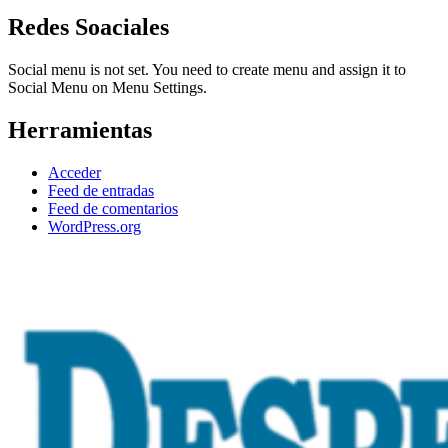
Redes Soaciales
Social menu is not set. You need to create menu and assign it to
Social Menu on Menu Settings.
Herramientas
Acceder
Feed de entradas
Feed de comentarios
WordPress.org