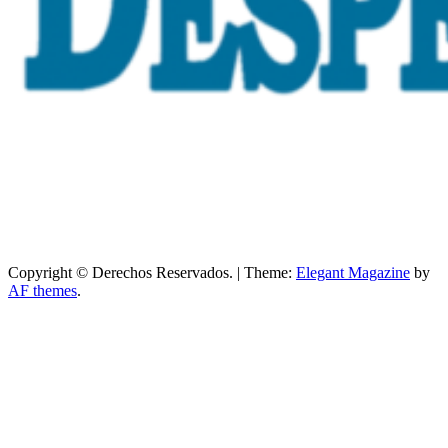
Copyright © Derechos Reservados.
|
Theme:
Elegant Magazine
by
AF themes
.