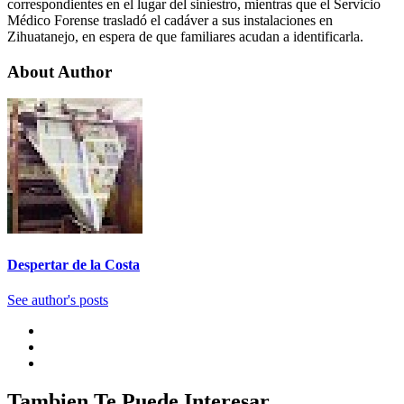
correspondientes en el lugar del siniestro, mientras que el Servicio
Médico Forense trasladó el cadáver a sus instalaciones en
Zihuatanejo, en espera de que familiares acudan a identificarla.
About Author
Despertar de la Costa
See author's posts
Tambien Te Puede Interesar...