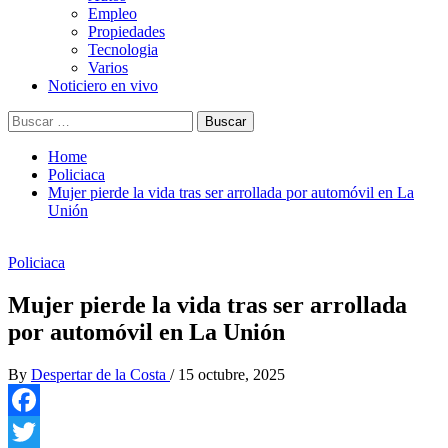
Empleo
Propiedades
Tecnologia
Varios
Noticiero en vivo
Buscar:
Home
Policiaca
Mujer pierde la vida tras ser arrollada por automóvil en La
Unión
Policiaca
Mujer pierde la vida tras ser arrollada
por automóvil en La Unión
By
Despertar de la Costa
/
15 octubre, 2025
Facebook