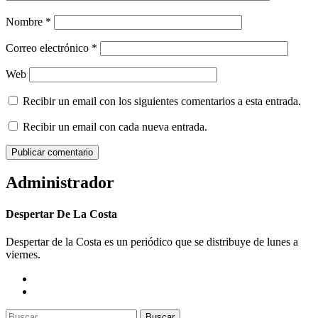
Nombre
*
Correo electrónico
*
Web
Recibir un email con los siguientes comentarios a esta entrada.
Recibir un email con cada nueva entrada.
Administrador
Despertar De La Costa
Despertar de la Costa es un periódico que se distribuye de lunes a
viernes.
Buscar: