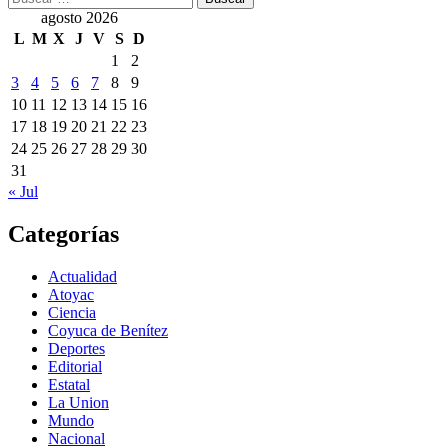
agosto 2026
L
M
X
J
V
S
D
1
2
3
4
5
6
7
8
9
10
11
12
13
14
15
16
17
18
19
20
21
22
23
24
25
26
27
28
29
30
31
« Jul
Categorías
Actualidad
Atoyac
Ciencia
Coyuca de Benítez
Deportes
Editorial
Estatal
La Union
Mundo
Nacional