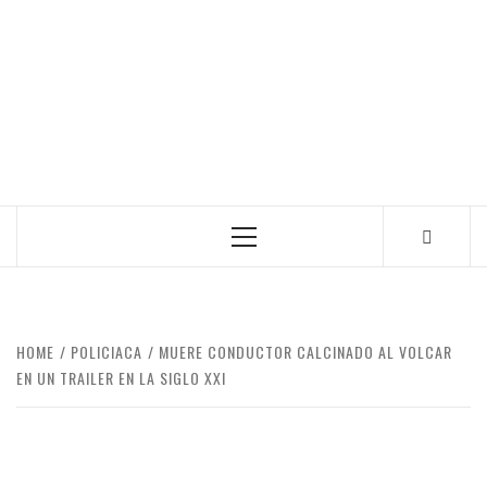
Primary
Menu
HOME
POLICIACA
MUERE CONDUCTOR CALCINADO AL VOLCAR
EN UN TRAILER EN LA SIGLO XXI