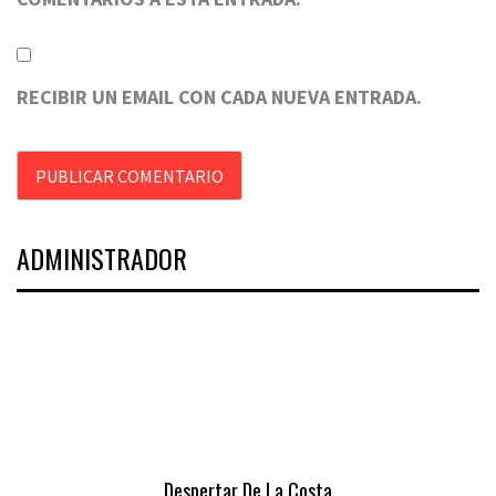
RECIBIR UN EMAIL CON CADA NUEVA ENTRADA.
ADMINISTRADOR
Despertar De La Costa