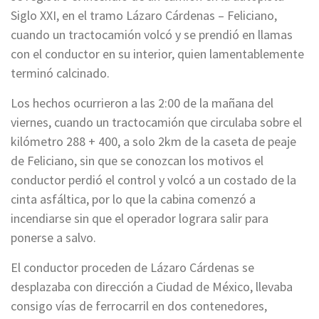
Siglo XXI, en el tramo Lázaro Cárdenas – Feliciano,
cuando un tractocamión volcó y se prendió en llamas
con el conductor en su interior, quien lamentablemente
terminó calcinado.
Los hechos ocurrieron a las 2:00 de la mañana del
viernes, cuando un tractocamión que circulaba sobre el
kilómetro 288 + 400, a solo 2km de la caseta de peaje
de Feliciano, sin que se conozcan los motivos el
conductor perdió el control y volcó a un costado de la
cinta asfáltica, por lo que la cabina comenzó a
incendiarse sin que el operador lograra salir para
ponerse a salvo.
El conductor proceden de Lázaro Cárdenas se
desplazaba con dirección a Ciudad de México, llevaba
consigo vías de ferrocarril en dos contenedores,