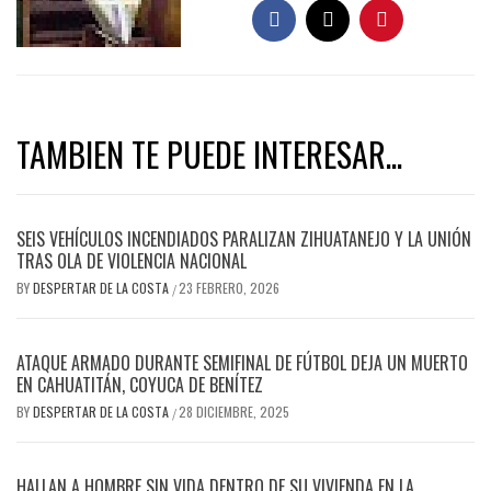
TAMBIEN TE PUEDE INTERESAR...
SEIS VEHÍCULOS INCENDIADOS PARALIZAN ZIHUATANEJO Y LA UNIÓN
TRAS OLA DE VIOLENCIA NACIONAL
BY
DESPERTAR DE LA COSTA
23 FEBRERO, 2026
/
ATAQUE ARMADO DURANTE SEMIFINAL DE FÚTBOL DEJA UN MUERTO
EN CAHUATITÁN, COYUCA DE BENÍTEZ
BY
DESPERTAR DE LA COSTA
28 DICIEMBRE, 2025
/
HALLAN A HOMBRE SIN VIDA DENTRO DE SU VIVIENDA EN LA