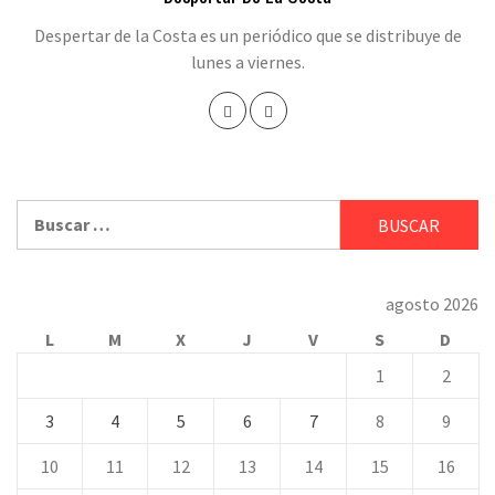
Despertar de la Costa es un periódico que se distribuye de
lunes a viernes.
Buscar:
agosto 2026
L
M
X
J
V
S
D
1
2
3
4
5
6
7
8
9
10
11
12
13
14
15
16