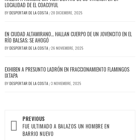
LOCALIDAD DE EL COACOYUL
BY
DESPERTAR DE LA COSTA
28 DICIEMBRE, 2025
/
EN CIUDAD ALTAMIRANO… HALLAN CUERPO DE UN JOVENCITO EN EL
RÍO BALSAS; SE AHOGÓ
BY
DESPERTAR DE LA COSTA
26 NOVIEMBRE, 2025
/
EXHIBEN A PRESUNTO LADRÓN EN FRACCIONAMIENTO FLAMINGOS
IXTAPA
BY
DESPERTAR DE LA COSTA
3 NOVIEMBRE, 2025
/
Post
PREVIOUS
navigation
FUE ULTIMADO A BALAZOS UN HOMBRE EN
BARRIO NUEVO