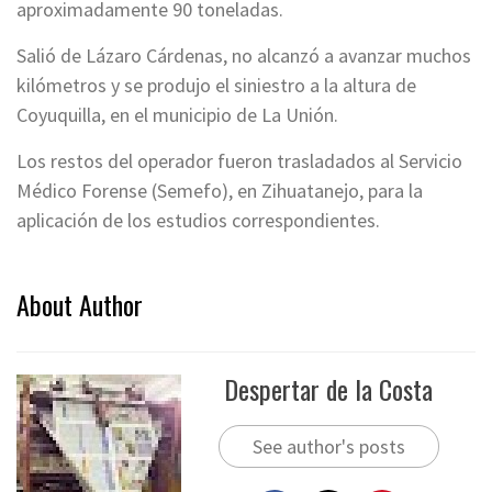
aproximadamente 90 toneladas.
Salió de Lázaro Cárdenas, no alcanzó a avanzar muchos
kilómetros y se produjo el siniestro a la altura de
Coyuquilla, en el municipio de La Unión.
Los restos del operador fueron trasladados al Servicio
Médico Forense (Semefo), en Zihuatanejo, para la
aplicación de los estudios correspondientes.
About Author
Despertar de la Costa
See author's posts