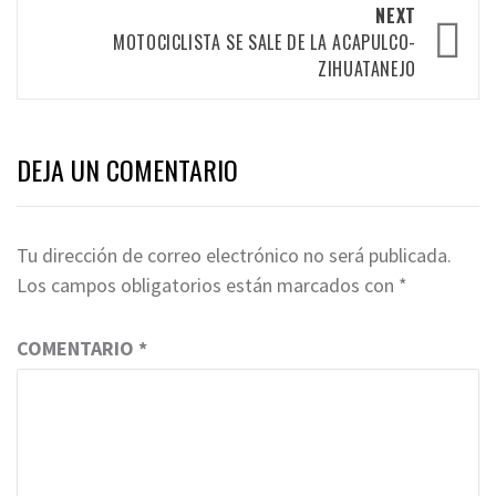
NEXT
MOTOCICLISTA SE SALE DE LA ACAPULCO-
ZIHUATANEJO
DEJA UN COMENTARIO
Tu dirección de correo electrónico no será publicada.
Los campos obligatorios están marcados con
*
COMENTARIO
*