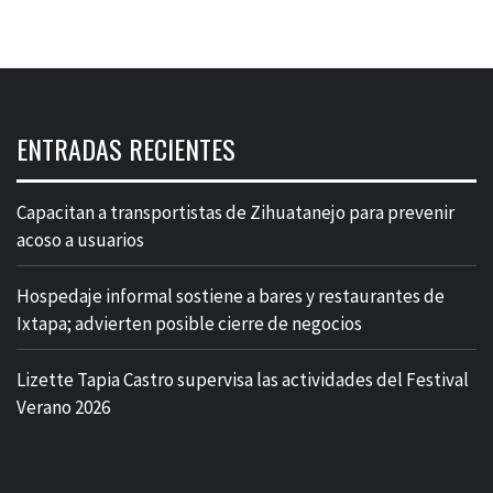
ENTRADAS RECIENTES
Capacitan a transportistas de Zihuatanejo para prevenir
acoso a usuarios
Hospedaje informal sostiene a bares y restaurantes de
Ixtapa; advierten posible cierre de negocios
Lizette Tapia Castro supervisa las actividades del Festival
Verano 2026