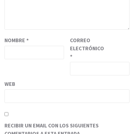
NOMBRE
*
CORREO
ELECTRÓNICO
*
WEB
RECIBIR UN EMAIL CON LOS SIGUIENTES
COMENTARIOS A ESTA ENTRADA.