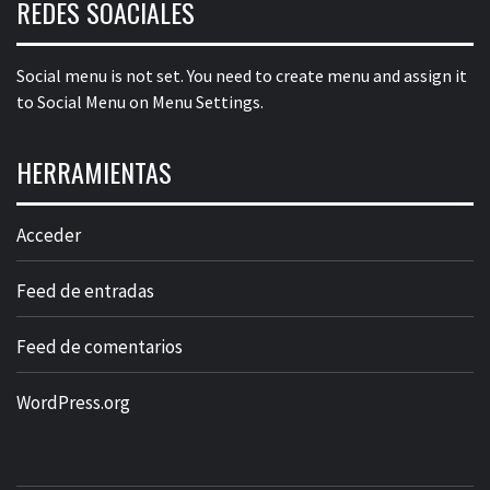
REDES SOACIALES
Social menu is not set. You need to create menu and assign it
to Social Menu on Menu Settings.
HERRAMIENTAS
Acceder
Feed de entradas
Feed de comentarios
WordPress.org