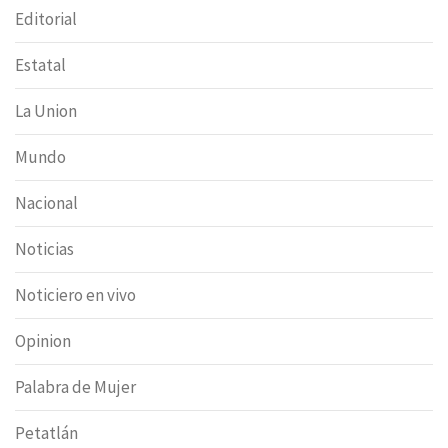
Editorial
Estatal
La Union
Mundo
Nacional
Noticias
Noticiero en vivo
Opinion
Palabra de Mujer
Petatlán