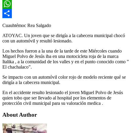
Email
WhatsApp
Compartir
Cuauhtémoc Rea Salgado
ATOYAC. Un joven que se dirigía a la cabecera municipal chocó
con un automóvil y resultó lesionado.
Los hechos fueron a la una de la tarde de este Miércoles cuando
Miguel Polvo de Jesús iba en una motocicleta roja de la marca
Italika , a la comunidad de los valles y en el punto conocido como ”
El chachalaco”.
Se impacto con un automóvil color rojo de modelo reciente qué se
dirigía a la cabecera municipal.
En el accidente resulto lesionado el joven Miguel Polvo de Jesús
quien tobo que ser llevado al hospital por los elementos de
protección civil municipal para su valoración medica .
About Author