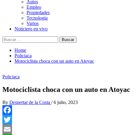
Autos
Empleo
Propiedades
Tecnologia
Varios
Noticiero en vivo
Buscar:
Home
Policiaca
Motociclista choca con un auto en Atoyac
Policiaca
Motociclista choca con un auto en Atoyac
By
Despertar de la Costa
/
6 julio, 2023
Facebook
Twitter