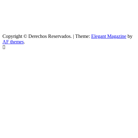
Copyright © Derechos Reservados.
|
Theme:
Elegant Magazine
by
AF themes
.