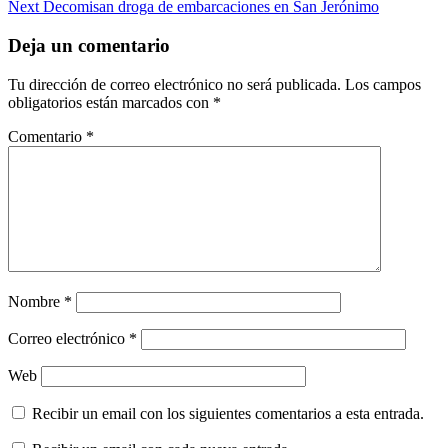
Next
Decomisan droga de embarcaciones en San Jerónimo
navigation
Deja un comentario
Tu dirección de correo electrónico no será publicada.
Los campos
obligatorios están marcados con
*
Comentario
*
Nombre
*
Correo electrónico
*
Web
Recibir un email con los siguientes comentarios a esta entrada.