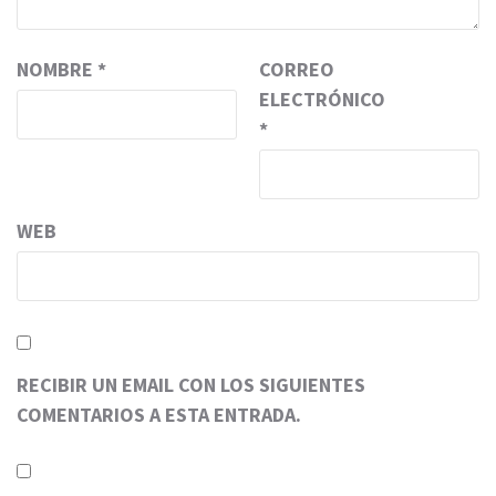
NOMBRE
*
CORREO
ELECTRÓNICO
*
WEB
RECIBIR UN EMAIL CON LOS SIGUIENTES
COMENTARIOS A ESTA ENTRADA.