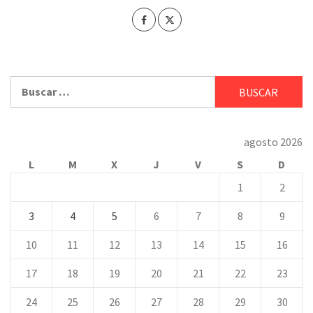
Buscar:
agosto 2026
L
M
X
J
V
S
D
1
2
3
4
5
6
7
8
9
10
11
12
13
14
15
16
17
18
19
20
21
22
23
24
25
26
27
28
29
30