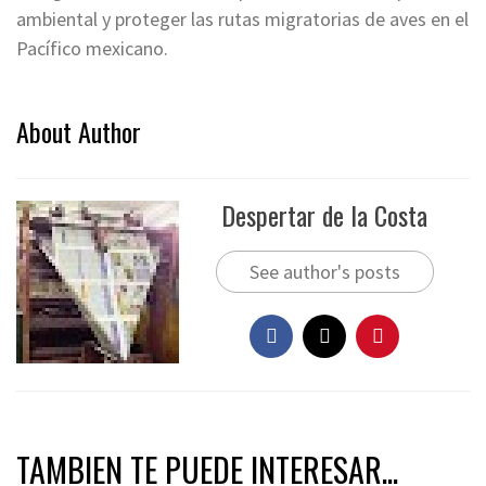
ambiental y proteger las rutas migratorias de aves en el
Pacífico mexicano.
About Author
Despertar de la Costa
See author's posts
TAMBIEN TE PUEDE INTERESAR...