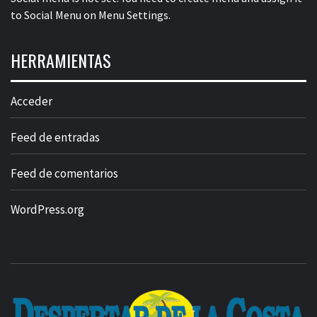
to Social Menu on Menu Settings.
HERRAMIENTAS
Acceder
Feed de entradas
Feed de comentarios
WordPress.org