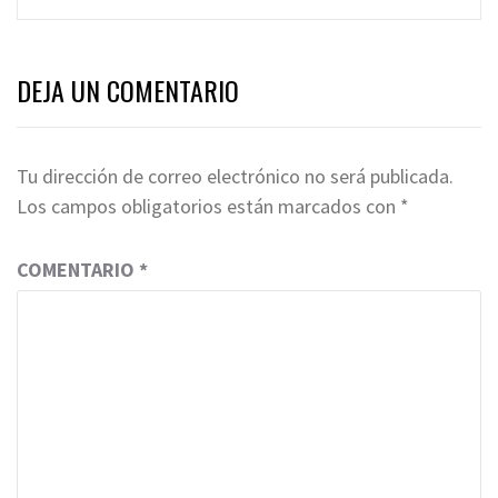
DEJA UN COMENTARIO
Tu dirección de correo electrónico no será publicada.
Los campos obligatorios están marcados con
*
COMENTARIO
*