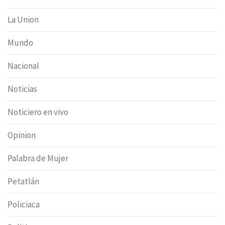
La Union
Mundo
Nacional
Noticias
Noticiero en vivo
Opinion
Palabra de Mujer
Petatlán
Policiaca