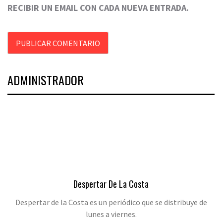
RECIBIR UN EMAIL CON CADA NUEVA ENTRADA.
ADMINISTRADOR
Despertar De La Costa
Despertar de la Costa es un periódico que se distribuye de
lunes a viernes.