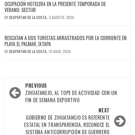
OCUPACIÓN HOTELERA EN LA PRESENTE TEMPORADA DE
VERANO: SECTUR
BY
DESPERTAR DE LA COSTA
3 AGOSTO, 2026
/
RESCATAN A DOS TURISTAS ARRASTRADOS POR LA CORRIENTE EN
PLAYA EL PALMAR, IXTAPA
BY
DESPERTAR DE LA COSTA
31 JULIO, 2026
/
Post
PREVIOUS
navigation
ZIHUATANEJO, AL TOPE DE ACTIVIDAD CON UN
FIN DE SEMANA DEPORTIVO
NEXT
GOBIERNO DE ZIHUATANEJO ES REFERENTE
ESTATAL EN TRANSPARENCIA, RECONOCE EL
SISTEMA ANTICORRUPCIÓN DE GUERRERO