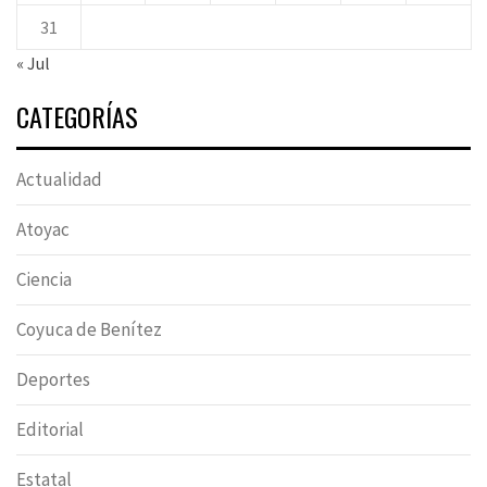
31
« Jul
CATEGORÍAS
Actualidad
Atoyac
Ciencia
Coyuca de Benítez
Deportes
Editorial
Estatal