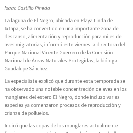
Isaac Castillo Pineda
La laguna de El Negro, ubicada en Playa Linda de
Ixtapa, se ha convertido en una importante zona de
descanso, alimentación y reproducción para miles de
aves migratorias, informó este viernes la directora del
Parque Nacional Vicente Guerrero de la Comisión
Nacional de Áreas Naturales Protegidas, la bióloga
Guadalupe Sánchez.
La especialista explicó que durante esta temporada se
ha observado una notable concentración de aves en los
manglares del estero El Negro, donde incluso varias
especies ya comenzaron procesos de reproducción y
crianza de polluelos.
Indicó que las copas de los manglares actualmente