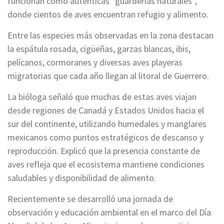
funcionan como auténticas “guarderías naturales”,
donde cientos de aves encuentran refugio y alimento.
Entre las especies más observadas en la zona destacan
la espátula rosada, cigüeñas, garzas blancas, ibis,
pelícanos, cormoranes y diversas aves playeras
migratorias que cada año llegan al litoral de Guerrero.
La bióloga señaló que muchas de estas aves viajan
desde regiones de Canadá y Estados Unidos hacia el
sur del continente, utilizando humedales y manglares
mexicanos como puntos estratégicos de descanso y
reproducción. Explicó que la presencia constante de
aves refleja que el ecosistema mantiene condiciones
saludables y disponibilidad de alimento.
Recientemente se desarrolló una jornada de
observación y educación ambiental en el marco del Día