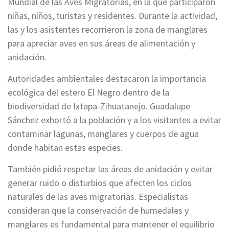
Mundial de las Aves Migratorias, en la que participaron
niñas, niños, turistas y residentes. Durante la actividad,
las y los asistentes recorrieron la zona de manglares
para apreciar aves en sus áreas de alimentación y
anidación.
Autoridades ambientales destacaron la importancia
ecológica del estero El Negro dentro de la
biodiversidad de Ixtapa-Zihuatanejo. Guadalupe
Sánchez exhortó a la población y a los visitantes a evitar
contaminar lagunas, manglares y cuerpos de agua
donde habitan estas especies.
También pidió respetar las áreas de anidación y evitar
generar ruido o disturbios que afecten los ciclos
naturales de las aves migratorias. Especialistas
consideran que la conservación de humedales y
manglares es fundamental para mantener el equilibrio