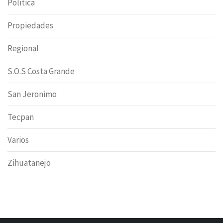
Politica
Propiedades
Regional
S.O.S Costa Grande
San Jeronimo
Tecpan
Varios
Zihuatanejo