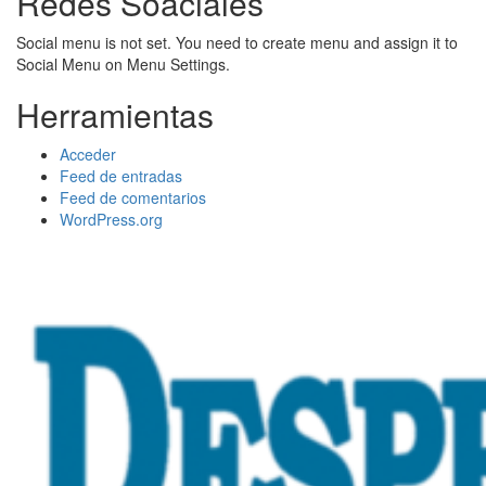
Redes Soaciales
Social menu is not set. You need to create menu and assign it to
Social Menu on Menu Settings.
Herramientas
Acceder
Feed de entradas
Feed de comentarios
WordPress.org