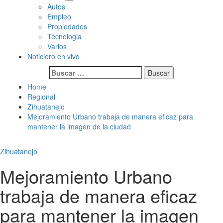
Autos
Empleo
Propiedades
Tecnologia
Varios
Noticiero en vivo
Buscar:
Home
Regional
Zihuatanejo
Mejoramiento Urbano trabaja de manera eficaz para
mantener la imagen de la ciudad
Zihuatanejo
Mejoramiento Urbano
trabaja de manera eficaz
para mantener la imagen