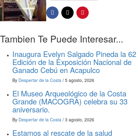
Tambien Te Puede Interesar...
Inaugura Evelyn Salgado Pineda la 62
Edición de la Exposición Nacional de
Ganado Cebú en Acapulco
By
Despertar de la Costa
/
5 agosto, 2026
El Museo Arqueológico de la Costa
Grande (MACOGRA) celebra su 33
aniversario.
By
Despertar de la Costa
/
3 agosto, 2026
Estamos al rescate de la salud