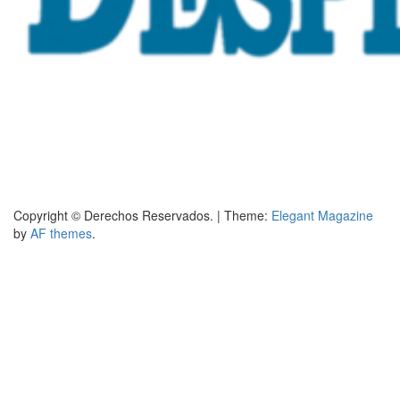
Copyright © Derechos Reservados.
|
Theme:
Elegant Magazine
by
AF themes
.