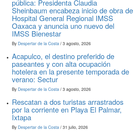
pública: Presidenta Claudia
Sheinbaum encabeza inicio de obra de
Hospital General Regional IMSS
Oaxaca y anuncia uno nuevo del
IMSS Bienestar
By
Despertar de la Costa
/
3 agosto, 2026
Acapulco, el destino preferido de
paseantes y con alta ocupación
hotelera en la presente temporada de
verano: Sectur
By
Despertar de la Costa
/
3 agosto, 2026
Rescatan a dos turistas arrastrados
por la corriente en Playa El Palmar,
Ixtapa
By
Despertar de la Costa
/
31 julio, 2026