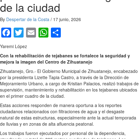
de la ciudad
By
Despertar de la Costa
/
17 junio, 2026
Facebook
Twitter
Email
WhatsApp
Compartir
Yaremi López
Con la rehabilitación de tejabanes se fortalece la seguridad y
mejora la imagen del Centro de Zihuatanejo
Zihuatanejo, Gro.- El Gobierno Municipal de Zihuatanejo, encabezado
por la presidenta Lizette Tapia Castro, a través de la Dirección de
Mejoramiento Urbano, a cargo de Kristian Palacios, realizó trabajos de
supervisión, mantenimiento y rehabilitación en los tejabanes ubicados
en el primer cuadro de la ciudad.
Estas acciones responden de manera oportuna a los reportes
ciudadanos relacionados con filtraciones de agua y el desgaste
natural de estas estructuras, especialmente ante la actual temporada
de lluvias y en zonas de alta afluencia peatonal.
Los trabajos fueron ejecutados por personal de la dependencia,