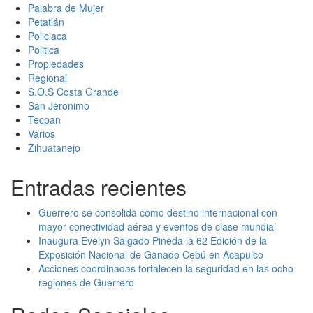
Palabra de Mujer
Petatlán
Policiaca
Politica
Propiedades
Regional
S.O.S Costa Grande
San Jeronimo
Tecpan
Varios
Zihuatanejo
Entradas recientes
Guerrero se consolida como destino internacional con
mayor conectividad aérea y eventos de clase mundial
Inaugura Evelyn Salgado Pineda la 62 Edición de la
Exposición Nacional de Ganado Cebú en Acapulco
Acciones coordinadas fortalecen la seguridad en las ocho
regiones de Guerrero