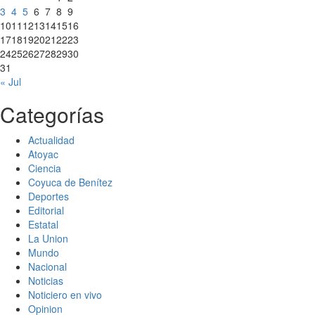
3
4
5
6
7
8
9
10
11
12
13
14
15
16
17
18
19
20
21
22
23
24
25
26
27
28
29
30
31
« Jul
Categorías
Actualidad
Atoyac
Ciencia
Coyuca de Benítez
Deportes
Editorial
Estatal
La Union
Mundo
Nacional
Noticias
Noticiero en vivo
Opinion