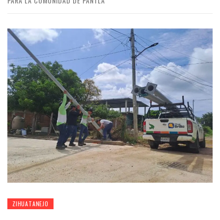
PARA LA COMUNIDAD DE PANTLA
ZIHUATANEJO