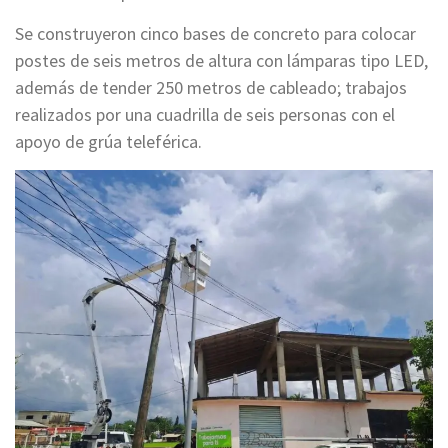
Se construyeron cinco bases de concreto para colocar
postes de seis metros de altura con lámparas tipo LED,
además de tender 250 metros de cableado; trabajos
realizados por una cuadrilla de seis personas con el
apoyo de grúa teleférica.