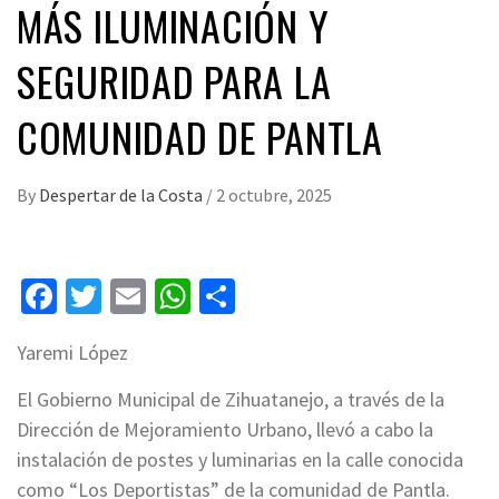
MÁS ILUMINACIÓN Y
SEGURIDAD PARA LA
COMUNIDAD DE PANTLA
By
Despertar de la Costa
/
2 octubre, 2025
Facebook
Twitter
Email
WhatsApp
Compartir
Yaremi López
El Gobierno Municipal de Zihuatanejo, a través de la
Dirección de Mejoramiento Urbano, llevó a cabo la
instalación de postes y luminarias en la calle conocida
como “Los Deportistas” de la comunidad de Pantla.