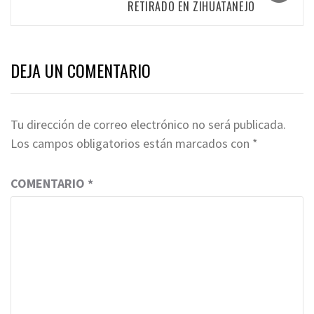
RETIRADO EN ZIHUATANEJO
DEJA UN COMENTARIO
Tu dirección de correo electrónico no será publicada.
Los campos obligatorios están marcados con
*
COMENTARIO
*