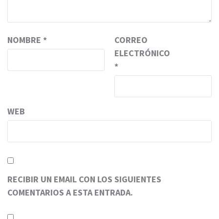
NOMBRE
*
CORREO
ELECTRÓNICO
*
WEB
RECIBIR UN EMAIL CON LOS SIGUIENTES
COMENTARIOS A ESTA ENTRADA.