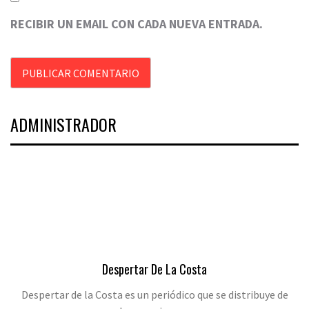
RECIBIR UN EMAIL CON CADA NUEVA ENTRADA.
ADMINISTRADOR
Despertar De La Costa
Despertar de la Costa es un periódico que se distribuye de