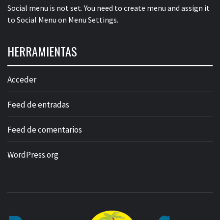
Social menu is not set. You need to create menu and assign it
to Social Menu on Menu Settings.
HERRAMIENTAS
Acceder
Feed de entradas
Feed de comentarios
WordPress.org