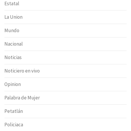
Estatal
La Union
Mundo
Nacional
Noticias
Noticiero en vivo
Opinion
Palabra de Mujer
Petatlán
Policiaca