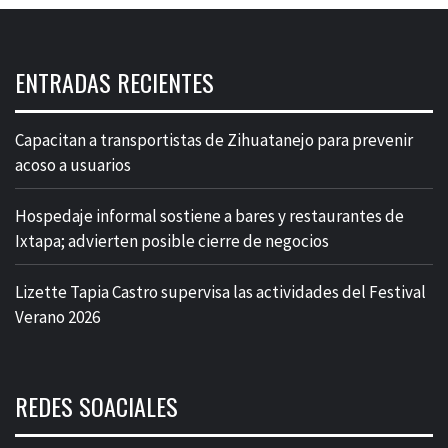
ENTRADAS RECIENTES
Capacitan a transportistas de Zihuatanejo para prevenir
acoso a usuarios
Hospedaje informal sostiene a bares y restaurantes de
Ixtapa; advierten posible cierre de negocios
Lizette Tapia Castro supervisa las actividades del Festival
Verano 2026
REDES SOACIALES