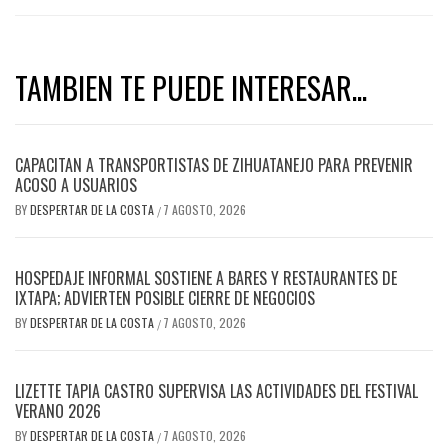
TAMBIEN TE PUEDE INTERESAR...
CAPACITAN A TRANSPORTISTAS DE ZIHUATANEJO PARA PREVENIR
ACOSO A USUARIOS
BY
DESPERTAR DE LA COSTA
7 AGOSTO, 2026
/
HOSPEDAJE INFORMAL SOSTIENE A BARES Y RESTAURANTES DE
IXTAPA; ADVIERTEN POSIBLE CIERRE DE NEGOCIOS
BY
DESPERTAR DE LA COSTA
7 AGOSTO, 2026
/
LIZETTE TAPIA CASTRO SUPERVISA LAS ACTIVIDADES DEL FESTIVAL
VERANO 2026
BY
DESPERTAR DE LA COSTA
7 AGOSTO, 2026
/