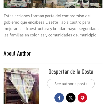
Estas acciones forman parte del compromiso del
gobierno que encabeza Lizette Tapia Castro para
mejorar la infraestructura y brindar mayor seguridad a
las familias en colonias y comunidades del municipio.
About Author
Despertar de la Costa
See author's posts