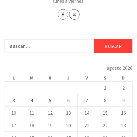
lunes a viernes.
Buscar:
agosto 2026
L
M
X
J
V
S
D
1
2
3
4
5
6
7
8
9
10
11
12
13
14
15
16
17
18
19
20
21
22
23