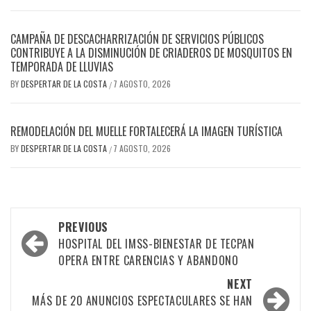
CAMPAÑA DE DESCACHARRIZACIÓN DE SERVICIOS PÚBLICOS
CONTRIBUYE A LA DISMINUCIÓN DE CRIADEROS DE MOSQUITOS EN
TEMPORADA DE LLUVIAS
BY
DESPERTAR DE LA COSTA
7 AGOSTO, 2026
/
REMODELACIÓN DEL MUELLE FORTALECERÁ LA IMAGEN TURÍSTICA
BY
DESPERTAR DE LA COSTA
7 AGOSTO, 2026
/
Post
PREVIOUS
navigation
HOSPITAL DEL IMSS-BIENESTAR DE TECPAN
OPERA ENTRE CARENCIAS Y ABANDONO
NEXT
MÁS DE 20 ANUNCIOS ESPECTACULARES SE HAN