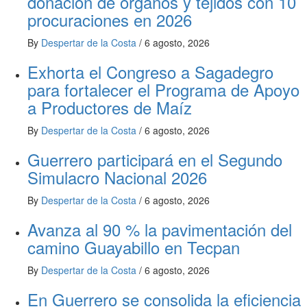
donación de órganos y tejidos con 10
procuraciones en 2026
By
Despertar de la Costa
/
6 agosto, 2026
Exhorta el Congreso a Sagadegro
para fortalecer el Programa de Apoyo
a Productores de Maíz
By
Despertar de la Costa
/
6 agosto, 2026
Guerrero participará en el Segundo
Simulacro Nacional 2026
By
Despertar de la Costa
/
6 agosto, 2026
Avanza al 90 % la pavimentación del
camino Guayabillo en Tecpan
By
Despertar de la Costa
/
6 agosto, 2026
En Guerrero se consolida la eficiencia