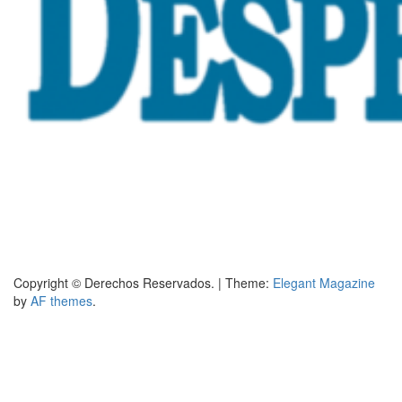
Copyright © Derechos Reservados.
|
Theme:
Elegant Magazine
by
AF themes
.