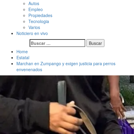
Autos
Empleo
Propiedades
Tecnologia
Varios
Noticiero en vivo
Buscar:
Home
Estatal
Marchan en Zumpango y exigen justicia para perros
envenenados