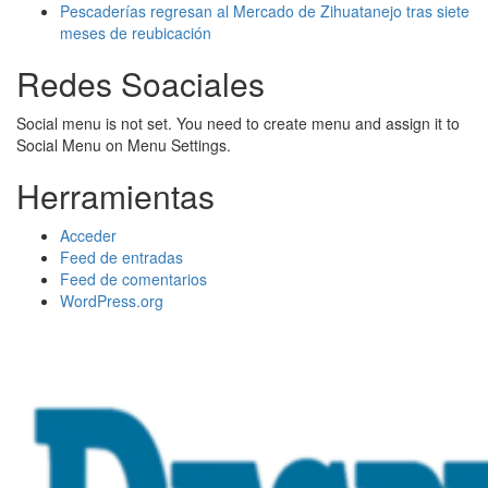
Pescaderías regresan al Mercado de Zihuatanejo tras siete
meses de reubicación
Redes Soaciales
Social menu is not set. You need to create menu and assign it to
Social Menu on Menu Settings.
Herramientas
Acceder
Feed de entradas
Feed de comentarios
WordPress.org