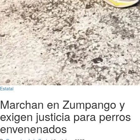
Estatal
Marchan en Zumpango y
exigen justicia para perros
envenenados