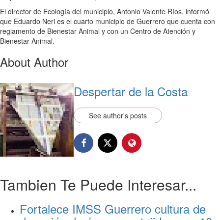
El director de Ecología del municipio, Antonio Valente Ríos, informó
que Eduardo Neri es el cuarto municipio de Guerrero que cuenta con
reglamento de Bienestar Animal y con un Centro de Atención y
Bienestar Animal.
About Author
Despertar de la Costa
See author's posts
Tambien Te Puede Interesar...
Fortalece IMSS Guerrero cultura de