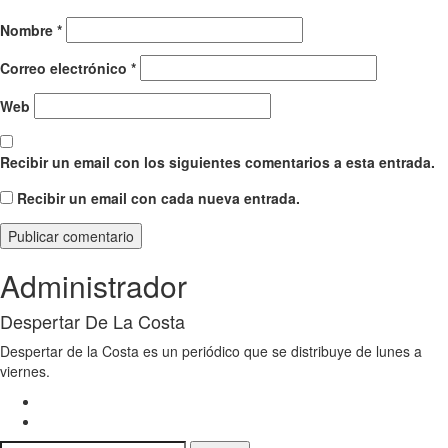
Nombre
*
Correo electrónico
*
Web
Recibir un email con los siguientes comentarios a esta entrada.
Recibir un email con cada nueva entrada.
Administrador
Despertar De La Costa
Despertar de la Costa es un periódico que se distribuye de lunes a
viernes.