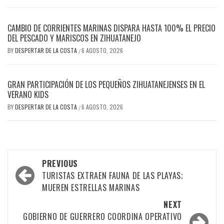
CAMBIO DE CORRIENTES MARINAS DISPARA HASTA 100% EL PRECIO
DEL PESCADO Y MARISCOS EN ZIHUATANEJO
BY
DESPERTAR DE LA COSTA
6 AGOSTO, 2026
/
GRAN PARTICIPACIÓN DE LOS PEQUEÑOS ZIHUATANEJENSES EN EL
VERANO KIDS
BY
DESPERTAR DE LA COSTA
6 AGOSTO, 2026
/
Post
PREVIOUS
navigation
TURISTAS EXTRAEN FAUNA DE LAS PLAYAS;
MUEREN ESTRELLAS MARINAS
NEXT
GOBIERNO DE GUERRERO COORDINA OPERATIVO