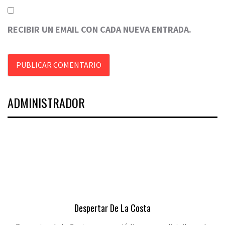
RECIBIR UN EMAIL CON CADA NUEVA ENTRADA.
ADMINISTRADOR
Despertar De La Costa