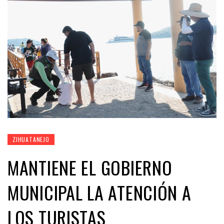
ZIHUATANEJO
MANTIENE EL GOBIERNO
MUNICIPAL LA ATENCIÓN A
LOS TURISTAS