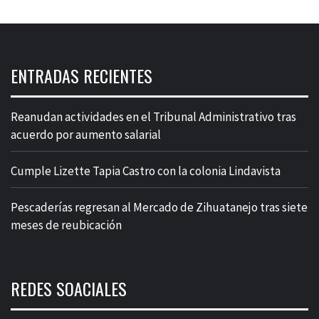
ENTRADAS RECIENTES
Reanudan actividades en el Tribunal Administrativo tras
acuerdo por aumento salarial
Cumple Lizette Tapia Castro con la colonia Lindavista
Pescaderías regresan al Mercado de Zihuatanejo tras siete
meses de reubicación
REDES SOACIALES