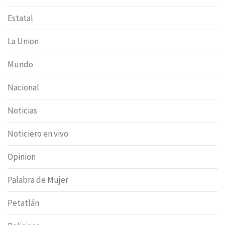
Estatal
La Union
Mundo
Nacional
Noticias
Noticiero en vivo
Opinion
Palabra de Mujer
Petatlán