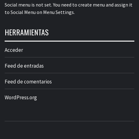
Social menu is not set. You need to create menu and assign it
to Social Menu on Menu Settings.
HERRAMIENTAS
Acceder
Feed de entradas
Feed de comentarios
WordPress.org