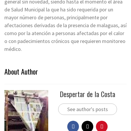
general sin novedad, siendo hasta el momento el área
de Salud Municipal la que ha sido requerida por un
mayor número de personas, principalmente por
afectaciones derivadas de la presencia de malaguas, así
como por la atención a personas afectadas por el calor
o con padecimientos crónicos que requieren monitoreo
médico.
About Author
Despertar de la Costa
See author's posts