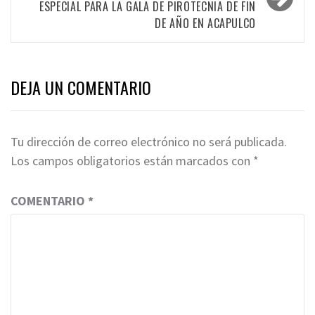
ESPECIAL PARA LA GALA DE PIROTECNIA DE FIN
DE AÑO EN ACAPULCO
DEJA UN COMENTARIO
Tu dirección de correo electrónico no será publicada.
Los campos obligatorios están marcados con
*
COMENTARIO
*