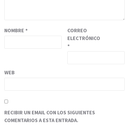
NOMBRE
*
CORREO
ELECTRÓNICO
*
WEB
RECIBIR UN EMAIL CON LOS SIGUIENTES
COMENTARIOS A ESTA ENTRADA.