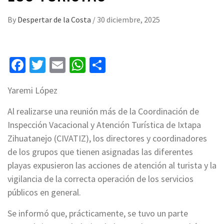
By
Despertar de la Costa
/
30 diciembre, 2025
Facebook
Twitter
Email
WhatsApp
Compartir
Yaremi López
Al realizarse una reunión más de la Coordinación de
Inspección Vacacional y Atención Turística de Ixtapa
Zihuatanejo (CIVATIZ), los directores y coordinadores
de los grupos que tienen asignadas las diferentes
playas expusieron las acciones de atención al turista y la
vigilancia de la correcta operación de los servicios
públicos en general.
Se informó que, prácticamente, se tuvo un parte