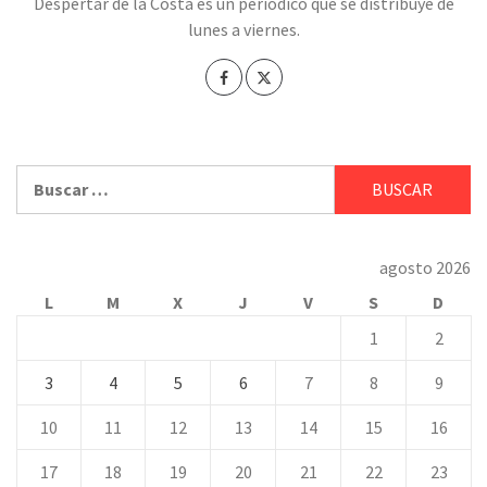
Despertar de la Costa es un periódico que se distribuye de
lunes a viernes.
Buscar:
agosto 2026
L
M
X
J
V
S
D
1
2
3
4
5
6
7
8
9
10
11
12
13
14
15
16
17
18
19
20
21
22
23