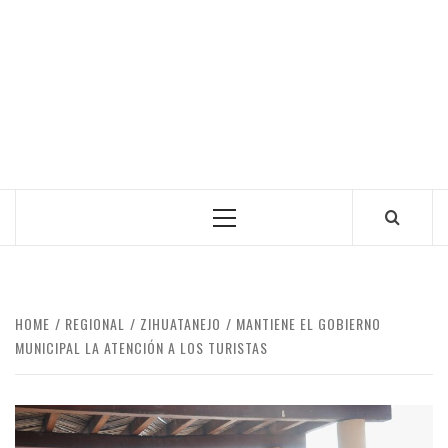
Primary
Menu
HOME
REGIONAL
ZIHUATANEJO
MANTIENE EL GOBIERNO
MUNICIPAL LA ATENCIÓN A LOS TURISTAS