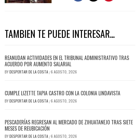
TAMBIEN TE PUEDE INTERESAR...
REANUDAN ACTIVIDADES EN EL TRIBUNAL ADMINISTRATIVO TRAS
ACUERDO POR AUMENTO SALARIAL
BY
DESPERTAR DE LA COSTA
6 AGOSTO, 2026
/
CUMPLE LIZETTE TAPIA CASTRO CON LA COLONIA LINDAVISTA
BY
DESPERTAR DE LA COSTA
6 AGOSTO, 2026
/
PESCADERÍAS REGRESAN AL MERCADO DE ZIHUATANEJO TRAS SIETE
MESES DE REUBICACIÓN
BY
DESPERTAR DE LA COSTA
6 AGOSTO, 2026
/