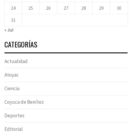
24
25
26
27
28
29
30
31
« Jul
CATEGORÍAS
Actualidad
Atoyac
Ciencia
Coyuca de Benítez
Deportes
Editorial