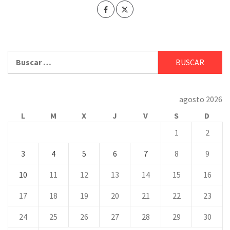
Buscar:
agosto 2026
L
M
X
J
V
S
D
1
2
3
4
5
6
7
8
9
10
11
12
13
14
15
16
17
18
19
20
21
22
23
24
25
26
27
28
29
30