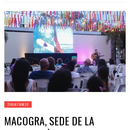
ZIHUATANEJO
MACOGRA, SEDE DE LA