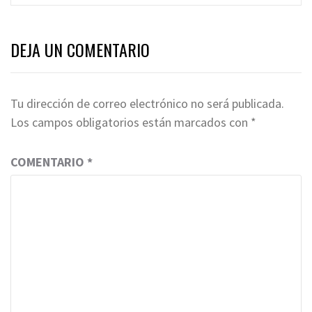
DEJA UN COMENTARIO
Tu dirección de correo electrónico no será publicada.
Los campos obligatorios están marcados con
*
COMENTARIO
*