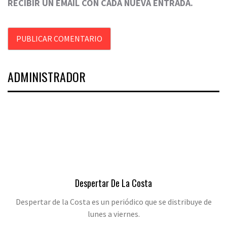
RECIBIR UN EMAIL CON CADA NUEVA ENTRADA.
ADMINISTRADOR
Despertar De La Costa
Despertar de la Costa es un periódico que se distribuye de
lunes a viernes.