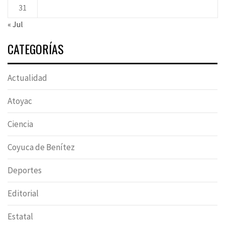
31
« Jul
CATEGORÍAS
Actualidad
Atoyac
Ciencia
Coyuca de Benítez
Deportes
Editorial
Estatal