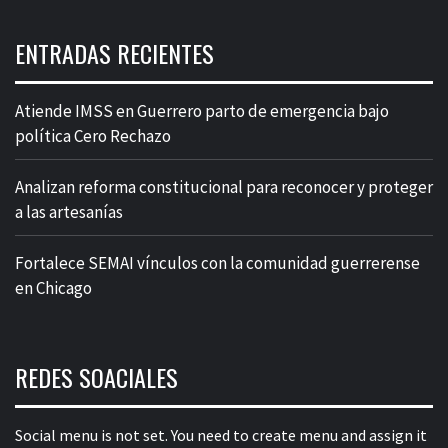
ENTRADAS RECIENTES
Atiende IMSS en Guerrero parto de emergencia bajo
política Cero Rechazo
Analizan reforma constitucional para reconocer y proteger
a las artesanías
Fortalece SEMAI vínculos con la comunidad guerrerense
en Chicago
REDES SOACIALES
Social menu is not set. You need to create menu and assign it