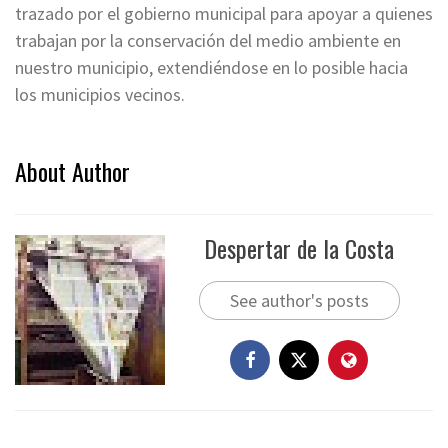
trazado por el gobierno municipal para apoyar a quienes
trabajan por la conservación del medio ambiente en
nuestro municipio, extendiéndose en lo posible hacia
los municipios vecinos.
About Author
Despertar de la Costa
See author's posts