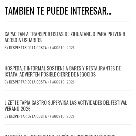
TAMBIEN TE PUEDE INTERESAR...
CAPACITAN A TRANSPORTISTAS DE ZIHUATANEJO PARA PREVENIR
ACOSO A USUARIOS
BY
DESPERTAR DE LA COSTA
7 AGOSTO, 2026
/
HOSPEDAJE INFORMAL SOSTIENE A BARES Y RESTAURANTES DE
IXTAPA; ADVIERTEN POSIBLE CIERRE DE NEGOCIOS
BY
DESPERTAR DE LA COSTA
7 AGOSTO, 2026
/
LIZETTE TAPIA CASTRO SUPERVISA LAS ACTIVIDADES DEL FESTIVAL
VERANO 2026
BY
DESPERTAR DE LA COSTA
7 AGOSTO, 2026
/