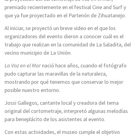
premiado recientemente en el festival Cine and Surf y
que ya fue proyectado en el Partenón de Zihuatanejo.
Al iniciar, se proyectó un breve video en el que los
organizadores del evento dieron a conocer cuál es el
trabajo que realizan en la comunidad de La Saladita, del
vecino municipio de La Unión.
La Voz en el Mar
nació hace años, cuando el fotógrafo
pudo capturar las maravillas de la naturaleza,
mostrando por qué tenemos que conservar lo mejor
posible nuestro entorno.
Jossi Gallegos, cantante local y creadora del tema
original del cortometraje, interpretó algunas melodías
para beneplácito de los asistentes al evento.
Con estas actividades, el museo cumple el objetivo