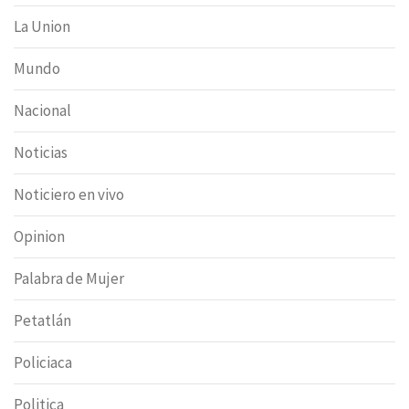
La Union
Mundo
Nacional
Noticias
Noticiero en vivo
Opinion
Palabra de Mujer
Petatlán
Policiaca
Politica