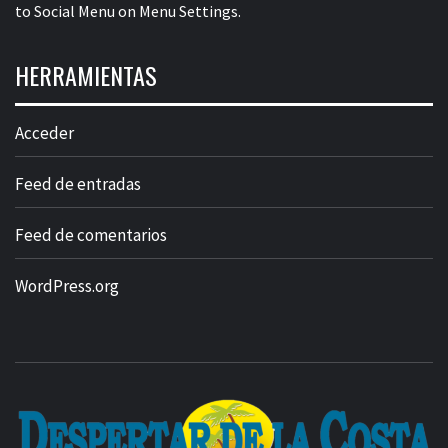
to Social Menu on Menu Settings.
HERRAMIENTAS
Acceder
Feed de entradas
Feed de comentarios
WordPress.org