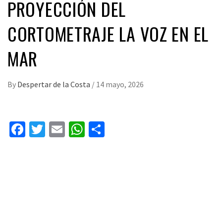
PROYECCIÓN DEL
CORTOMETRAJE LA VOZ EN EL
MAR
By
Despertar de la Costa
/
14 mayo, 2026
Facebook
Twitter
Email
WhatsApp
Compartir