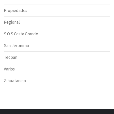
Propiedades
Regional
S.O.S Costa Grande
San Jeronimo
Tecpan
Varios
Zihuatanejo