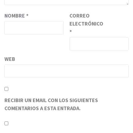
NOMBRE
*
CORREO
ELECTRÓNICO
*
WEB
RECIBIR UN EMAIL CON LOS SIGUIENTES
COMENTARIOS A ESTA ENTRADA.