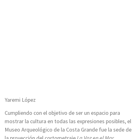
Yaremi López
Cumpliendo con el objetivo de ser un espacio para
mostrar la cultura en todas las expresiones posibles, el
Museo Arqueológico de la Costa Grande fue la sede de
la proyección del cortometraje
La Voz en el Mar
,