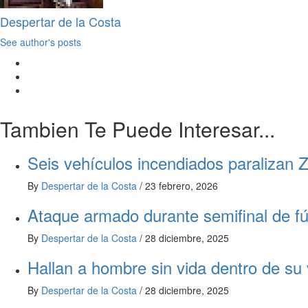
Despertar de la Costa
See author's posts
Tambien Te Puede Interesar...
Seis vehículos incendiados paralizan Z
By
Despertar de la Costa
/
23 febrero, 2026
Ataque armado durante semifinal de f
By
Despertar de la Costa
/
28 diciembre, 2025
Hallan a hombre sin vida dentro de su 
By
Despertar de la Costa
/
28 diciembre, 2025