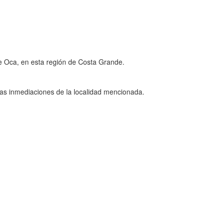
de Oca, en esta región de Costa Grande.
 las inmediaciones de la localidad mencionada.