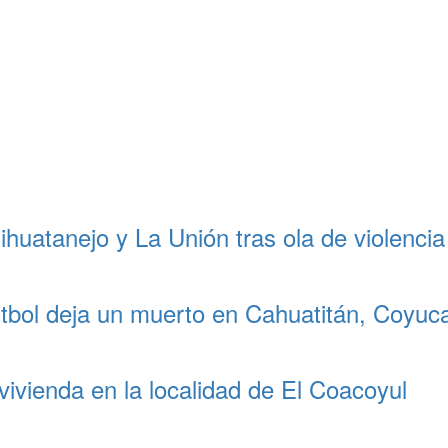
ihuatanejo y La Unión tras ola de violencia
útbol deja un muerto en Cahuatitán, Coyuc
vivienda en la localidad de El Coacoyul