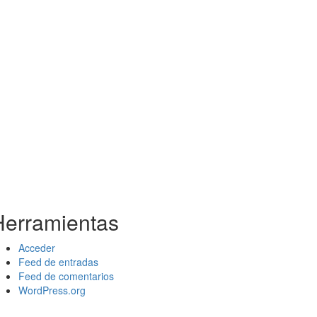
Herramientas
Acceder
Feed de entradas
Feed de comentarios
WordPress.org