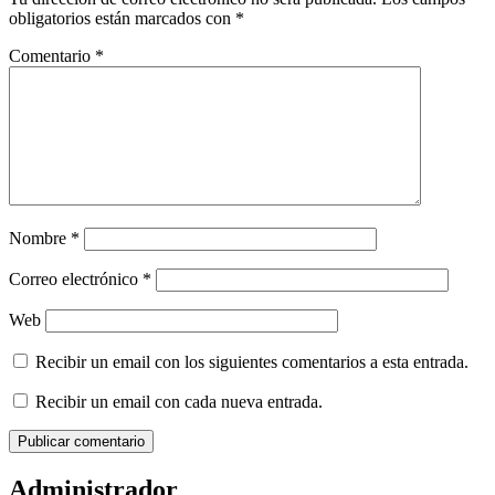
obligatorios están marcados con
*
Comentario
*
Nombre
*
Correo electrónico
*
Web
Recibir un email con los siguientes comentarios a esta entrada.
Recibir un email con cada nueva entrada.
Administrador