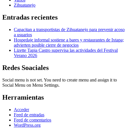
Zihuatanejo
Entradas recientes
Capacitan a transportistas de Zihuatanejo para prevenir acoso
a usuarios
Hospedaje informal sostiene a bares y restaurantes de Ixtapa;
advierten posible cierre de negocios
Lizette Tapia Castro supervisa las actividades del Festival
Verano 2026
Redes Soaciales
Social menu is not set. You need to create menu and assign it to
Social Menu on Menu Settings.
Herramientas
Acceder
Feed de entradas
Feed de comentarios
WordPress.org