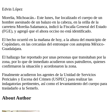
Edvin López
Morelia, Michoacán.- Este lunes, fue localizado el cuerpo de un
hombre asesinado de un balazo en la cabeza, en la orilla de la
carretera Morelia-Salamanca, indicó la Fiscalía General del Estado
(FGE), y agregó que el ahora occiso no está identificado.
El hecho ocurrió en la mañana de hoy, a la altura del municipio de
Copándaro, en las cercanías del entronque con autopista México-
Guadalajara.
El hallazgo fue reportado por unas personas que transitaban por la
zona, por lo que de inmediato acudieron unos patrulleros, quienes
confirmaron la situación y acordonaron la zona.
Finalmente acudieron los agentes de la Unidad de Servicios
Periciales y Escena del Crimen (USPEC) para realizar las
indagatorias pertinentes, así como el levantamiento del cuerpo para
trasladarlo a la Semefo.
About Author