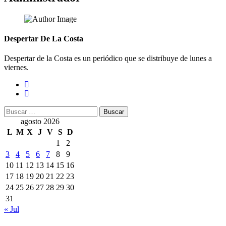
Despertar De La Costa
Despertar de la Costa es un periódico que se distribuye de lunes a
viernes.
Buscar:
agosto 2026
L
M
X
J
V
S
D
1
2
3
4
5
6
7
8
9
10
11
12
13
14
15
16
17
18
19
20
21
22
23
24
25
26
27
28
29
30
31
« Jul