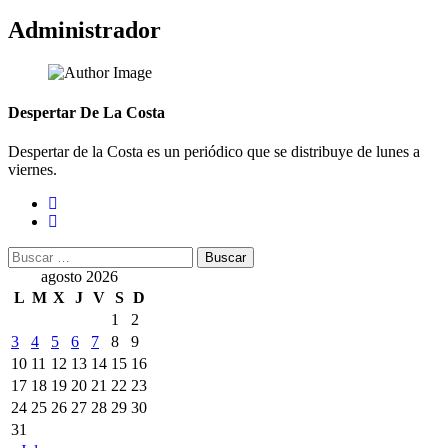
Administrador
Despertar De La Costa
Despertar de la Costa es un periódico que se distribuye de lunes a
viernes.
Buscar:
agosto 2026
L
M
X
J
V
S
D
1
2
3
4
5
6
7
8
9
10
11
12
13
14
15
16
17
18
19
20
21
22
23
24
25
26
27
28
29
30
31