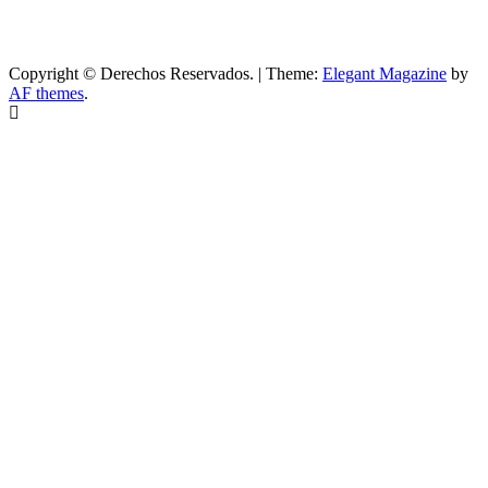
Copyright © Derechos Reservados.
|
Theme:
Elegant Magazine
by
AF themes
.