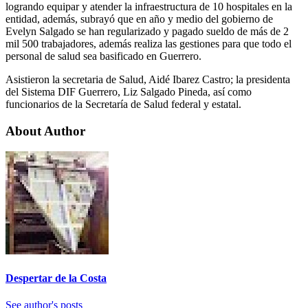
logrando equipar y atender la infraestructura de 10 hospitales en la
entidad, además, subrayó que en año y medio del gobierno de
Evelyn Salgado se han regularizado y pagado sueldo de más de 2
mil 500 trabajadores, además realiza las gestiones para que todo el
personal de salud sea basificado en Guerrero.
Asistieron la secretaria de Salud, Aidé Ibarez Castro; la presidenta
del Sistema DIF Guerrero, Liz Salgado Pineda, así como
funcionarios de la Secretaría de Salud federal y estatal.
About Author
Despertar de la Costa
See author's posts