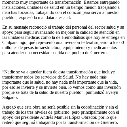
momento muy importante de transformación. Estamos entregando
instalaciones, unidades de salud en un tiempo menor, trabajando a
marchas forzadas, trabajando con el corazón para servir a nuestro
pueblo”, expresó la mandataria estatal.
En su mensaje reconoció el trabajo del personal del sector salud y su
apoyo para seguir avanzando en mejorar la calidad de atención en
las unidades médicas como la de Hemodiálisis que hoy se entrega en
Chilpancingo, qué representó una inversión federal superior a los 60
millones de pesos infraestructura, equipamiento y medicamentos
para atender una necesidad sentida del pueblo de Guerrero.
“Nadie se va a quedar fuera de esta transformación que incluye
transformar todos los servicios de Salud. No hay nada más
importante que la salud, no hay nada más importante que la vida,
por eso se invierte y se invierte bien, lo vemos como una inversión
porque se trata de la salud de nuestro pueblo”, puntualizó Evelyn
Salgado.
Agregó que esta obra no sería posible sin la coordinación y sin el
trabajo de los tres niveles de gobierno, pero principalmente con el
apoyo del presidente Andrés Manuel López Obrador, por lo que
reiteró que seguirá trabajando por la transformación de Guerrero.