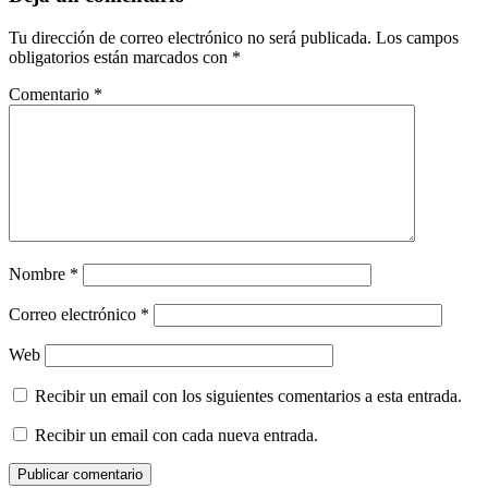
Tu dirección de correo electrónico no será publicada.
Los campos
obligatorios están marcados con
*
Comentario
*
Nombre
*
Correo electrónico
*
Web
Recibir un email con los siguientes comentarios a esta entrada.
Recibir un email con cada nueva entrada.