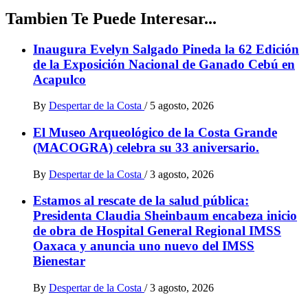
Tambien Te Puede Interesar...
Inaugura Evelyn Salgado Pineda la 62 Edición
de la Exposición Nacional de Ganado Cebú en
Acapulco
By
Despertar de la Costa
/
5 agosto, 2026
El Museo Arqueológico de la Costa Grande
(MACOGRA) celebra su 33 aniversario.
By
Despertar de la Costa
/
3 agosto, 2026
Estamos al rescate de la salud pública:
Presidenta Claudia Sheinbaum encabeza inicio
de obra de Hospital General Regional IMSS
Oaxaca y anuncia uno nuevo del IMSS
Bienestar
By
Despertar de la Costa
/
3 agosto, 2026