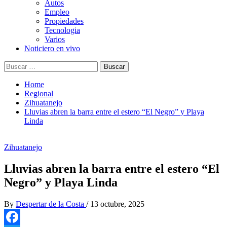
Autos
Empleo
Propiedades
Tecnologia
Varios
Noticiero en vivo
Buscar:
Home
Regional
Zihuatanejo
Lluvias abren la barra entre el estero “El Negro” y Playa
Linda
Zihuatanejo
Lluvias abren la barra entre el estero “El
Negro” y Playa Linda
By
Despertar de la Costa
/
13 octubre, 2025