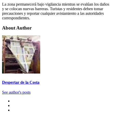
La zona permanecerá bajo vigilancia mientras se evalúan los daños
y se colocan nuevas barreras. Turistas y residentes deben tomar
precauciones y reportar cualquier avistamiento a las autoridades
correspondientes.
About Author
Despertar de la Costa
See author's posts