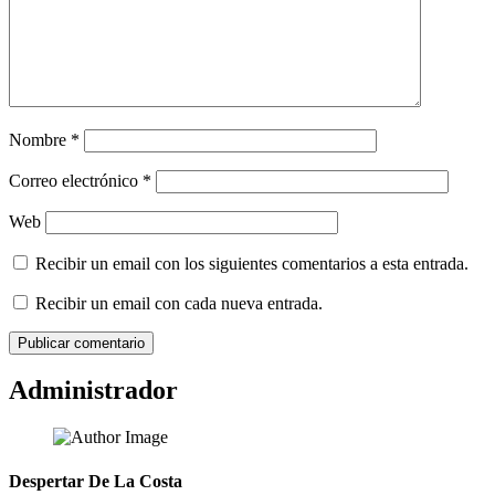
Nombre
*
Correo electrónico
*
Web
Recibir un email con los siguientes comentarios a esta entrada.
Recibir un email con cada nueva entrada.
Administrador
Despertar De La Costa