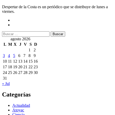
Despertar de la Costa es un periódico que se distribuye de lunes a
viernes.
Buscar:
agosto 2026
L
M
X
J
V
S
D
1
2
3
4
5
6
7
8
9
10
11
12
13
14
15
16
17
18
19
20
21
22
23
24
25
26
27
28
29
30
31
« Jul
Categorías
Actualidad
Atoyac
Ciencia