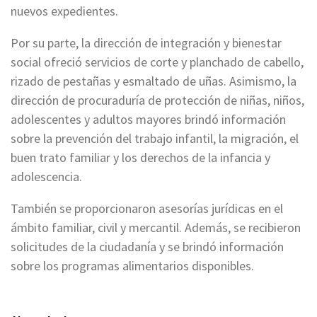
nuevos expedientes.
Por su parte, la dirección de integración y bienestar
social ofreció servicios de corte y planchado de cabello,
rizado de pestañas y esmaltado de uñas. Asimismo, la
dirección de procuraduría de protección de niñas, niños,
adolescentes y adultos mayores brindó información
sobre la prevención del trabajo infantil, la migración, el
buen trato familiar y los derechos de la infancia y
adolescencia.
También se proporcionaron asesorías jurídicas en el
ámbito familiar, civil y mercantil. Además, se recibieron
solicitudes de la ciudadanía y se brindó información
sobre los programas alimentarios disponibles.