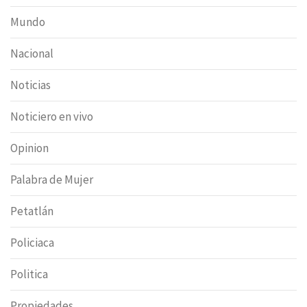
Mundo
Nacional
Noticias
Noticiero en vivo
Opinion
Palabra de Mujer
Petatlán
Policiaca
Politica
Propiedades