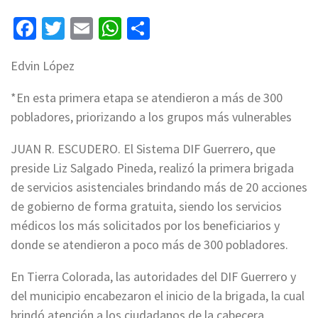
Facebook
Twitter
Email
WhatsApp
Compartir
Edvin López
*En esta primera etapa se atendieron a más de 300
pobladores, priorizando a los grupos más vulnerables
JUAN R. ESCUDERO. El Sistema DIF Guerrero, que
preside Liz Salgado Pineda, realizó la primera brigada
de servicios asistenciales brindando más de 20 acciones
de gobierno de forma gratuita, siendo los servicios
médicos los más solicitados por los beneficiarios y
donde se atendieron a poco más de 300 pobladores.
En Tierra Colorada, las autoridades del DIF Guerrero y
del municipio encabezaron el inicio de la brigada, la cual
brindó atención a los ciudadanos de la cabecera