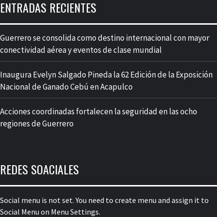
ENTRADAS RECIENTES
Guerrero se consolida como destino internacional con mayor
conectividad aérea y eventos de clase mundial
Inaugura Evelyn Salgado Pineda la 62 Edición de la Exposición
Nacional de Ganado Cebú en Acapulco
Acciones coordinadas fortalecen la seguridad en las ocho
regiones de Guerrero
REDES SOACIALES
Social menu is not set. You need to create menu and assign it to
Social Menu on Menu Settings.