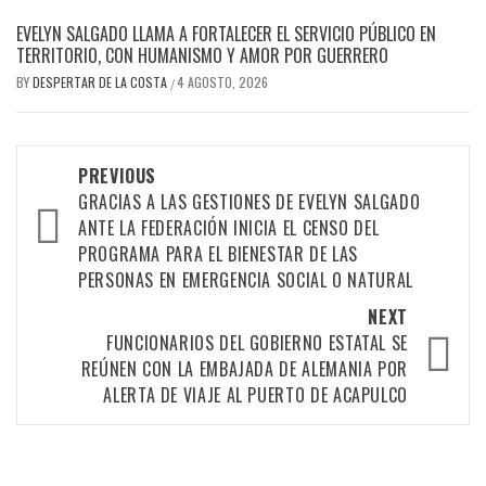
EVELYN SALGADO LLAMA A FORTALECER EL SERVICIO PÚBLICO EN
TERRITORIO, CON HUMANISMO Y AMOR POR GUERRERO
BY
DESPERTAR DE LA COSTA
4 AGOSTO, 2026
/
Post
PREVIOUS
GRACIAS A LAS GESTIONES DE EVELYN SALGADO
navigation
ANTE LA FEDERACIÓN INICIA EL CENSO DEL
PROGRAMA PARA EL BIENESTAR DE LAS
PERSONAS EN EMERGENCIA SOCIAL O NATURAL
NEXT
FUNCIONARIOS DEL GOBIERNO ESTATAL SE
REÚNEN CON LA EMBAJADA DE ALEMANIA POR
ALERTA DE VIAJE AL PUERTO DE ACAPULCO