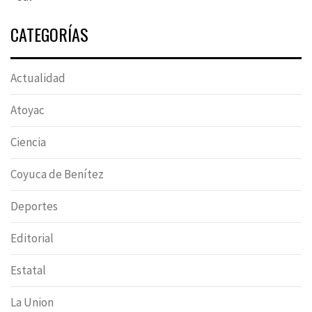
CATEGORÍAS
Actualidad
Atoyac
Ciencia
Coyuca de Benítez
Deportes
Editorial
Estatal
La Union