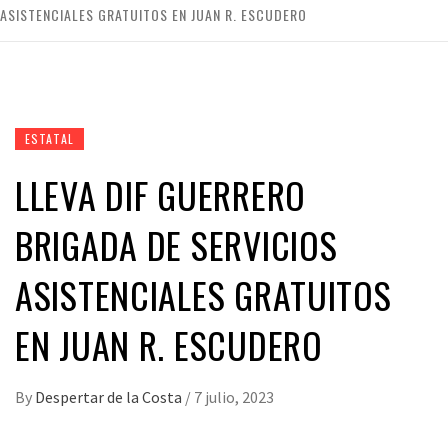
ASISTENCIALES GRATUITOS EN JUAN R. ESCUDERO
ESTATAL
LLEVA DIF GUERRERO
BRIGADA DE SERVICIOS
ASISTENCIALES GRATUITOS
EN JUAN R. ESCUDERO
By
Despertar de la Costa
/
7 julio, 2023