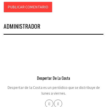
ADMINISTRADOR
Despertar De La Costa
Despertar de la Costa es un periódico que se distribuye de
lunes a viernes.