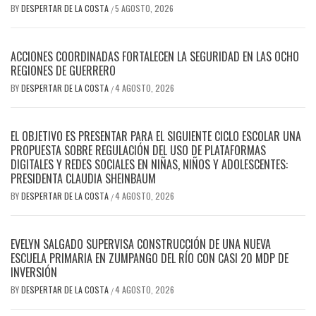
BY
DESPERTAR DE LA COSTA
5 AGOSTO, 2026
/
ACCIONES COORDINADAS FORTALECEN LA SEGURIDAD EN LAS OCHO
REGIONES DE GUERRERO
BY
DESPERTAR DE LA COSTA
4 AGOSTO, 2026
/
EL OBJETIVO ES PRESENTAR PARA EL SIGUIENTE CICLO ESCOLAR UNA
PROPUESTA SOBRE REGULACIÓN DEL USO DE PLATAFORMAS
DIGITALES Y REDES SOCIALES EN NIÑAS, NIÑOS Y ADOLESCENTES:
PRESIDENTA CLAUDIA SHEINBAUM
BY
DESPERTAR DE LA COSTA
4 AGOSTO, 2026
/
EVELYN SALGADO SUPERVISA CONSTRUCCIÓN DE UNA NUEVA
ESCUELA PRIMARIA EN ZUMPANGO DEL RÍO CON CASI 20 MDP DE
INVERSIÓN
BY
DESPERTAR DE LA COSTA
4 AGOSTO, 2026
/