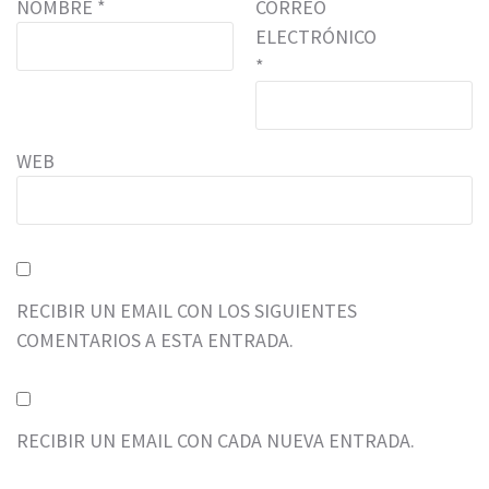
NOMBRE
*
CORREO
ELECTRÓNICO
*
WEB
RECIBIR UN EMAIL CON LOS SIGUIENTES
COMENTARIOS A ESTA ENTRADA.
RECIBIR UN EMAIL CON CADA NUEVA ENTRADA.