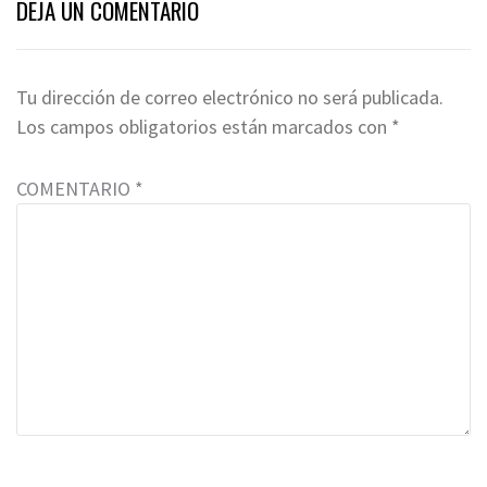
DEJA UN COMENTARIO
Tu dirección de correo electrónico no será publicada.
Los campos obligatorios están marcados con
*
COMENTARIO
*