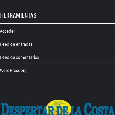
HERRAMIENTAS
Acceder
Feed de entradas
Feed de comentarios
WordPress.org