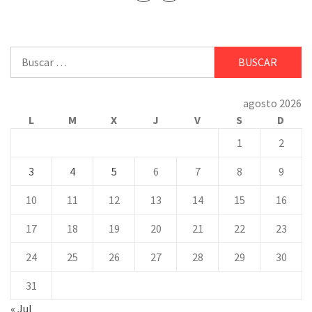
Buscar:
agosto 2026
L
M
X
J
V
S
D
1
2
3
4
5
6
7
8
9
10
11
12
13
14
15
16
17
18
19
20
21
22
23
24
25
26
27
28
29
30
31
« Jul