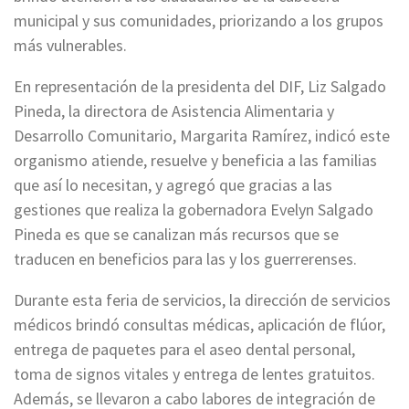
municipal y sus comunidades, priorizando a los grupos
más vulnerables.
En representación de la presidenta del DIF, Liz Salgado
Pineda, la directora de Asistencia Alimentaria y
Desarrollo Comunitario, Margarita Ramírez, indicó este
organismo atiende, resuelve y beneficia a las familias
que así lo necesitan, y agregó que gracias a las
gestiones que realiza la gobernadora Evelyn Salgado
Pineda es que se canalizan más recursos que se
traducen en beneficios para las y los guerrerenses.
Durante esta feria de servicios, la dirección de servicios
médicos brindó consultas médicas, aplicación de flúor,
entrega de paquetes para el aseo dental personal,
toma de signos vitales y entrega de lentes gratuitos.
Además, se llevaron a cabo labores de integración de