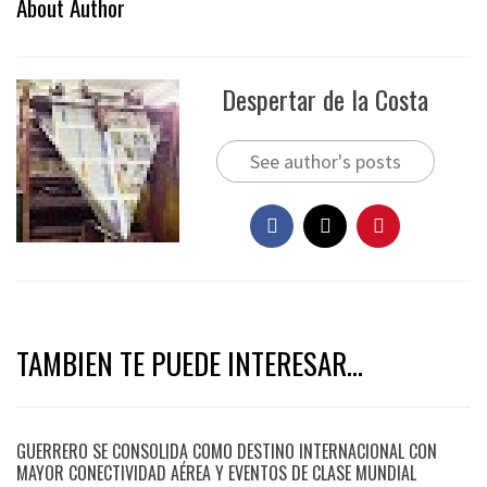
About Author
Despertar de la Costa
See author's posts
TAMBIEN TE PUEDE INTERESAR...
GUERRERO SE CONSOLIDA COMO DESTINO INTERNACIONAL CON
MAYOR CONECTIVIDAD AÉREA Y EVENTOS DE CLASE MUNDIAL