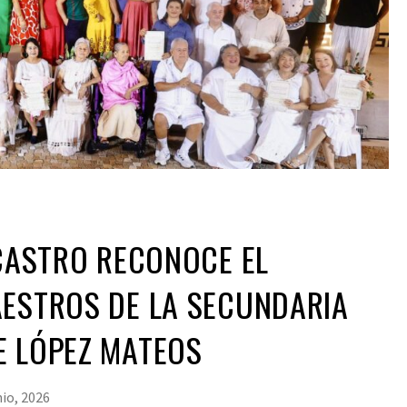
 CASTRO RECONOCE EL
AESTROS DE LA SECUNDARIA
E LÓPEZ MATEOS
nio, 2026