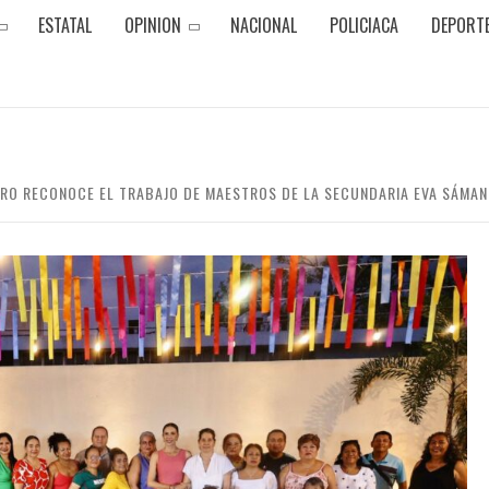
ESTATAL
OPINION
NACIONAL
POLICIACA
DEPORT
TRO RECONOCE EL TRABAJO DE MAESTROS DE LA SECUNDARIA EVA SÁMA