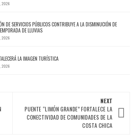
, 2026
N DE SERVICIOS PÚBLICOS CONTRIBUYE A LA DISMINUCIÓN DE
EMPORADA DE LLUVIAS
, 2026
TALECERÁ LA IMAGEN TURÍSTICA
, 2026
NEXT
N
PUENTE “LIMÓN GRANDE” FORTALECE LA
L
CONECTIVIDAD DE COMUNIDADES DE LA
COSTA CHICA