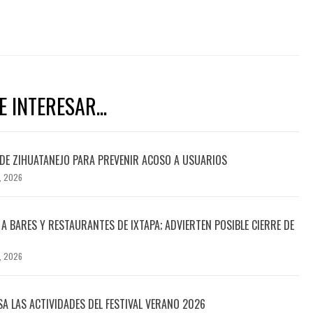
 INTERESAR...
DE ZIHUATANEJO PARA PREVENIR ACOSO A USUARIOS
, 2026
A BARES Y RESTAURANTES DE IXTAPA; ADVIERTEN POSIBLE CIERRE DE
, 2026
SA LAS ACTIVIDADES DEL FESTIVAL VERANO 2026