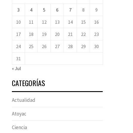
3
4
5
6
7
8
9
10
11
12
13
14
15
16
17
18
19
20
21
22
23
24
25
26
27
28
29
30
31
« Jul
CATEGORÍAS
Actualidad
Atoyac
Ciencia