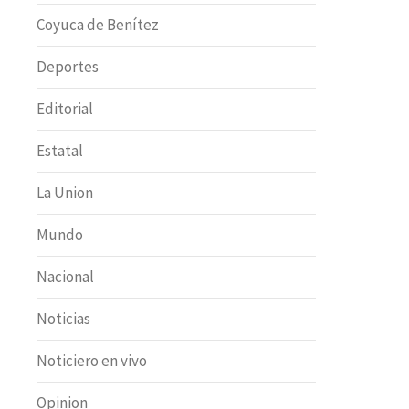
Coyuca de Benítez
Deportes
Editorial
Estatal
La Union
Mundo
Nacional
Noticias
Noticiero en vivo
Opinion