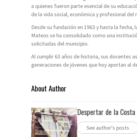
a quienes fueron parte esencial de su educació
de la vida social, económica y profesional del 
Desde su fundación en 1963 y hasta la fecha,
Mateos se ha consolidado como una institució
solicitadas del municipio.
Al cumplir 63 años de historia, sus docentes 
generaciones de jóvenes que hoy aportan al de
About Author
Despertar de la Costa
See author's posts