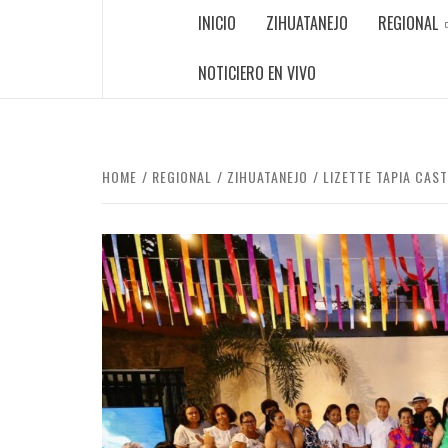
INICIO
ZIHUATANEJO
REGIONAL
NOTICIERO EN VIVO
HOME
REGIONAL
ZIHUATANEJO
LIZETTE TAPIA CAS