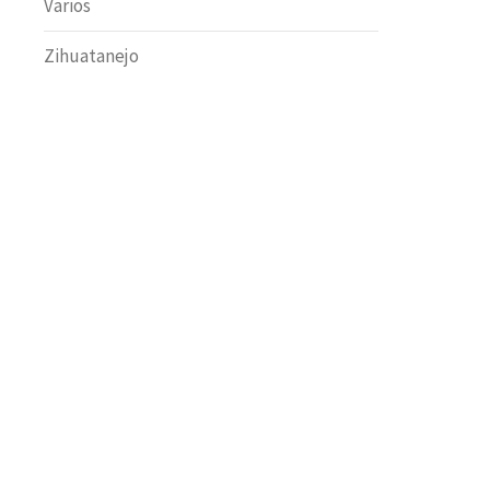
Varios
Zihuatanejo