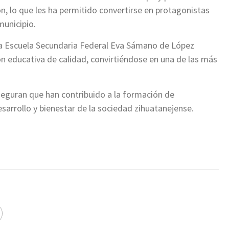
n, lo que les ha permitido convertirse en protagonistas
municipio.
 la Escuela Secundaria Federal Eva Sámano de López
n educativa de calidad, convirtiéndose en una de las más
aseguran que han contribuido a la formación de
sarrollo y bienestar de la sociedad zihuatanejense.