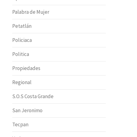
Palabra de Mujer
Petatlán
Policiaca
Politica
Propiedades
Regional
S.O.S Costa Grande
San Jeronimo
Tecpan