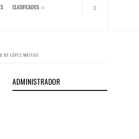
ES
CLASIFICADOS
NO DE LÓPEZ MATEOS
ADMINISTRADOR