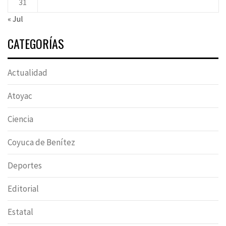
31
« Jul
CATEGORÍAS
Actualidad
Atoyac
Ciencia
Coyuca de Benítez
Deportes
Editorial
Estatal