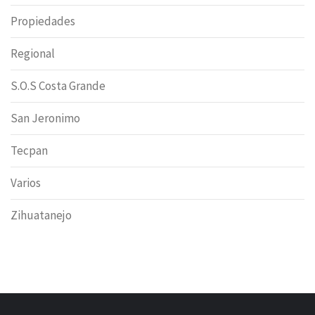
Propiedades
Regional
S.O.S Costa Grande
San Jeronimo
Tecpan
Varios
Zihuatanejo