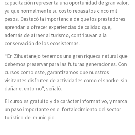
capacitación representa una oportunidad de gran valor,
ya que normalmente su costo rebasa los cinco mil
pesos. Destacó la importancia de que los prestadores
aprendan a ofrecer experiencias de calidad que,
además de atraer al turismo, contribuyan a la
conservación de los ecosistemas.
“En Zihuatanejo tenemos una gran riqueza natural que
debemos preservar para las futuras generaciones. Con
cursos como este, garantizamos que nuestros
visitantes disfruten de actividades como el snorkel sin
dañar el entorno”, señaló.
El curso es gratuito y de carácter informativo, y marca
un paso importante en el fortalecimiento del sector
turístico del municipio.