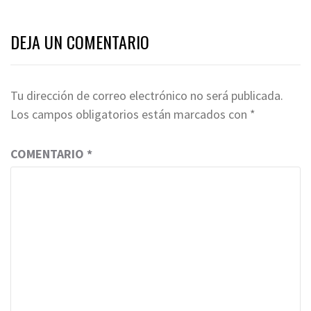
DEJA UN COMENTARIO
Tu dirección de correo electrónico no será publicada.
Los campos obligatorios están marcados con
*
COMENTARIO
*