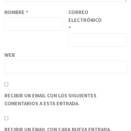
NOMBRE
*
CORREO
ELECTRÓNICO
*
WEB
RECIBIR UN EMAIL CON LOS SIGUIENTES
COMENTARIOS A ESTA ENTRADA.
RECIBIR UN EMAIL CON CADA NUEVA ENTRADA.