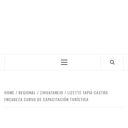
Primary
Menu
HOME
REGIONAL
ZIHUATANEJO
LIZETTE TAPIA CASTRO
ENCABEZA CURSO DE CAPACITACIÓN TURÍSTICA