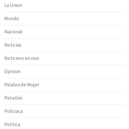
La Union
Mundo
Nacional
Noticias
Noticiero en vivo
Opinion
Palabra de Mujer
Petatlán
Policiaca
Politica