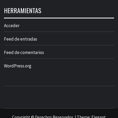
HERRAMIENTAS
Acceder
Feed de entradas
Feed de comentarios
WordPress.org
Copyright © Derechos Reservados.
|
Theme:
Elegant