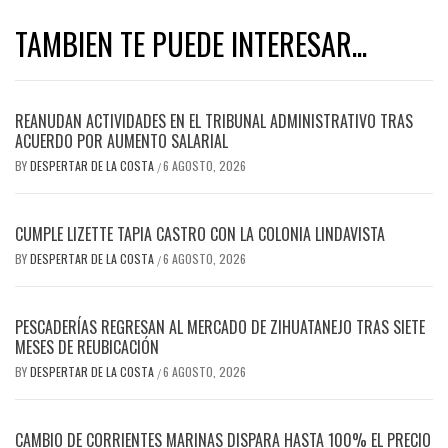
TAMBIEN TE PUEDE INTERESAR...
REANUDAN ACTIVIDADES EN EL TRIBUNAL ADMINISTRATIVO TRAS
ACUERDO POR AUMENTO SALARIAL
BY
DESPERTAR DE LA COSTA
6 AGOSTO, 2026
/
CUMPLE LIZETTE TAPIA CASTRO CON LA COLONIA LINDAVISTA
BY
DESPERTAR DE LA COSTA
6 AGOSTO, 2026
/
PESCADERÍAS REGRESAN AL MERCADO DE ZIHUATANEJO TRAS SIETE
MESES DE REUBICACIÓN
BY
DESPERTAR DE LA COSTA
6 AGOSTO, 2026
/
CAMBIO DE CORRIENTES MARINAS DISPARA HASTA 100% EL PRECIO