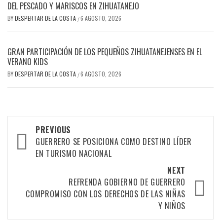
DEL PESCADO Y MARISCOS EN ZIHUATANEJO
BY
DESPERTAR DE LA COSTA
6 AGOSTO, 2026
/
GRAN PARTICIPACIÓN DE LOS PEQUEÑOS ZIHUATANEJENSES EN EL
VERANO KIDS
BY
DESPERTAR DE LA COSTA
6 AGOSTO, 2026
/
Post
PREVIOUS
navigation
GUERRERO SE POSICIONA COMO DESTINO LÍDER
EN TURISMO NACIONAL
NEXT
REFRENDA GOBIERNO DE GUERRERO
COMPROMISO CON LOS DERECHOS DE LAS NIÑAS
Y NIÑOS