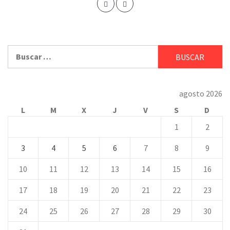
Buscar:
agosto 2026
L
M
X
J
V
S
D
1
2
3
4
5
6
7
8
9
10
11
12
13
14
15
16
17
18
19
20
21
22
23
24
25
26
27
28
29
30