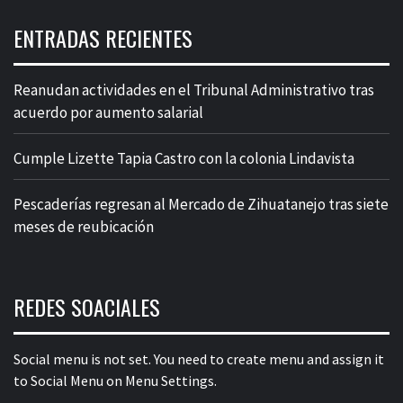
ENTRADAS RECIENTES
Reanudan actividades en el Tribunal Administrativo tras
acuerdo por aumento salarial
Cumple Lizette Tapia Castro con la colonia Lindavista
Pescaderías regresan al Mercado de Zihuatanejo tras siete
meses de reubicación
REDES SOACIALES
Social menu is not set. You need to create menu and assign it
to Social Menu on Menu Settings.