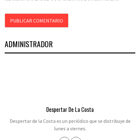
ADMINISTRADOR
Despertar De La Costa
Despertar de la Costa es un periódico que se distribuye de
lunes a viernes.