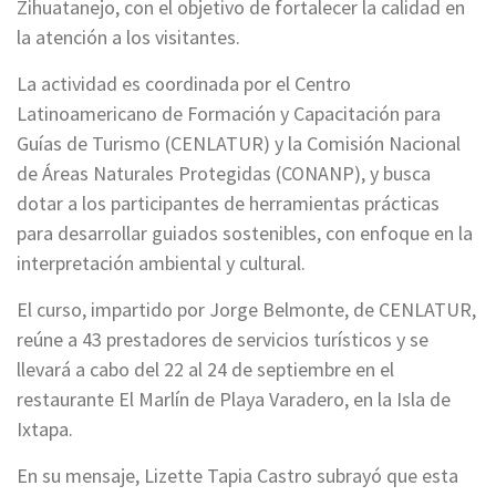
Zihuatanejo, con el objetivo de fortalecer la calidad en
la atención a los visitantes.
La actividad es coordinada por el Centro
Latinoamericano de Formación y Capacitación para
Guías de Turismo (CENLATUR) y la Comisión Nacional
de Áreas Naturales Protegidas (CONANP), y busca
dotar a los participantes de herramientas prácticas
para desarrollar guiados sostenibles, con enfoque en la
interpretación ambiental y cultural.
El curso, impartido por Jorge Belmonte, de CENLATUR,
reúne a 43 prestadores de servicios turísticos y se
llevará a cabo del 22 al 24 de septiembre en el
restaurante El Marlín de Playa Varadero, en la Isla de
Ixtapa.
En su mensaje, Lizette Tapia Castro subrayó que esta