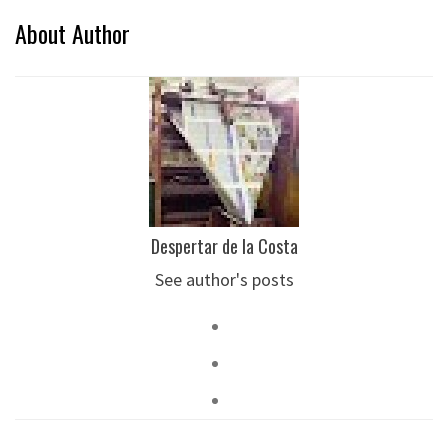
About Author
Despertar de la Costa
See author's posts